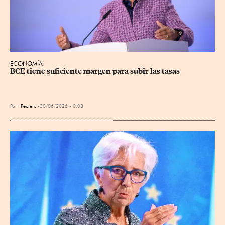
ECONOMÍA
BCE tiene suficiente margen para subir las tasas
Por
Reuters
30/06/2026 - 0:08