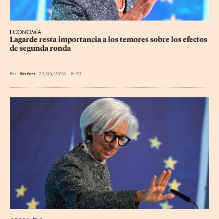
ECONOMÍA
Lagarde resta importancia a los temores sobre los efectos 
de segunda ronda
Por
Reuters
22/06/2026 - 8:20