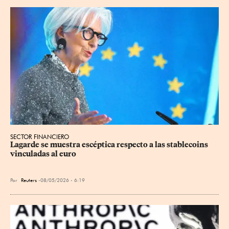
SECTOR FINANCIERO
Lagarde se muestra escéptica respecto a las stablecoins 
vinculadas ⁠al euro
Por
Reuters
08/05/2026 - 6:19