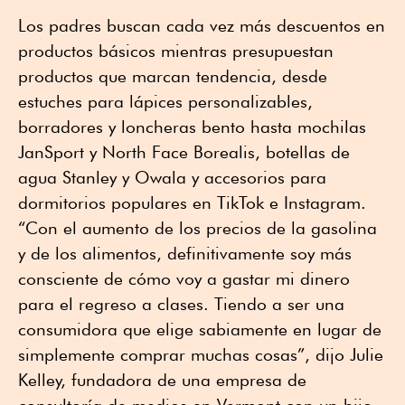
Los padres buscan cada vez más descuentos en
productos básicos mientras presupuestan
productos que marcan tendencia, desde
estuches para lápices personalizables,
borradores y loncheras bento hasta mochilas
JanSport y North Face Borealis, botellas de
agua Stanley y Owala y accesorios para
dormitorios populares en TikTok e Instagram.
“Con el aumento de los precios de la gasolina
y de los alimentos, definitivamente soy más
consciente de cómo voy a gastar mi dinero
para el regreso a clases. Tiendo a ser una
consumidora que elige sabiamente en lugar de
simplemente comprar muchas cosas”, dijo Julie
Kelley, fundadora de una empresa de