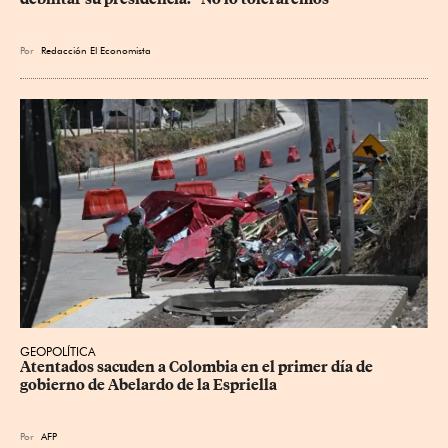
Por
Redacción El Economista
GEOPOLÍTICA
Atentados sacuden a Colombia en el primer día de 
gobierno de Abelardo de la Espriella
Por
AFP