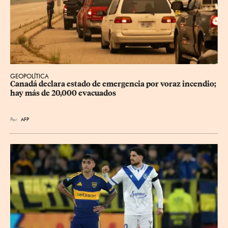
GEOPOLÍTICA
Canadá declara estado de emergencia por voraz incendio; 
hay más de 20,000 evacuados
Por
AFP