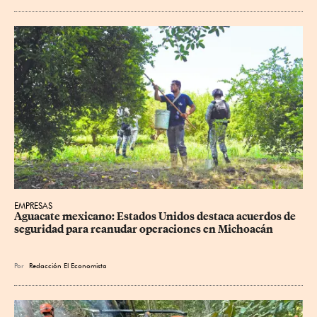
EMPRESAS
Aguacate mexicano: Estados Unidos destaca acuerdos de 
seguridad para reanudar operaciones en Michoacán
Por
Redacción El Economista