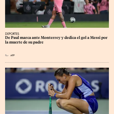
DEPORTES
De Paul marca ante Monterrey y dedica el gol a Messi por 
la muerte de su padre
Por
AFP