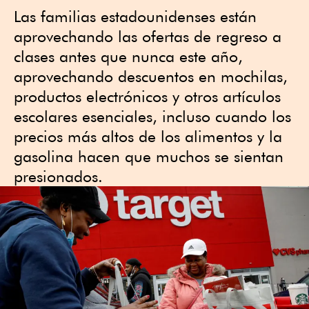
Las familias estadounidenses están
aprovechando las ofertas de regreso a
clases antes que nunca este año,
aprovechando descuentos en mochilas,
productos electrónicos y otros artículos
escolares esenciales, incluso cuando los
precios más altos de los alimentos y la
gasolina hacen que muchos se sientan
presionados.