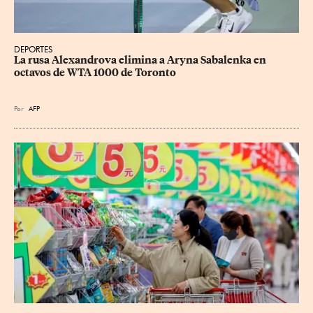
DEPORTES
La rusa Alexandrova elimina a Aryna Sabalenka en 
octavos de WTA 1000 de Toronto
Por
AFP