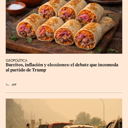
GEOPOLÍTICA
Burritos, inflación y elecciones: el debate que incomoda 
al partido de Trump
Por
AFP