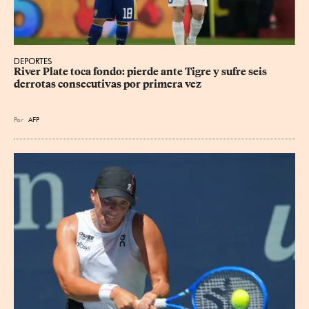
DEPORTES
River Plate toca fondo: pierde ante Tigre y sufre seis 
derrotas consecutivas por primera vez
Por
AFP