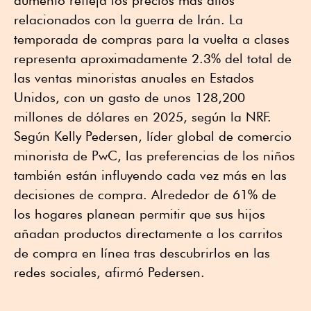
aumento refleja los precios más altos
relacionados con la guerra de Irán. La
temporada de compras para la vuelta a clases
representa aproximadamente 2.3% del total de
las ventas minoristas anuales en Estados
Unidos, con un gasto de unos 128,200
millones de dólares en 2025, según la NRF.
Según Kelly Pedersen, líder global de comercio
minorista de PwC, las preferencias de los niños
también están influyendo cada vez más en las
decisiones de compra. Alrededor de 61% de
los hogares planean permitir que sus hijos
añadan productos directamente a los carritos
de compra en línea tras descubrirlos en las
redes sociales, afirmó Pedersen.