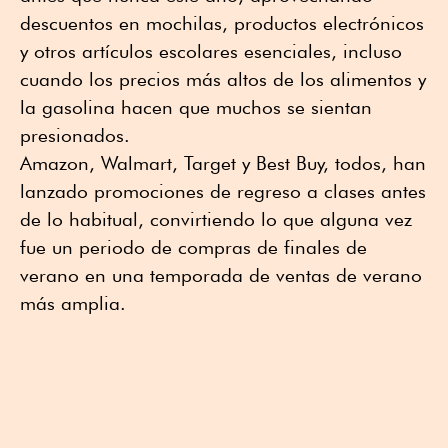
descuentos en mochilas, productos electrónicos
y otros artículos escolares esenciales, incluso
cuando los precios más altos de los alimentos y
la gasolina hacen que muchos se sientan
presionados.
Amazon, Walmart, Target y Best Buy, todos, han
lanzado promociones de regreso a clases antes
de lo habitual, convirtiendo lo que alguna vez
fue un periodo de compras de finales de
verano en una temporada de ventas de verano
más amplia.