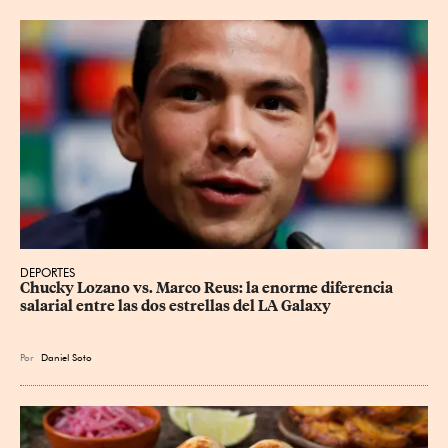
DEPORTES
Chucky Lozano vs. Marco Reus: la enorme diferencia 
salarial entre las dos estrellas del LA Galaxy
Por
Daniel Soto