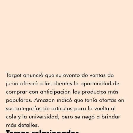
Target anunció que su evento de ventas de
junio ofreció a los clientes la oportunidad de
comprar con anticipación los productos más
populares. Amazon indicó que tenía ofertas en
sus categorías de artículos para la vuelta al
cole y la universidad, pero se negó a brindar
más detalles.
Temas relacionados