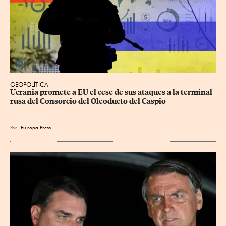
GEOPOLÍTICA
Ucrania promete a EU el cese de sus ataques a la terminal 
rusa del Consorcio del Oleoducto del Caspio
Por
Eu
ropa Press