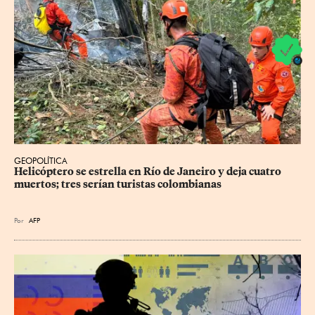
GEOPOLÍTICA
Helicóptero se estrella en Río de Janeiro y deja cuatro 
muertos; tres serían turistas colombianas
Por
AFP