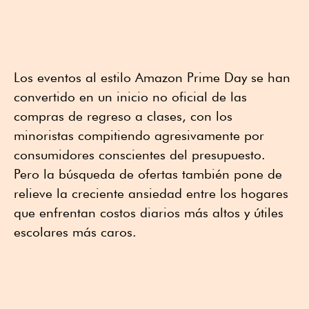
Los eventos al estilo Amazon Prime Day se han
convertido en un inicio no oficial de las
compras de regreso a clases, con los
minoristas compitiendo agresivamente por
consumidores conscientes del presupuesto.
Pero la búsqueda de ofertas también pone de
relieve la creciente ansiedad entre los hogares
que enfrentan costos diarios más altos y útiles
escolares más caros.