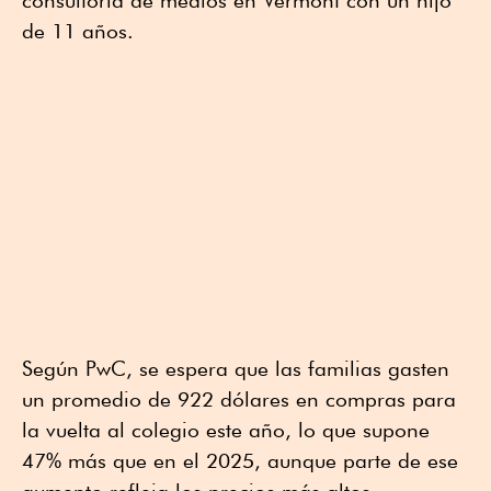
consultoría de medios en Vermont con un hijo
de 11 años.
Según PwC, se espera que las familias gasten
un promedio de 922 dólares en compras para
la vuelta al colegio este año, lo que supone
47% más que en el 2025, aunque parte de ese