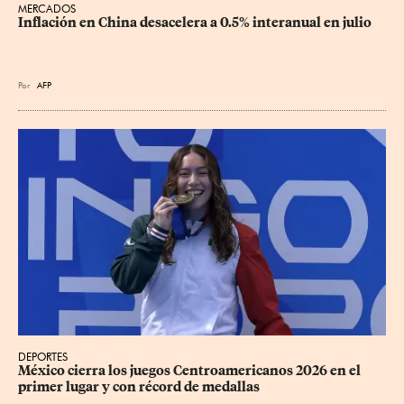
MERCADOS
Inflación en China desacelera a 0.5% interanual en julio
Por
AFP
DEPORTES
México cierra los juegos Centroamericanos 2026 en el 
primer lugar y con récord de medallas