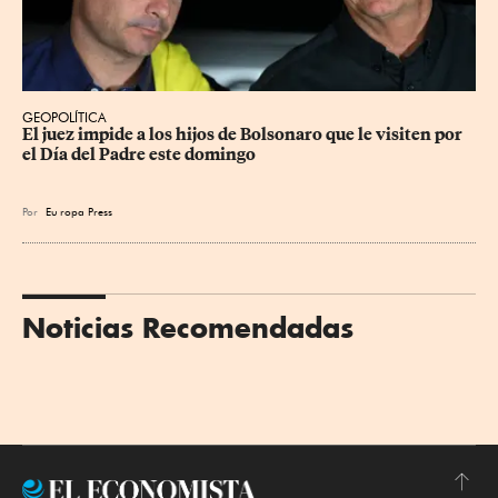
GEOPOLÍTICA
El juez impide a los hijos de Bolsonaro que le visiten por 
el Día del Padre este domingo
Por
Eu
ropa Press
Noticias Recomendadas