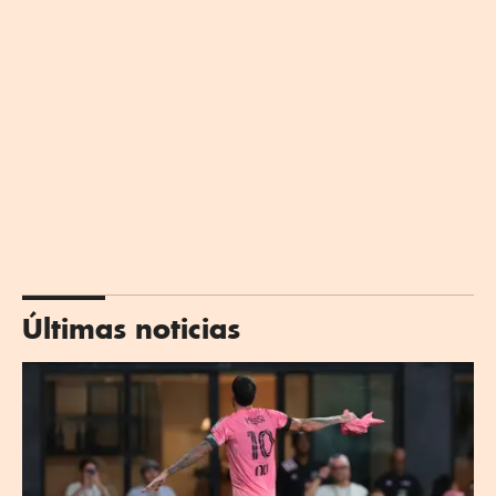
Últimas noticias