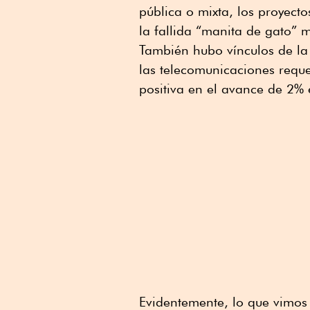
pública o mixta, los proyecto
la fallida “manita de gato” 
También hubo vínculos de la 
las telecomunicaciones reque
positiva en el avance de 2% 
Evidentemente, lo que vimos 