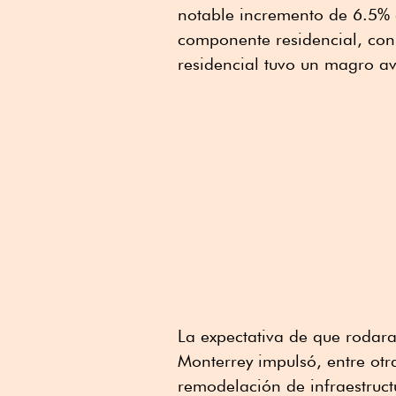
notable incremento de 6.5% 
componente residencial, con
residencial tuvo un magro av
La expectativa de que rodar
Monterrey impulsó, entre otr
remodelación de infraestruct