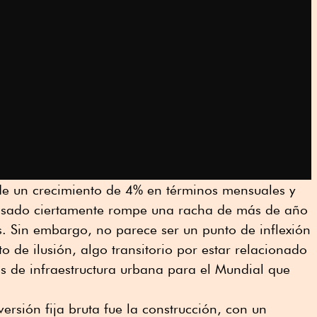
 de un crecimiento de 4% en términos mensuales y
pasado ciertamente rompe una racha de más de año
. Sin embargo, no parece ser un punto de inflexión
de ilusión, algo transitorio por estar relacionado
ras de infraestructura urbana para el Mundial que
versión fija bruta fue la construcción, con un