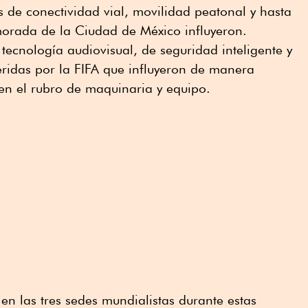
s de conectividad vial, movilidad peatonal y hasta
morada de la Ciudad de México influyeron.
tecnología audiovisual, de seguridad inteligente y
ridas por la FIFA que influyeron de manera
en el rubro de maquinaria y equipo.
en las tres sedes mundialistas durante estas