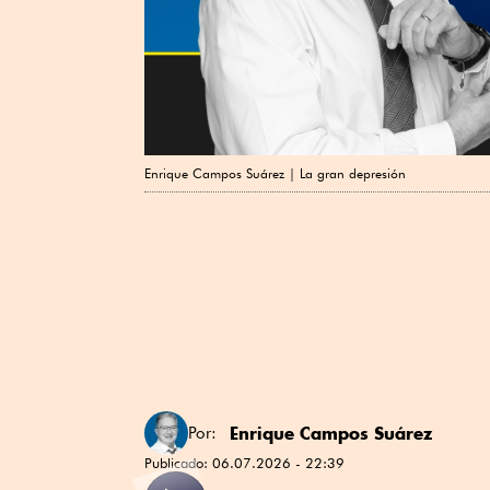
Enrique Campos Suárez | La gran depresión
Enrique Campos Suárez
Por:
Publicado:
06.07.2026 - 22:39