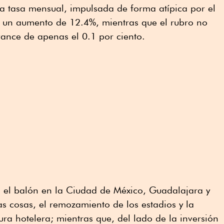
a tasa mensual, impulsada de forma atípica por el
 un aumento de 12.4%, mientras que el rubro no
ance de apenas el 0.1 por ciento.
a el balón en la Ciudad de México, Guadalajara y
as cosas, el remozamiento de los estadios y la
ura hotelera; mientras que, del lado de la inversión