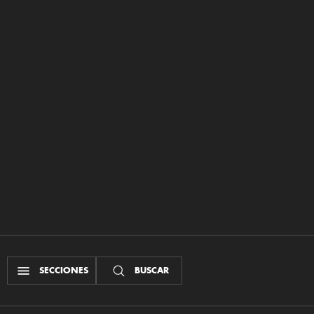
SECCIONES
BUSCAR