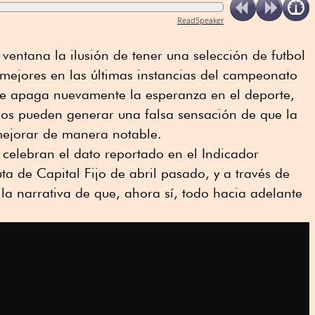
ReadSpeaker
ventana la ilusión de tener una selección de futbol
mejores en las últimas instancias del campeonato
e apaga nuevamente la esperanza en el deporte,
os pueden generar una falsa sensación de que la
ejorar de manera notable.
celebran el dato reportado en el Indicador
a de Capital Fijo de abril pasado, y a través de
la narrativa de que, ahora sí, todo hacia adelante