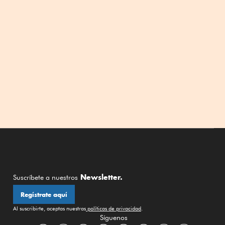
Newsletter.
Suscríbete a nuestros
Regístrate aquí
Al suscribirte, aceptas nuestras
políticas de privacidad
.
Síguenos