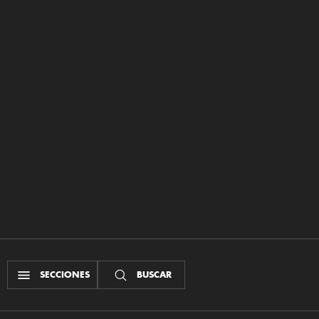
SECCIONES
BUSCAR