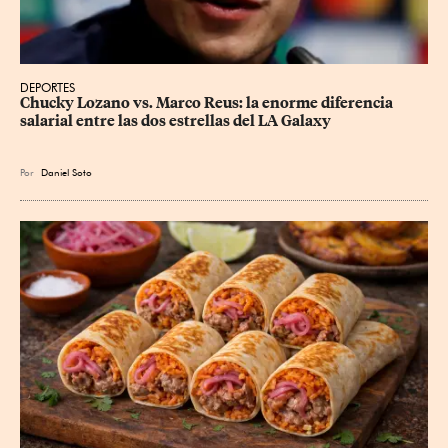
DEPORTES
Chucky Lozano vs. Marco Reus: la enorme diferencia 
salarial entre las dos estrellas del LA Galaxy
Por
Daniel Soto