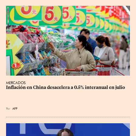
MERCADOS
Inflación en China desacelera a 0.5% interanual en julio
Por
AFP