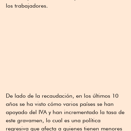
los trabajadores.
De lado de la recaudación, en los últimos 10
años se ha visto cómo varios países se han
apoyado del IVA y han incrementado la tasa de
este gravamen, lo cual es una política
regresiva que afecta a quienes tienen menores