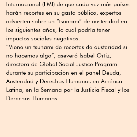
Internacional (FMI) de que cada vez más países
harán recortes en su gasto público, expertos
advierten sobre un “tsunami” de austeridad en
los siguientes años, lo cual podría tener
impactos sociales negativos.
“Viene un tsunami de recortes de austeridad si
no hacemos algo”, aseveró Isabel Ortiz,
directora de Global Social Justice Program
durante su participación en el panel Deuda,
Austeridad y Derechos Humanos en América
Latina, en la Semana por la Justicia Fiscal y los
Derechos Humanos.