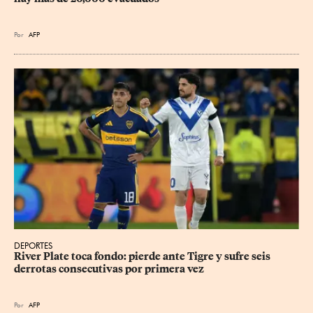
Por
AFP
DEPORTES
River Plate toca fondo: pierde ante Tigre y sufre seis 
derrotas consecutivas por primera vez
Por
AFP