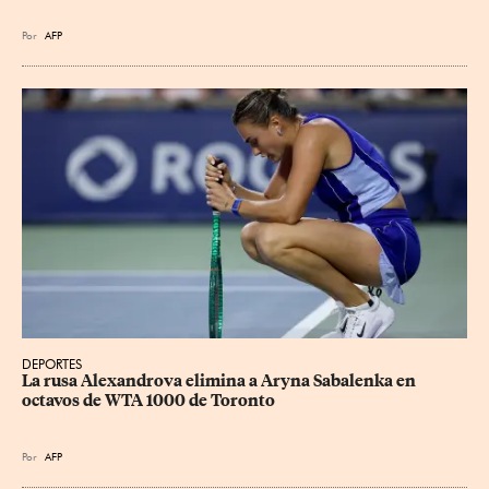
Por
AFP
DEPORTES
La rusa Alexandrova elimina a Aryna Sabalenka en 
octavos de WTA 1000 de Toronto
Por
AFP