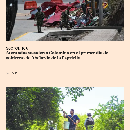
GEOPOLÍTICA
Atentados sacuden a Colombia en el primer día de 
gobierno de Abelardo de la Espriella
Por
AFP