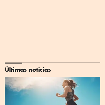
Últimas noticias