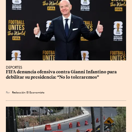
DEPORTES
FIFA denuncia ofensiva contra Gianni Infantino para 
debilitar su presidencia: “No lo toleraremos”
Por
Redacción El Economista