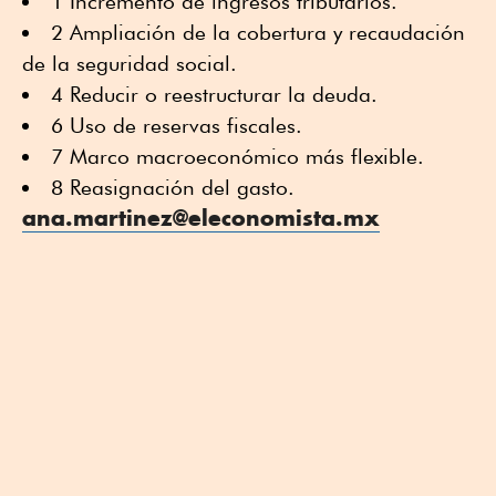
1 Incremento de ingresos tributarios.
2 Ampliación de la cobertura y recaudación
de la seguridad social.
4 Reducir o reestructurar la deuda.
6 Uso de reservas fiscales.
7 Marco macroeconómico más flexible.
8 Reasignación del gasto.
ana.martinez@eleconomista.mx