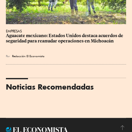
EMPRESAS
Aguacate mexicano: Estados Unidos destaca acuerdos de 
seguridad para reanudar operaciones en Michoacán
Por
Redacción El Economista
Noticias Recomendadas