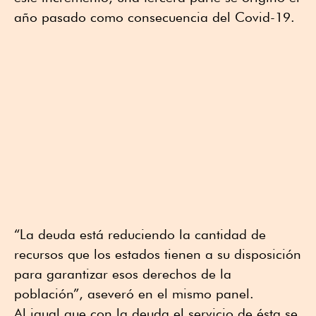
año pasado como consecuencia del Covid-19.
“La deuda está reduciendo la cantidad de
recursos que los estados tienen a su disposición
para garantizar esos derechos de la
población”, aseveró en el mismo panel.
Al igual que con la deuda el servicio de ésta se