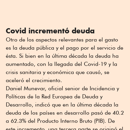
Covid incrementó deuda
Otro de los aspectos relevantes para el gasto
es la deuda pública y el pago por el servicio de
ésta. Si bien en la última década la deuda ha
aumentado, con la llegada del Covid-19 y la
crisis sanitaria y económica que causó, se
aceleró el crecimiento.
Daniel Munevar, oficial senior de Incidencia y
Políticas de la Red Europea de Deuda y
Desarrollo, indicó que en la última década la
deuda de los países en desarrollo pasó de 40.2
a 62.3% del Producto Interno Bruto (PIB). De
este incremento, una tercera parte se originó el