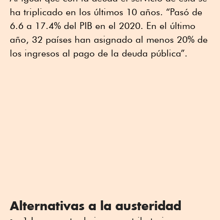
ha triplicado en los últimos 10 años. “Pasó de
6.6 a 17.4% del PIB en el 2020. En el último
año, 32 países han asignado al menos 20% de
los ingresos al pago de la deuda pública”.
Alternativas a la austeridad