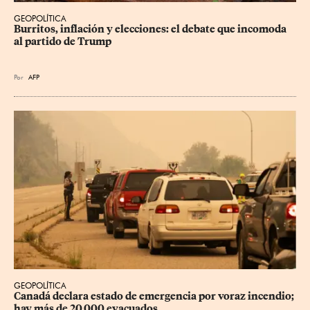
GEOPOLÍTICA
Burritos, inflación y elecciones: el debate que incomoda 
al partido de Trump
Por
AFP
GEOPOLÍTICA
Canadá declara estado de emergencia por voraz incendio; 
hay más de 20,000 evacuados