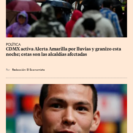
POLÍTICA
CDMX activa Alerta Amarilla por lluvias y granizo esta 
noche; estas son las alcaldías afectadas
Por
Redacción El Economista