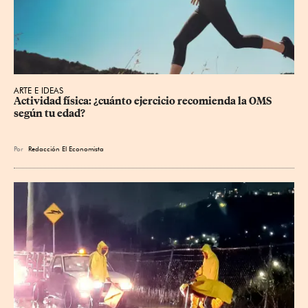
ARTE E IDEAS
Actividad física: ¿cuánto ejercicio recomienda la OMS 
según tu edad?
Por
Redacción El Economista