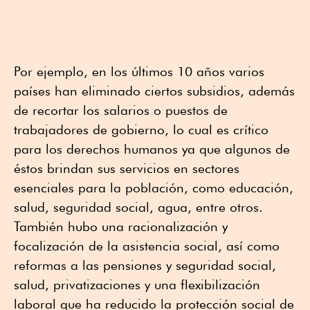
Por ejemplo, en los últimos 10 años varios
países han eliminado ciertos subsidios, además
de recortar los salarios o puestos de
trabajadores de gobierno, lo cual es crítico
para los derechos humanos ya que algunos de
éstos brindan sus servicios en sectores
esenciales para la población, como educación,
salud, seguridad social, agua, entre otros.
También hubo una racionalización y
focalización de la asistencia social, así como
reformas a las pensiones y seguridad social,
salud, privatizaciones y una flexibilización
laboral que ha reducido la protección social de