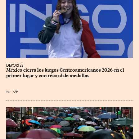
DEPORTES
México cierra los juegos Centroamericanos 2026 en el 
primer lugar y con récord de medallas
Por
AFP