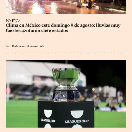
POLÍTICA
Clima en México este domingo 9 de agosto: lluvias muy 
fuertes azotarán siete estados
Por
Redacción El Economista