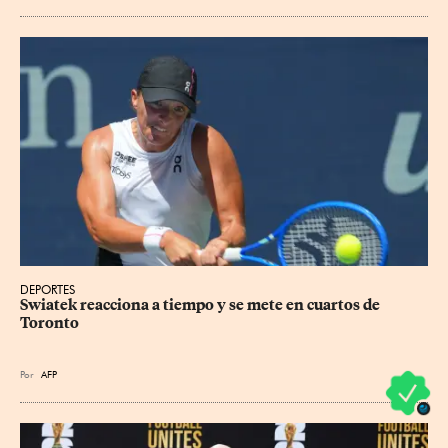
DEPORTES
Swiatek reacciona a tiempo y se mete en cuartos de 
Toronto
Por
AFP