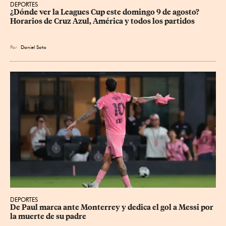
DEPORTES
¿Dónde ver la Leagues Cup este domingo 9 de agosto? 
Horarios de Cruz Azul, América y todos los partidos
Por
Daniel Soto
DEPORTES
De Paul marca ante Monterrey y dedica el gol a Messi por 
la muerte de su padre