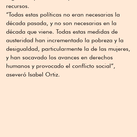
recursos.
“Todas estas políticas no eran necesarias la
década pasada, y no son necesarias en la
década que viene. Todas estas medidas de
austeridad han incrementado la pobreza y la
desigualdad, particularmente la de las mujeres,
y han socavado los avances en derechos
humanos y provocado el conflicto social”,
aseveró Isabel Ortiz.