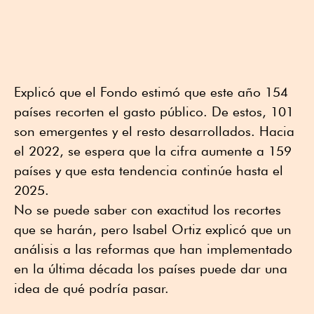
Explicó que el Fondo estimó que este año 154
países recorten el gasto público. De estos, 101
son emergentes y el resto desarrollados. Hacia
el 2022, se espera que la cifra aumente a 159
países y que esta tendencia continúe hasta el
2025.
No se puede saber con exactitud los recortes
que se harán, pero Isabel Ortiz explicó que un
análisis a las reformas que han implementado
en la última década los países puede dar una
idea de qué podría pasar.