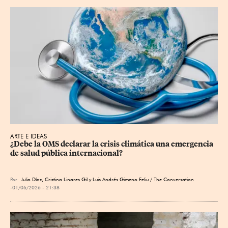
ARTE E IDEAS
¿Debe la OMS declarar la crisis climática una emergencia 
de salud pública internacional?
Por
Julio Díaz, Cristina Linares Gil y Luis Andrés Gimeno Feliu / The Conversation
01/06/2026 - 21:38