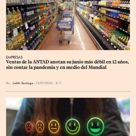
EMPRESAS
Ventas de la ANTAD anotan su junio más débil en 12 años, 
sin contar la pandemia y en medio del Mundial
Por
Judith Santiago
15/07/2026 - 3:11