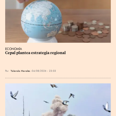
ECONOMÍA
Cepal plantea estrategia regional
Por
Yolanda Morales
04/08/2026 - 23:03