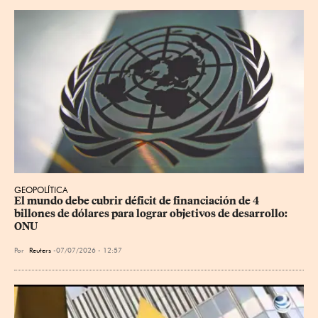
GEOPOLÍTICA
El mundo debe cubrir déficit de financiación de 4 
billones de dólares para lograr objetivos de desarrollo: 
ONU
Por
Reuters
07/07/2026 - 12:57