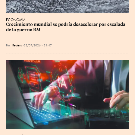
ECONOMÍA
Crecimiento mundial se podría desacelerar por escalada 
de la guerra: BM
Por
Reuters
22/07/2026 - 21:47