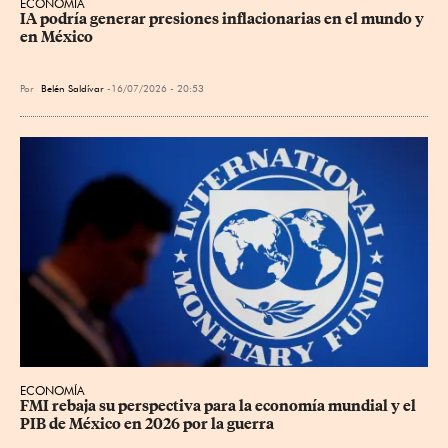
ECONOMÍA
IA podría generar presiones inflacionarias en el mundo y 
en México
Por
Belén Saldívar
16/07/2026 - 20:53
ECONOMÍA
FMI rebaja su perspectiva para la economía mundial y el 
PIB de México en 2026 por la guerra