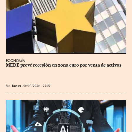
ECONOMÍA
MEDE prevé recesión en zona euro por venta de activos
Por
Reuters
06/07/2026 - 22:55