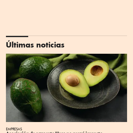
Últimas noticias
EMPRESAS