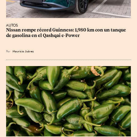
AUTOS
Nissan rompe récord Guinness: 1,980 km con un tanque 
de gasolina en el Qashqai e-Power
Por
Mauricio Juárez