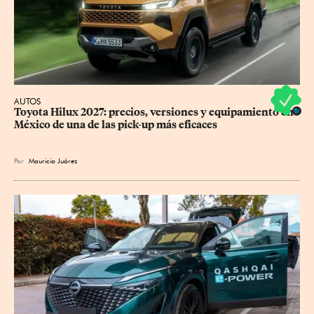
AUTOS
Toyota Hilux 2027: precios, versiones y equipamiento en 
México de una de las pick-up más eficaces
Por
Mauricio Juárez