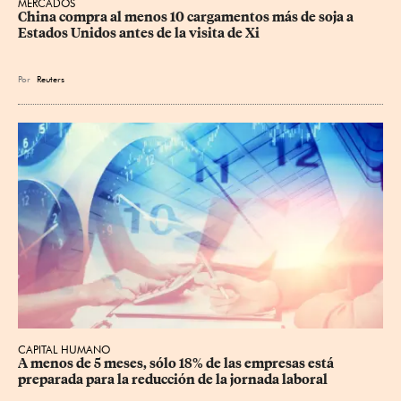
MERCADOS
China compra al menos 10 cargamentos más de soja a 
Estados Unidos antes de la visita de Xi
Por
Reuters
CAPITAL HUMANO
A menos de 5 meses, sólo 18% de las empresas está 
preparada para la reducción de la jornada laboral