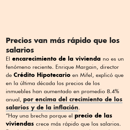
Precios van más rápido que los
salarios
encarecimiento de la vivienda
El
no es un
fenómeno reciente. Enrique Margain, director
Crédito Hipotecario
de
en Mifel, explicó que
en la última década los precios de los
inmuebles han aumentado en promedio 8.4%
por encima del crecimiento de los
anual,
salarios y de la inflación
.
precio de las
“Hay una brecha porque el
viviendas
crece más rápido que los salarios.