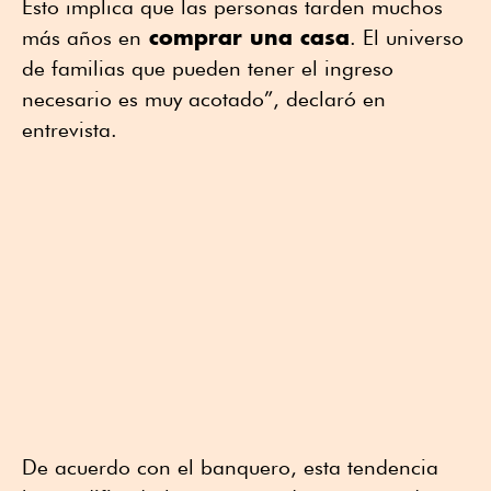
Esto implica que las personas tarden muchos
comprar una casa
más años en
. El universo
de familias que pueden tener el ingreso
necesario es muy acotado”, declaró en
entrevista.
De acuerdo con el banquero, esta tendencia