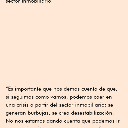
sector inmobiliario.
“Es importante que nos demos cuenta de que,
si seguimos como vamos, podemos caer en
una crisis a partir del sector inmobiliario: se
generan burbujas, se crea desestabilización.
No nos estamos dando cuenta que podemos ir