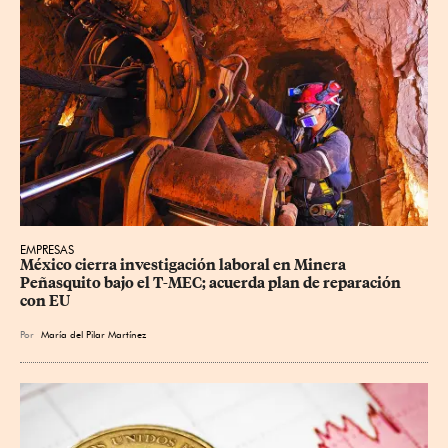
EMPRESAS
México cierra investigación laboral en Minera 
Peñasquito bajo el T-MEC; acuerda plan de reparación 
con EU
Por
María del Pilar Martínez