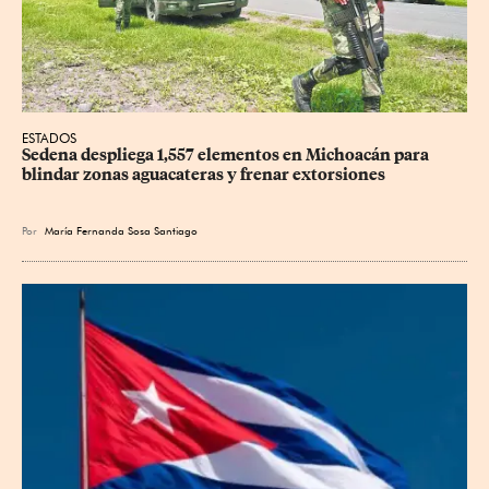
ESTADOS
Sedena despliega 1,557 elementos en Michoacán para 
blindar zonas aguacateras y frenar extorsiones
Por
María Fernanda Sosa Santiago