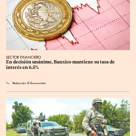
SECTOR FINANCIERO
En decisión unánime, Banxico mantiene su tasa de 
interés en 6.5%
Por
Redacción El Economista