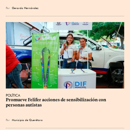
Por
Gerardo Hernández
POLÍTICA
Promueve Felifer acciones de sensibilización con 
personas autistas
Por
Municipio de Querétaro