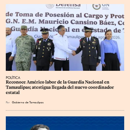
POLÍTICA
Reconoce Américo labor de la Guardia Nacional en 
Tamaulipas; atestigua llegada del nuevo coordinador 
estatal
Por
Gobierno de Tamaulipas