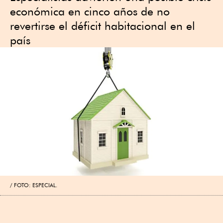
económica en cinco años de no
revertirse el déficit habitacional en el
país
FOTO: ESPECIAL.