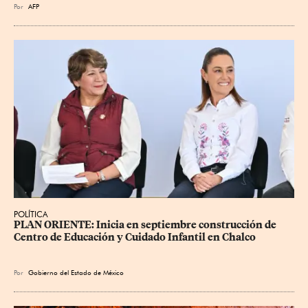
Por
AFP
POLÍTICA
PLAN ORIENTE: Inicia en septiembre construcción de 
Centro de Educación y Cuidado Infantil en Chalco
Por
Gobierno del Estado de México