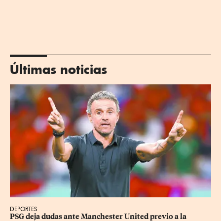
Últimas noticias
DEPORTES
PSG deja dudas ante Manchester United previo a la 