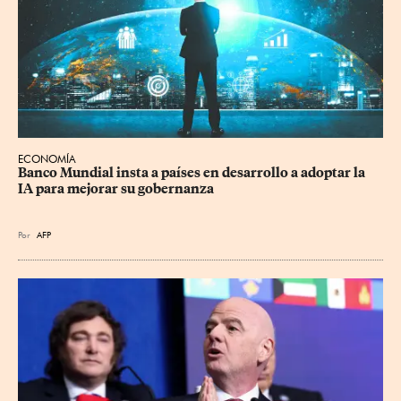
ECONOMÍA
Banco Mundial insta a países en desarrollo a adoptar la 
IA para mejorar su gobernanza
Por
AFP