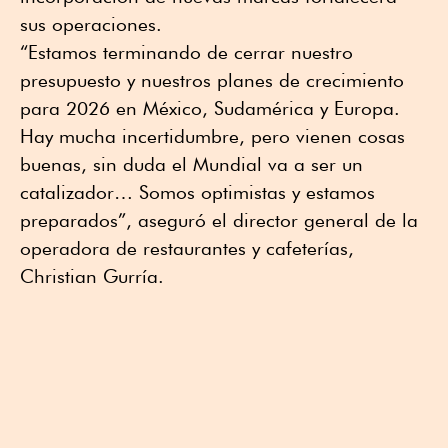
sus operaciones.
“Estamos terminando de cerrar nuestro
presupuesto y nuestros planes de crecimiento
para 2026 en México, Sudamérica y Europa.
Hay mucha incertidumbre, pero vienen cosas
buenas, sin duda el Mundial va a ser un
catalizador… Somos optimistas y estamos
preparados”, aseguró el director general de la
operadora de restaurantes y cafeterías,
Christian Gurría.