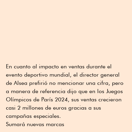
En cuanto al impacto en ventas durante el
evento deportivo mundial, el director general
de Alsea prefirió no mencionar una cifra, pero
a manera de referencia dijo que en los Juegos
Olímpicos de París 2024, sus ventas crecieron
casi 2 millones de euros gracias a sus
campañas especiales.
Sumará nuevas marcas