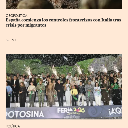
GEOPOLÍTICA
España comienza los controles fronterizos con Italia tras 
crisis por migrantes
Por
AFP
POLÍTICA