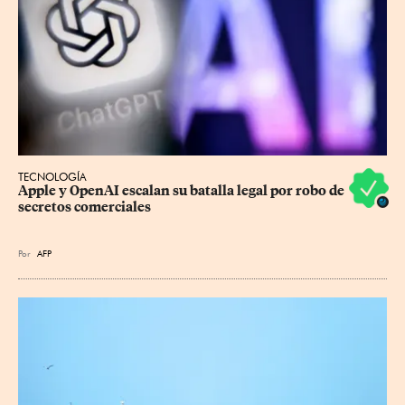
TECNOLOGÍA
Apple y OpenAI escalan su batalla legal por robo de 
secretos comerciales
Por
AFP