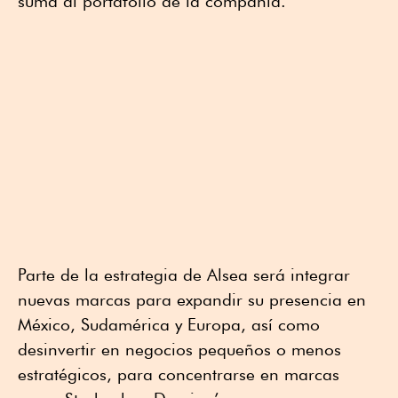
suma al portafolio de la compañía.
Parte de la estrategia de Alsea será integrar
nuevas marcas para expandir su presencia en
México, Sudamérica y Europa, así como
desinvertir en negocios pequeños o menos
estratégicos, para concentrarse en marcas