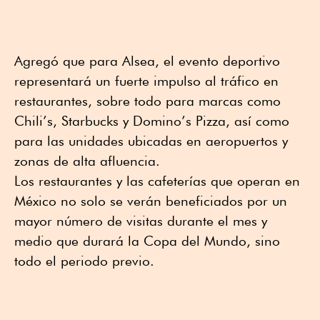
Agregó que para Alsea, el evento deportivo
representará un fuerte impulso al tráfico en
restaurantes, sobre todo para marcas como
Chili’s, Starbucks y Domino’s Pizza, así como
para las unidades ubicadas en aeropuertos y
zonas de alta afluencia.
Los restaurantes y las cafeterías que operan en
México no solo se verán beneficiados por un
mayor número de visitas durante el mes y
medio que durará la Copa del Mundo, sino
todo el periodo previo.