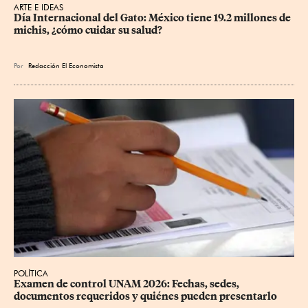
ARTE E IDEAS
Día Internacional del Gato: México tiene 19.2 millones de 
michis, ¿cómo cuidar su salud?
Por
Redacción El Economista
POLÍTICA
Examen de control UNAM 2026: Fechas, sedes, 
documentos requeridos y quiénes pueden presentarlo