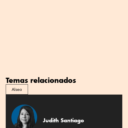
Temas relacionados
Alsea
Judith Santiago