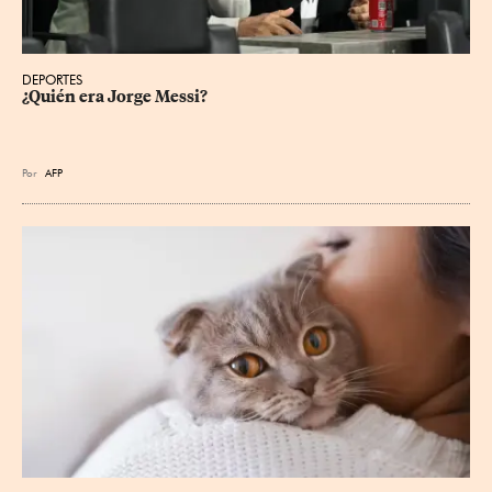
DEPORTES
¿Quién era Jorge Messi?
Por
AFP