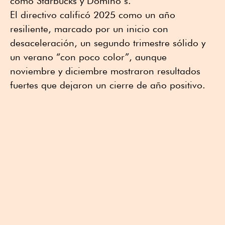
como Starbucks y Domino’s.
El directivo calificó 2025 como un año
resiliente, marcado por un inicio con
desaceleración, un segundo trimestre sólido y
un verano “con poco color”, aunque
noviembre y diciembre mostraron resultados
fuertes que dejaron un cierre de año positivo.