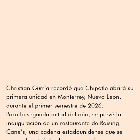
Christian Gurría recordó que Chipotle abrirá su
primera unidad en Monterrey, Nuevo León,
durante el primer semestre de 2026.
Para la segunda mitad del año, se prevé la
inauguración de un restaurante de Raising
Cane’s, una cadena estadounidense que se