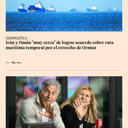
GEOPOLÍTICA
Irán y Omán "muy cerca" de lograr acuerdo sobre ruta 
marítima temporal por el estrecho de Ormuz
Por
Reu
ters