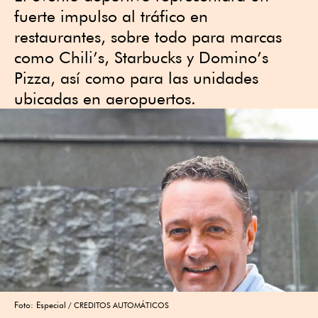
fuerte impulso al tráfico en
restaurantes, sobre todo para marcas
como Chili’s, Starbucks y Domino’s
Pizza, así como para las unidades
ubicadas en aeropuertos.
Foto: Especial
CREDITOS AUTOMÁTICOS