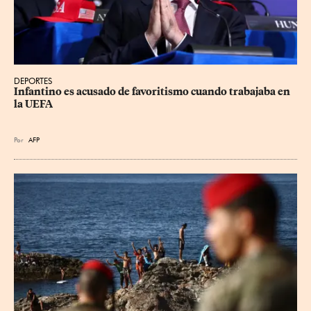
DEPORTES
Infantino es acusado de favoritismo cuando trabajaba en 
la UEFA
Por
AFP