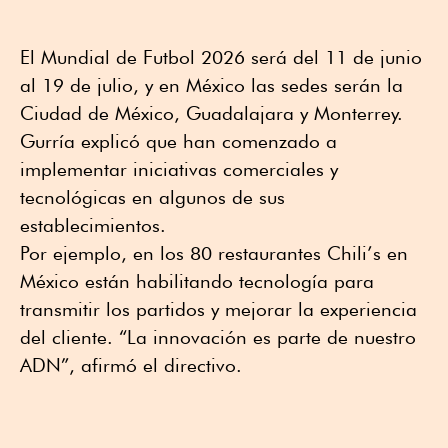
El Mundial de Futbol 2026 será del 11 de junio
al 19 de julio, y en México las sedes serán la
Ciudad de México, Guadalajara y Monterrey.
Gurría explicó que han comenzado a
implementar iniciativas comerciales y
tecnológicas en algunos de sus
establecimientos.
Por ejemplo, en los 80 restaurantes Chili’s en
México están habilitando tecnología para
transmitir los partidos y mejorar la experiencia
del cliente. “La innovación es parte de nuestro
ADN”, afirmó el directivo.