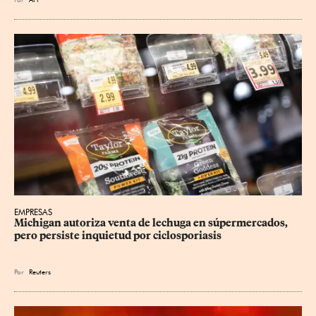
EMPRESAS
Michigan autoriza venta de lechuga en súpermercados, 
pero persiste inquietud por ciclosporiasis
Por
Reuters