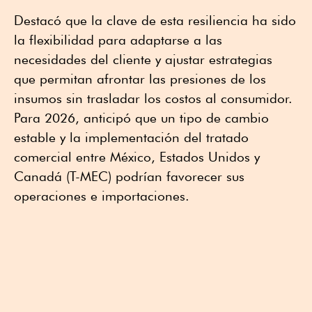
Destacó que la clave de esta resiliencia ha sido
la flexibilidad para adaptarse a las
necesidades del cliente y ajustar estrategias
que permitan afrontar las presiones de los
insumos sin trasladar los costos al consumidor.
Para 2026, anticipó que un tipo de cambio
estable y la implementación del tratado
comercial entre México, Estados Unidos y
Canadá (T-MEC) podrían favorecer sus
operaciones e importaciones.