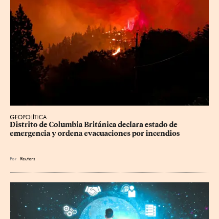
GEOPOLÍTICA
Distrito de Columbia Británica declara estado de 
emergencia y ordena evacuaciones por incendios
Por
Reuters