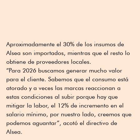
Aproximadamente el 30% de los insumos de
Alsea son importados, mientras que el resto lo
obtiene de proveedores locales.
“Para 2026 buscamos generar mucho valor
para el cliente. Sabemos que el consumo está
atorado y a veces las marcas reaccionan a
estas condiciones al subir porque hay que
mitigar la labor, el 12% de incremento en el
salario mínimo, por nuestro lado, creemos que
podemos aguantar”, acotó el directivo de
Alsea.