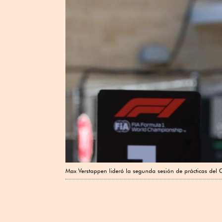
Max Verstappen lideró la segunda sesión de prácticas del 