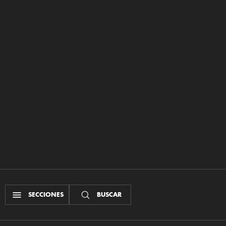
SECCIONES
BUSCAR