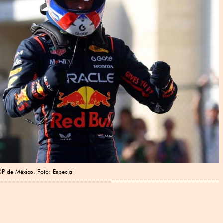
GP de México. Foto: Especial