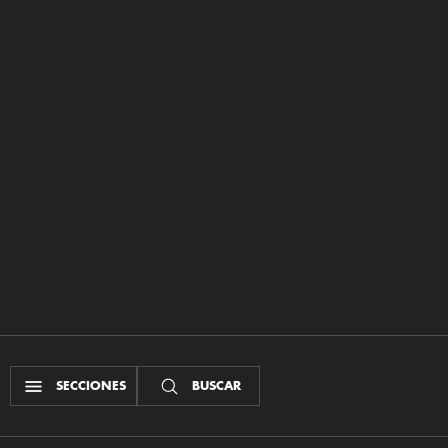
SECCIONES
BUSCAR