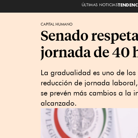
ÚLTIMAS NOTICIAS
TENDENC
CAPITAL HUMANO
Senado respeta
jornada de 40 
La gradualidad es uno de los
reducción de jornada laboral
se prevén más cambios a la in
alcanzado.