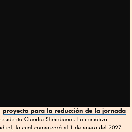
proyecto para la reducción de la jornada
el
esidenta Claudia Sheinbaum. La iniciativa
dual, la cual comenzará el 1 de enero del 2027