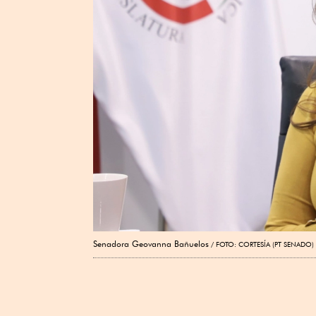
Senadora Geovanna Bañuelos
FOTO: CORTESÍA (PT SENADO)