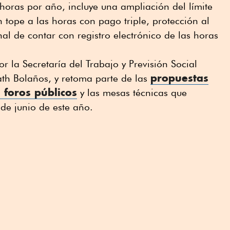
oras por año, incluye una ampliación del límite
 tope a las horas con pago triple, protección al
nal de contar con registro electrónico de las horas
or la Secretaría del Trabajo y Previsión Social
propuestas
th Bolaños, y retoma parte de las
 foros públicos
y las mesas técnicas que
de junio de este año.