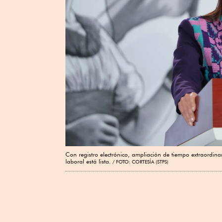
Con registro electrónico, ampliación de tiempo extraordina
laboral está lista.
FOTO: CORTESÍA (STPS)