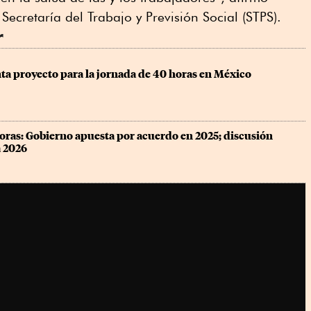
 Secretaría del Trabajo y Previsión Social (STPS).
r
ta proyecto para la jornada de 40 horas en México
oras: Gobierno apuesta por acuerdo en 2025; discusión 
a 2026