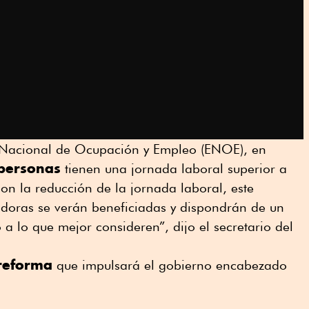
 Nacional de Ocupación y Empleo (ENOE), en
 personas
tienen una jornada laboral superior a
n la reducción de la jornada laboral, este
adoras se verán beneficiadas y dispondrán de un
a lo que mejor consideren”, dijo el secretario del
 reforma
que impulsará el gobierno encabezado