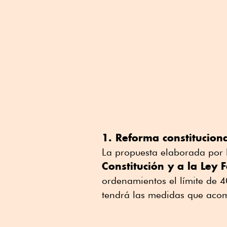
1. Reforma constituciona
La propuesta elaborada por
Constitución y a la Ley 
ordenamientos el límite de 
tendrá las medidas que aco