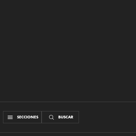
SECCIONES
BUSCAR