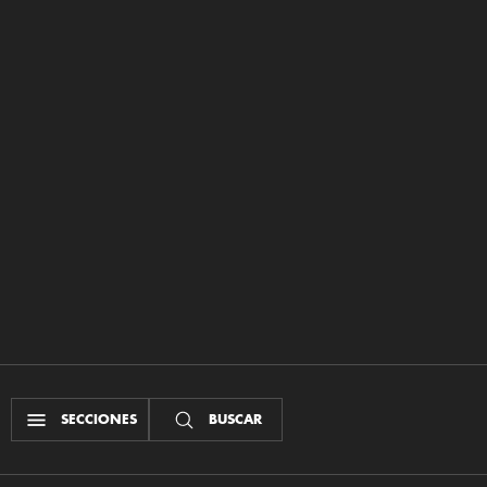
SECCIONES
BUSCAR