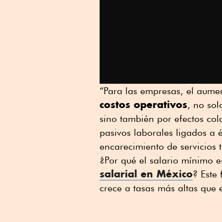
“Para las empresas, el aume
costos operativos
, no sol
sino también por efectos col
pasivos laborales ligados a 
encarecimiento de servicios t
¿Por qué el salario mínimo 
salarial en México
? Este
crece a tasas más altas que 