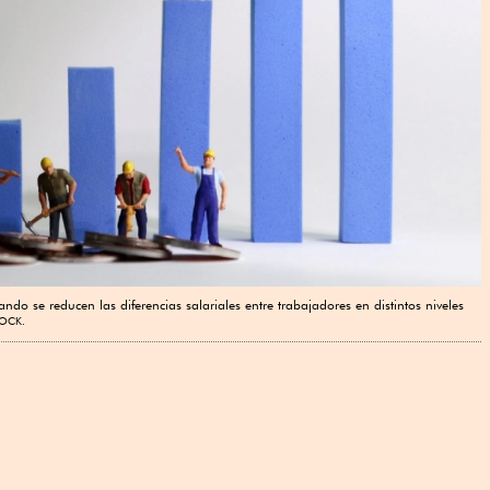
do se reducen las diferencias salariales entre trabajadores en distintos niveles
TOCK.