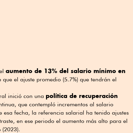
aumento de 13% del salario mínimo en
 el
 que el ajuste promedio (5.7%) que tendrán el
política de recuperación
ral inició con una
tinua, que contempló incrementos al salario
esa fecha, la referencia salarial ha tenido ajustes
raste, en ese periodo el aumento más alto para el
 (2023).