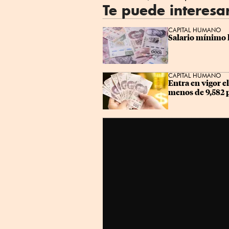
Te puede interesa
CAPITAL HUMANO
Salario mínimo l
CAPITAL HUMANO
Entra en vigor e
menos de 9,582 