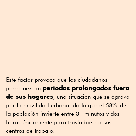
Este factor provoca que los ciudadanos
periodos prolongados fuera
permanezcan
de sus hogares
, una situación que se agrava
por la movilidad urbana, dado que el 58
%
de
la población invierte entre 31 minutos y dos
horas únicamente para trasladarse a sus
centros de trabajo.