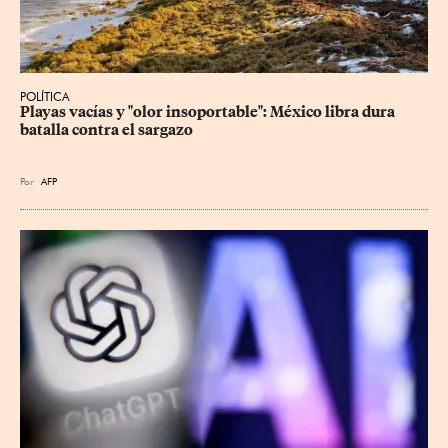
POLÍTICA
Playas vacías y "olor insoportable": México libra dura 
batalla contra el sargazo
Por
AFP