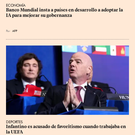
ECONOMÍA
Banco Mundial insta a países en desarrollo a adoptar la 
IA para mejorar su gobernanza
Por
AFP
DEPORTES
Infantino es acusado de favoritismo cuando trabajaba en 
la UEFA