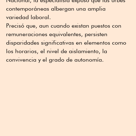
Nacional, la especialista expuso que las urbes
contemporáneas albergan una amplia
variedad laboral.
Precisó que, aun cuando existan puestos con
remuneraciones equivalentes, persisten
disparidades significativas en elementos como
los horarios, el nivel de aislamiento, la
convivencia y el grado de autonomía.