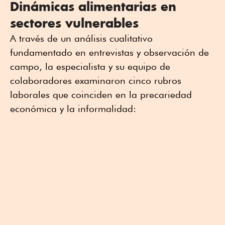
Dinámicas alimentarias en
sectores vulnerables
A través de un análisis cualitativo
fundamentado en entrevistas y observación de
campo, la especialista y su equipo de
colaboradores examinaron cinco rubros
laborales que coinciden en la precariedad
económica y la informalidad: