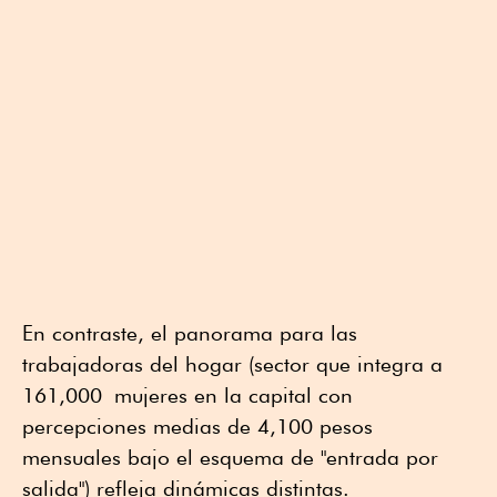
En contraste, el panorama para las
trabajadoras del hogar (sector que integra a
161
,000
mujeres en la capital con
percepciones medias de 4
,
100 pesos
mensuales bajo el esquema de "entrada por
salida") refleja dinámicas distintas.