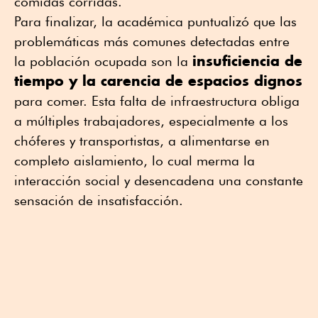
comidas corridas.
Para finalizar, la académica puntualizó que las
problemáticas más comunes detectadas entre
insuficiencia de
la población ocupada son la
tiempo y la carencia de espacios dignos
para comer. Esta falta de infraestructura obliga
a múltiples trabajadores, especialmente a los
chóferes y transportistas, a alimentarse en
completo aislamiento, lo cual merma la
interacción social y desencadena una constante
sensación de insatisfacción.