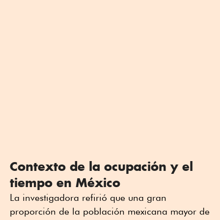
Contexto de la ocupación y el
tiempo en México
La investigadora refirió que una gran
proporción de la población mexicana mayor de