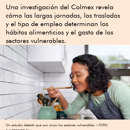
Una investigación del Colmex revela
cómo las largas jornadas, los traslados
y el tipo de empleo determinan los
hábitos alimenticios y el gasto de los
sectores vulnerables.
Un estudio detectó que son cinco los sectores vulnerables.
FOTO: