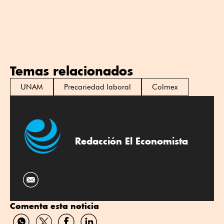
Temas relacionados
UNAM
Precariedad laboral
Colmex
Redacción El Economista
Comenta esta noticia