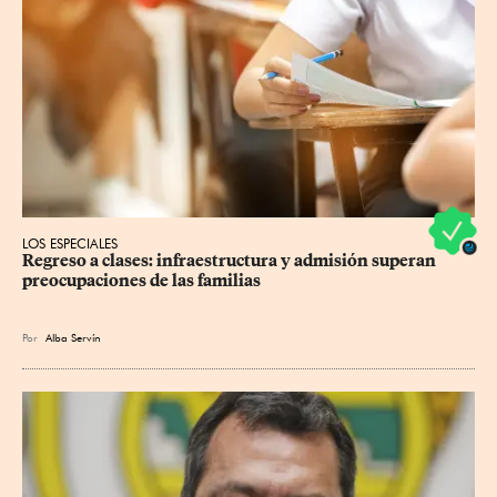
LOS ESPECIALES
Regreso a clases: infraestructura y admisión superan 
preocupaciones de las familias
Por
Alba Servín