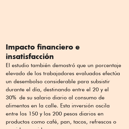
Impacto financiero e
insatisfacción
El estudio también demostró que un porcentaje
elevado de los trabajadores evaluados efectúa
un desembolso considerable para subsistir
durante el día, destinando entre el 20 y el
30
%
de su salario diario al consumo de
alimentos en la calle. Esta inversión oscila
entre los 150 y los 200 pesos diarios en
productos como café, pan, tacos, refrescos o