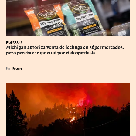
EMPRESAS
Michigan autoriza venta de lechuga en súpermercados, 
pero persiste inquietud por ciclosporiasis
Por
Reuters