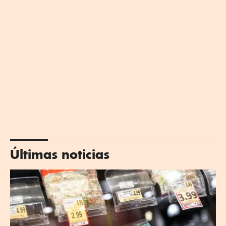
Últimas noticias