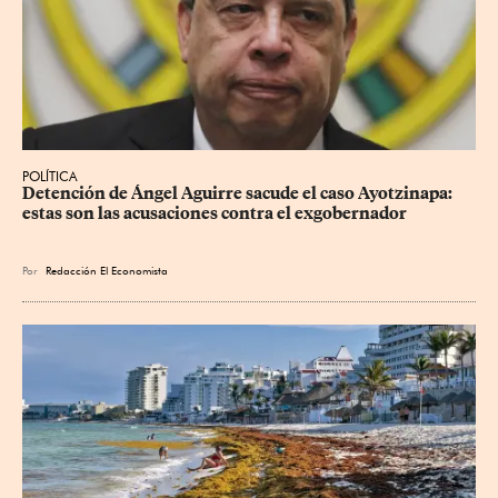
POLÍTICA
Detención de Ángel Aguirre sacude el caso Ayotzinapa: 
estas son las acusaciones contra el exgobernador
Por
Redacción El Economista