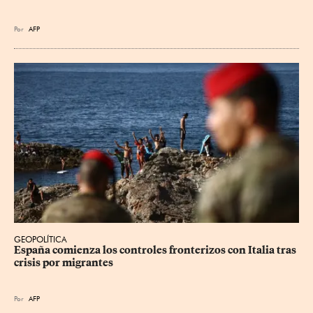
Por
AFP
GEOPOLÍTICA
España comienza los controles fronterizos con Italia tras 
crisis por migrantes
Por
AFP