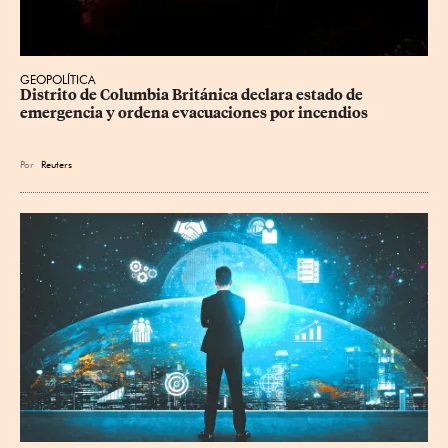
GEOPOLÍTICA
Distrito de Columbia Británica declara estado de 
emergencia y ordena evacuaciones por incendios
Por
Reuters