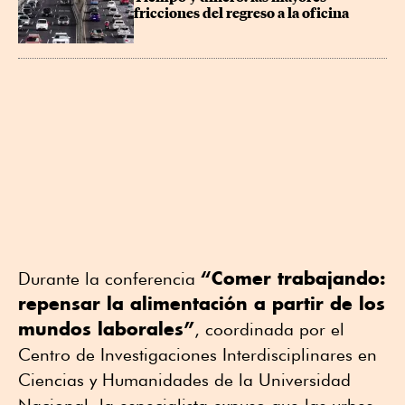
fricciones del regreso a la oficina
“Comer trabajando:
Durante la conferencia
repensar la alimentación a partir de los
mundos laborales”
, coordinada por el
Centro de Investigaciones Interdisciplinares en
Ciencias y Humanidades de la Universidad