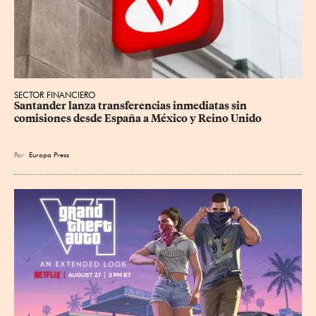
SECTOR FINANCIERO
Santander lanza transferencias inmediatas sin 
comisiones desde España a México y Reino Unido
Por
Europa Press