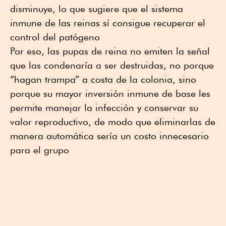
disminuye, lo que sugiere que el sistema
inmune de las reinas sí consigue recuperar el
control del patógeno
Por eso, las pupas de reina no emiten la señal
que las condenaría a ser destruidas, no porque
“hagan trampa” a costa de la colonia, sino
porque su mayor inversión inmune de base les
permite manejar la infección y conservar su
valor reproductivo, de modo que eliminarlas de
manera automática sería un costo innecesario
para el grupo