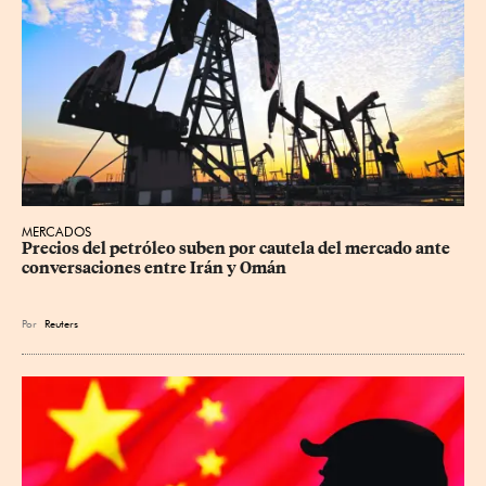
MERCADOS
Precios ⁠del petróleo suben por cautela del mercado ante 
conversaciones entre Irán y Omán
Por
Reuters