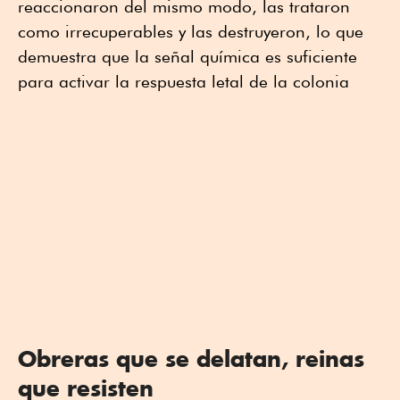
reaccionaron del mismo modo, las trataron
como irrecuperables y las destruyeron, lo que
demuestra que la señal química es suficiente
para activar la respuesta letal de la colonia
Obreras que se delatan, reinas
que resisten