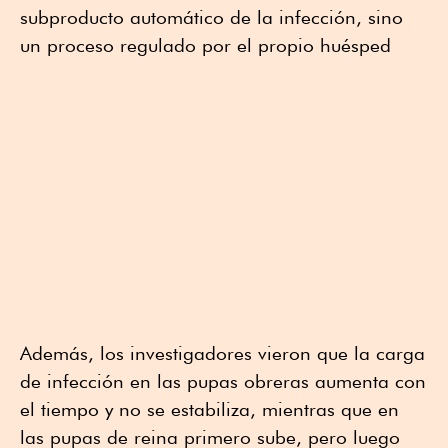
subproducto automático de la infección, sino
un proceso regulado por el propio huésped
Además, los investigadores vieron que la carga
de infección en las pupas obreras aumenta con
el tiempo y no se estabiliza, mientras que en
las pupas de reina primero sube, pero luego