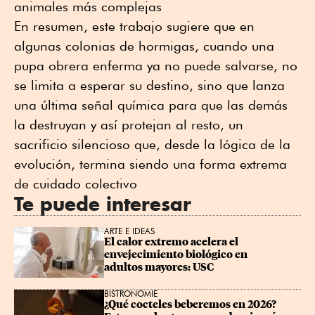
animales más complejas
En resumen, este trabajo sugiere que en
algunas colonias de hormigas, cuando una
pupa obrera enferma ya no puede salvarse, no
se limita a esperar su destino, sino que lanza
una última señal química para que las demás
la destruyan y así protejan al resto, un
sacrificio silencioso que, desde la lógica de la
evolución, termina siendo una forma extrema
de cuidado colectivo
Te puede interesar
ARTE E IDEAS
El calor extremo acelera el 
envejecimiento biológico en 
adultos mayores: USC
BISTRONOMIE
¿Qué cocteles beberemos en 2026? 