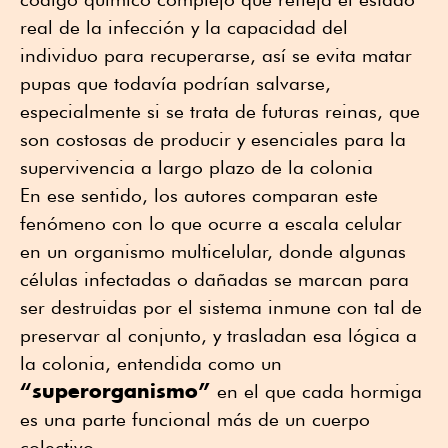
real de la infección y la capacidad del
individuo para recuperarse, así se evita matar
pupas que todavía podrían salvarse,
especialmente si se trata de futuras reinas, que
son costosas de producir y esenciales para la
supervivencia a largo plazo de la colonia
En ese sentido, los autores comparan este
fenómeno con lo que ocurre a escala celular
en un organismo multicelular, donde algunas
células infectadas o dañadas se marcan para
ser destruidas por el sistema inmune con tal de
preservar al conjunto, y trasladan esa lógica a
la colonia, entendida como un
“superorganismo”
en el que cada hormiga
es una parte funcional más de un cuerpo
colectivo