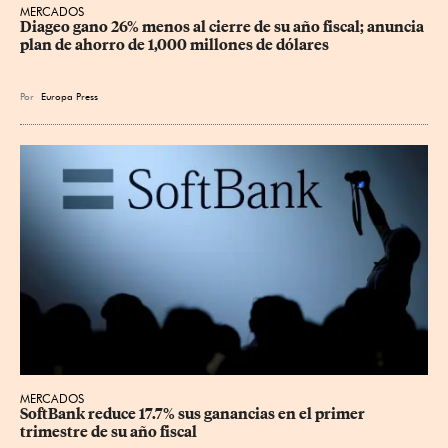
MERCADOS
Diageo gano 26% menos al cierre de su año fiscal; anuncia 
plan de ahorro de 1,000 millones de dólares
Por
Europa Press
MERCADOS
SoftBank reduce 17.7% sus ganancias en el primer 
trimestre de su año fiscal