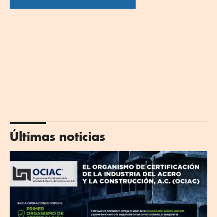
Últimas noticias