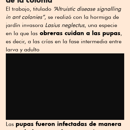
El trabajo, titulado
“Altruistic disease signalling
in ant colonies”
, se realizó con la hormiga de
jardín invasora
Lasius neglectus
, una especie
obreras cuidan a las pupas
en la que las
,
es decir, a las crías en la fase intermedia entre
larva y adulto
pupas fueron infectadas de manera
Las