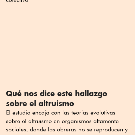
Qué nos dice este hallazgo
sobre el altruismo
El estudio encaja con las teorías evolutivas
sobre el altruismo en organismos altamente
sociales, donde las obreras no se reproducen y