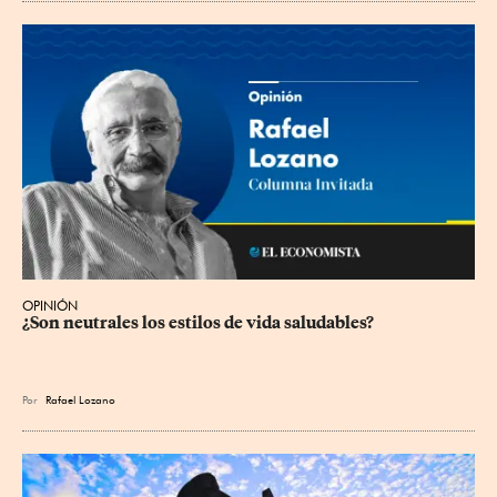
OPINIÓN
¿Son neutrales los estilos de vida saludables?
Por
Rafael Lozano