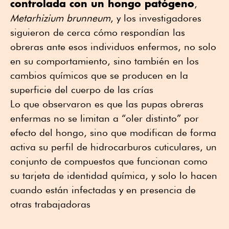
controlada con un hongo patógeno
,
Metarhizium brunneum
, y los investigadores
siguieron de cerca cómo respondían las
obreras ante esos individuos enfermos, no solo
en su comportamiento, sino también en los
cambios químicos que se producen en la
superficie del cuerpo de las crías
Lo que observaron es que las pupas obreras
enfermas no se limitan a “oler distinto” por
efecto del hongo, sino que modifican de forma
activa su perfil de hidrocarburos cuticulares, un
conjunto de compuestos que funcionan como
su tarjeta de identidad química, y solo lo hacen
cuando están infectadas y en presencia de
otras trabajadoras