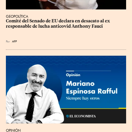
GEOPOLÍTICA
Comité del Senado de EU declara en desacato al ex 
responsable de lucha anticovid Anthony Fauci
Por
AFP
OPINIÓN