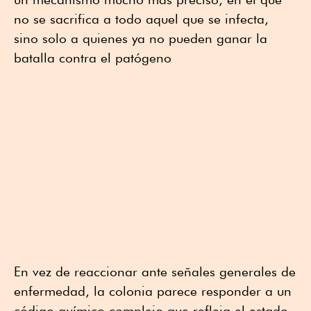
no se sacrifica a todo aquel que se infecta,
sino solo a quienes ya no pueden ganar la
batalla contra el patógeno
En vez de reaccionar ante señales generales de
enfermedad, la colonia parece responder a un
código químico complejo que refleja el estado