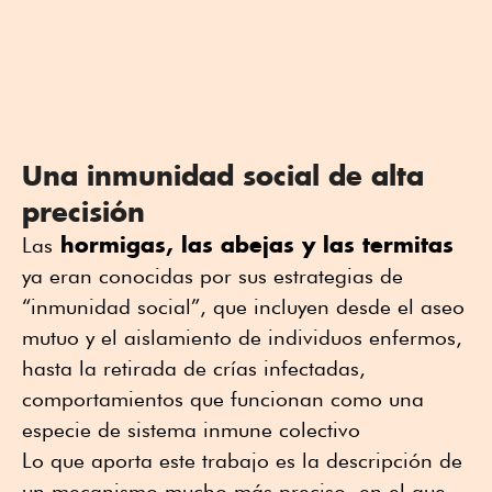
Una inmunidad social de alta
precisión
hormigas, las abejas y las termitas
Las
ya eran conocidas por sus estrategias de
“inmunidad social”, que incluyen desde el aseo
mutuo y el aislamiento de individuos enfermos,
hasta la retirada de crías infectadas,
comportamientos que funcionan como una
especie de sistema inmune colectivo
Lo que aporta este trabajo es la descripción de
un mecanismo mucho más preciso, en el que