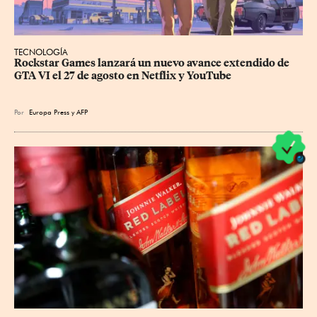
TECNOLOGÍA
Rockstar Games lanzará un nuevo avance extendido de 
GTA VI el 27 de agosto en Netflix y YouTube
Por
Europa Press
y
AFP