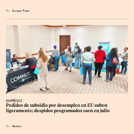
Por
Europa Press
EMPRESAS
Pedidos de subsidio por desempleo en EU suben 
ligeramente; despidos programados caen en julio
Por
Reuters