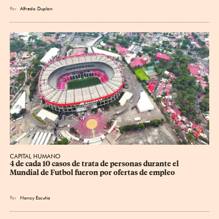
Por
Alfredo Duplan
CAPITAL HUMANO
4 de cada 10 casos de trata de personas durante el 
Mundial de Futbol fueron por ofertas de empleo
Por
Nancy Escutia