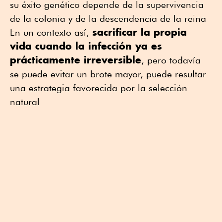
su éxito genético depende de la supervivencia
de la colonia y de la descendencia de la reina
sacrificar la propia
En un contexto así,
vida cuando la infección ya es
prácticamente irreversible
, pero todavía
se puede evitar un brote mayor, puede resultar
una estrategia favorecida por la selección
natural