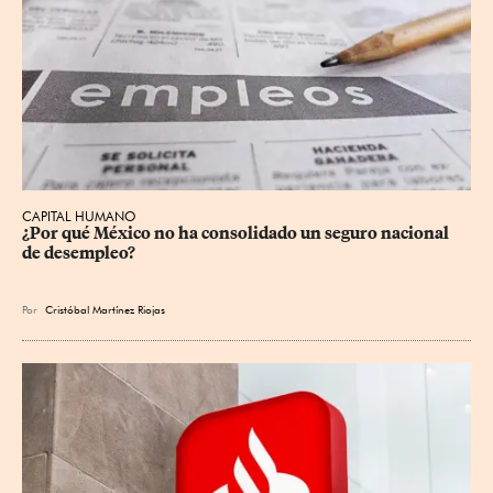
CAPITAL HUMANO
¿Por qué México no ha consolidado un seguro nacional 
de desempleo?
Por
Cristóbal Martínez Riojas