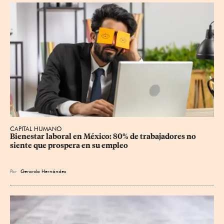
CAPITAL HUMANO
Bienestar laboral en México: 80% de trabajadores no 
siente que prospera en su empleo
Por
Gerardo Hernández