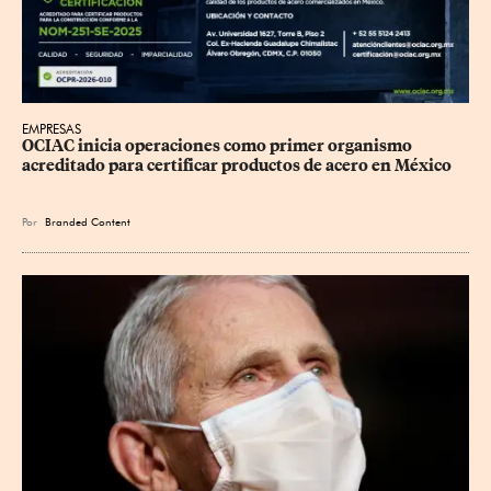
EMPRESAS
OCIAC inicia operaciones como primer organismo 
acreditado para certificar productos de acero en México
Por
Branded Content