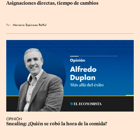
Asignaciones directas, tiempo de cambios
Por
Mariano Espinosa Rafful
OPINIÓN
Snealing: ¿Quién se robó la hora de la comida?