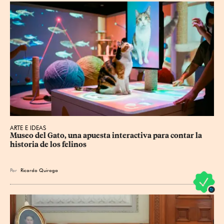
ARTE E IDEAS
Museo del Gato, una apuesta interactiva para contar la 
historia de los felinos
Por
Ricardo Quiroga