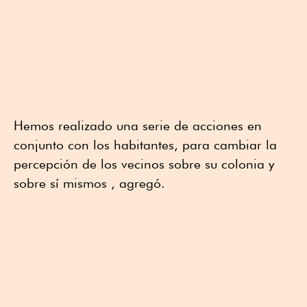
Hemos realizado una serie de acciones en
conjunto con los habitantes, para cambiar la
percepción de los vecinos sobre su colonia y
sobre sí mismos , agregó.