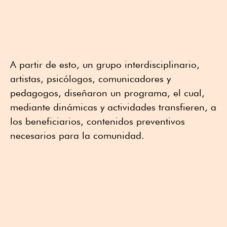
A partir de esto, un grupo interdisciplinario,
artistas, psicólogos, comunicadores y
pedagogos, diseñaron un programa, el cual,
mediante dinámicas y actividades transfieren, a
los beneficiarios, contenidos preventivos
necesarios para la comunidad.