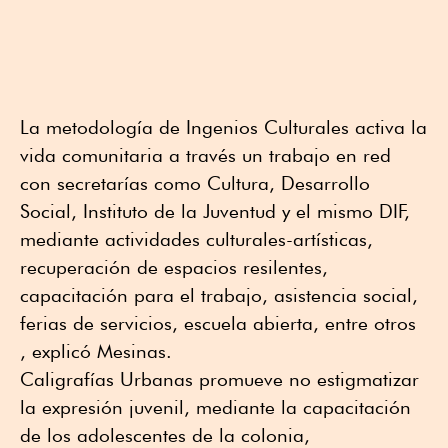
La metodología de Ingenios Culturales activa la
vida comunitaria a través un trabajo en red
con secretarías como Cultura, Desarrollo
Social, Instituto de la Juventud y el mismo DIF,
mediante actividades culturales-artísticas,
recuperación de espacios resilentes,
capacitación para el trabajo, asistencia social,
ferias de servicios, escuela abierta, entre otros
, explicó Mesinas.
Caligrafías Urbanas promueve no estigmatizar
la expresión juvenil, mediante la capacitación
de los adolescentes de la colonia,