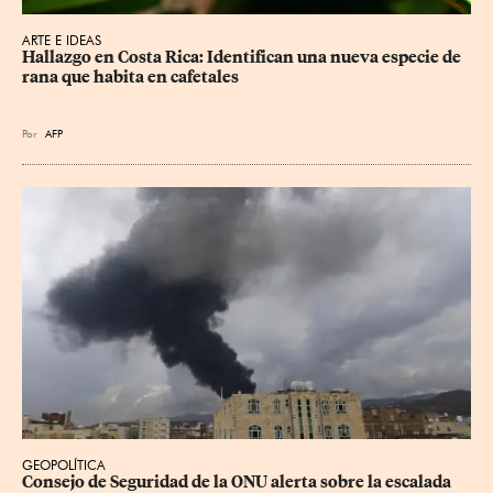
ARTE E IDEAS
Hallazgo en Costa Rica: Identifican una nueva especie de 
rana que habita en cafetales
Por
AFP
GEOPOLÍTICA
Consejo de Seguridad de la ONU alerta sobre la escalada 