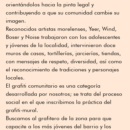
orientándolos hacia la pinta legal y
contribuyendo a que su comunidad cambie su
imagen.
Reconocidos artistas morelenses, Yeer, Wind,
Boser y Noise trabajaron con los adolescentes
y jóvenes de la localidad, intervinieron doce
muros de casas, tortillerías, jarcierías, tiendas,
con mensajes de respeto, diversidad, así como
el reconocimiento de tradiciones y personajes
locales.
El grafiti comunitario es una categoría
desarrollada por nosotros; se trata del proceso
social en el que inscribimos la práctica del
grafiti-mural.
Buscamos al grafitero de la zona para que
capacite a los más jóvenes del barrio y los