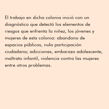
El trabajo en dicha colonia inició con un
diagnóstico que detectó los elementos de
riesgos que enfrenta la niñez, los jóvenes y
mujeres de esta colonia: abandono de
espacios públicos, nula participación
ciudadana; adicciones, embarazo adolescente,
maltrato infantil, violencia contra las mujeres
entre otros problemas.