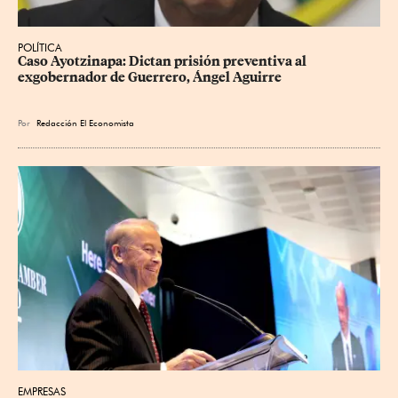
POLÍTICA
Caso Ayotzinapa: Dictan prisión preventiva al 
exgobernador de Guerrero, Ángel Aguirre
Por
Redacción El Economista
EMPRESAS