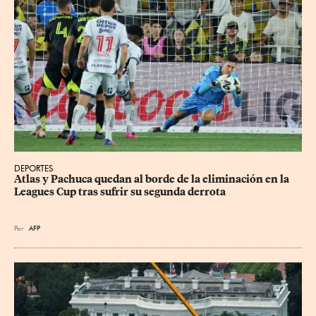
DEPORTES
Atlas y Pachuca quedan al borde de la eliminación en la 
Leagues Cup tras sufrir su segunda derrota
Por
AFP