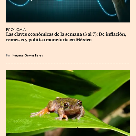
ECONOMÍA
Las claves económicas de la semana (3 al 7): De inflación, 
remesas y política monetaria en México
Por
Katyana Gómez Baray