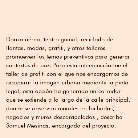
Danza aérea, teatro guiñol, reciclado de
llantas, modas, grafiti, y otros talleres
promueven los temas preventivos para generar
contextos de paz. Para esta intervención fue el
taller de grafiti con el que nos encargamos de
recuperar la imagen urbana mediante la pinta
legal; esta acción ha generado un corredor
que se extiende a lo largo de la calle principal,
donde se observan murales en fachadas,
negocios y muros descarapelados , describe
Samuel Mesinas, encargado del proyecto.