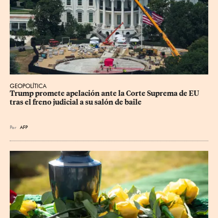
GEOPOLÍTICA
Trump promete apelación ante la Corte Suprema de EU 
tras el freno judicial a su salón de baile
Por
AFP