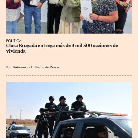
POLÍTICA
Clara Brugada entrega más de 3 mil 500 acciones de 
vivienda
Por
Gobierno de la Ciudad de México