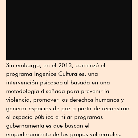
Sin embargo, en el 2013, comenzó el
programa Ingenios Culturales, una
intervención psicosocial basada en una
metodología diseñada para prevenir la
violencia, promover los derechos humanos y
generar espacios de paz a partir de reconstruir
el espacio público e hilar programas
gubernamentales que buscan el
empoderamiento de los grupos vulnerables.