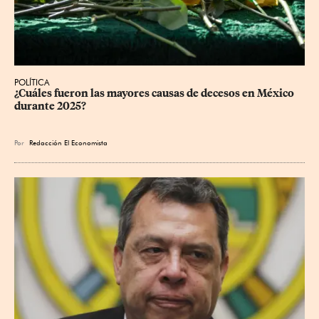
POLÍTICA
¿Cuáles fueron las mayores causas de decesos en México 
durante 2025?
Por
Redacción El Economista