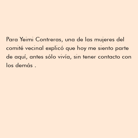
Para Yeimi Contreras, una de las mujeres del
comité vecinal explicó que hoy me siento parte
de aquí, antes sólo vivía, sin tener contacto con
los demás .