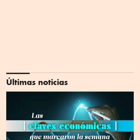
Últimas noticias