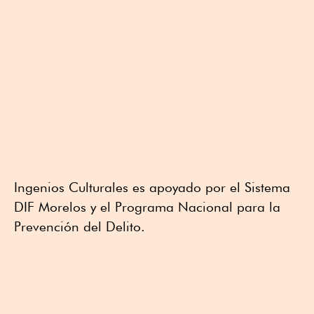
Ingenios Culturales es apoyado por el Sistema
DIF Morelos y el Programa Nacional para la
Prevención del Delito.