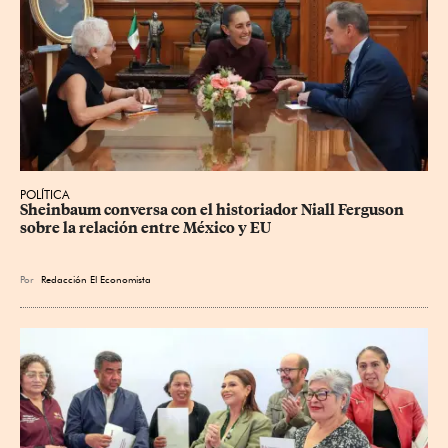
POLÍTICA
Sheinbaum conversa con el historiador Niall Ferguson 
sobre la relación entre México y EU
Por
Redacción El Economista