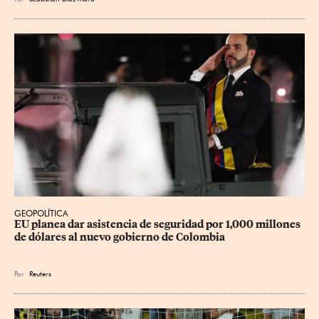
GEOPOLÍTICA
EU planea dar asistencia de seguridad por 1,000 millones 
de dólares al nuevo gobierno de Colombia
Por
Reuters