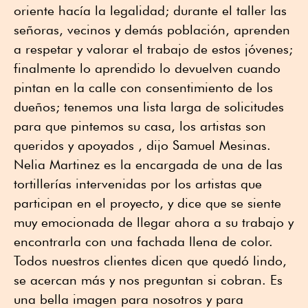
oriente hacía la legalidad; durante el taller las
señoras, vecinos y demás población, aprenden
a respetar y valorar el trabajo de estos jóvenes;
finalmente lo aprendido lo devuelven cuando
pintan en la calle con consentimiento de los
dueños; tenemos una lista larga de solicitudes
para que pintemos su casa, los artistas son
queridos y apoyados , dijo Samuel Mesinas.
Nelia Martinez es la encargada de una de las
tortillerías intervenidas por los artistas que
participan en el proyecto, y dice que se siente
muy emocionada de llegar ahora a su trabajo y
encontrarla con una fachada llena de color.
Todos nuestros clientes dicen que quedó lindo,
se acercan más y nos preguntan si cobran. Es
una bella imagen para nosotros y para