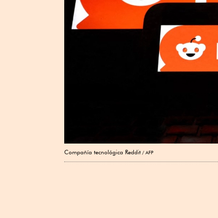
Compañía tecnológica Reddit
AFP