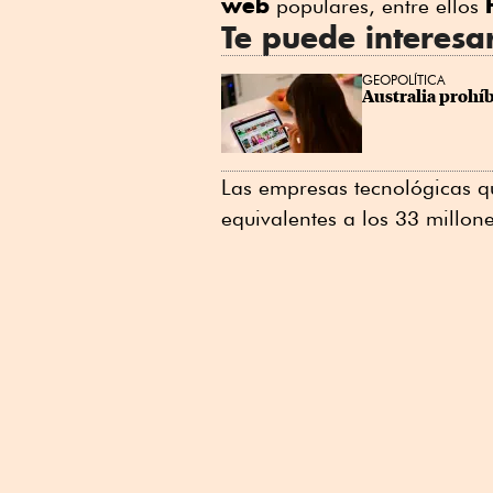
web
populares, entre ellos
Te puede interesa
GEOPOLÍTICA
Australia prohíb
Las empresas tecnológicas q
equivalentes a los 33 millon