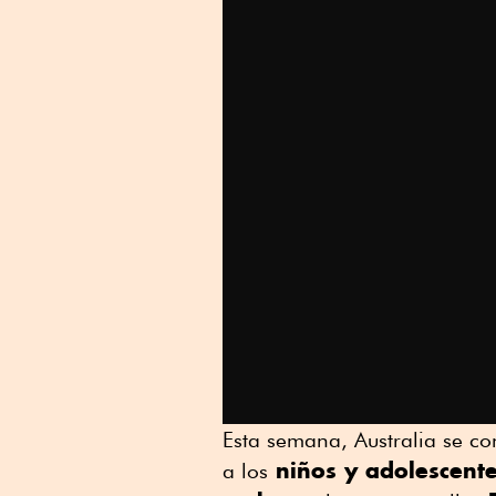
Esta semana, Australia se co
niños y adolescent
a los