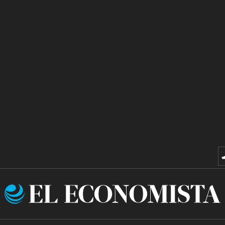
El
Economista