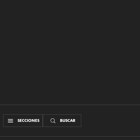
SECCIONES
BUSCAR