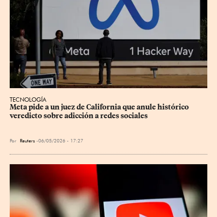
TECNOLOGÍA
Meta pide a un juez de California que anule histórico 
veredicto sobre adicción a redes sociales
Por
Reuters
06/05/2026 - 17:27