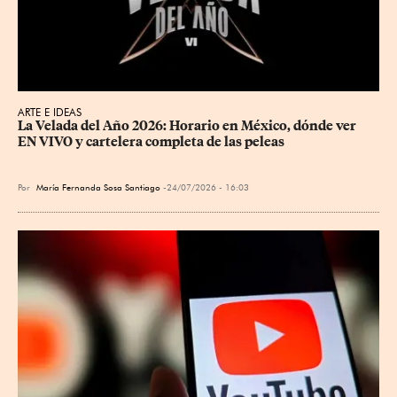
ARTE E IDEAS
La Velada del Año 2026: Horario en México, dónde ver 
EN VIVO y cartelera completa de las peleas
Por
María Fernanda Sosa Santiago
24/07/2026 - 16:03