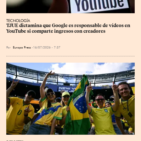
TECNOLOGÍA
TJUE dictamina que Google es responsable de vídeos en 
YouTube si comparte ingresos con creadores
Por
Europa Press
16/07/2026 - 7:37