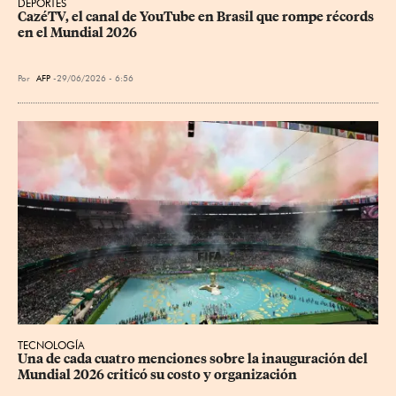
DEPORTES
CazéTV, el canal de YouTube en Brasil que rompe récords 
en el Mundial 2026
Por
AFP
29/06/2026 - 6:56
TECNOLOGÍA
Una de cada cuatro menciones sobre la inauguración del 
Mundial 2026 criticó su costo y organización