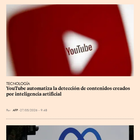
TECNOLOGÍA
YouTube automatiza la detección de contenidos creados 
por inteligencia artificial
Por
AFP
27/05/2026 - 9:48