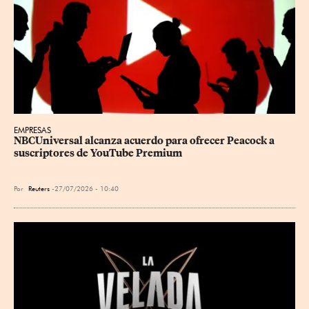
EMPRESAS
NBCUniversal alcanza acuerdo para ofrecer Peacock a 
suscriptores de YouTube Premium
Por
Reuters
27/07/2026 - 10:40