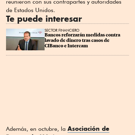
reunieron con sus contrapartes y autoridades
de Estados Unidos.
Te puede interesar
SECTOR FINANCIERO
Bancos reforzarán medidas contra 
lavado de dinero tras casos de 
CIBanco e Intercam
Asociación de
Además, en octubre, la