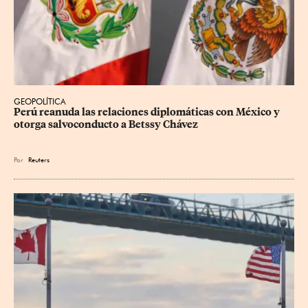
GEOPOLÍTICA
Perú reanuda las relaciones diplomáticas con México y 
otorga salvoconducto a Betssy Chávez
Por
Reuters