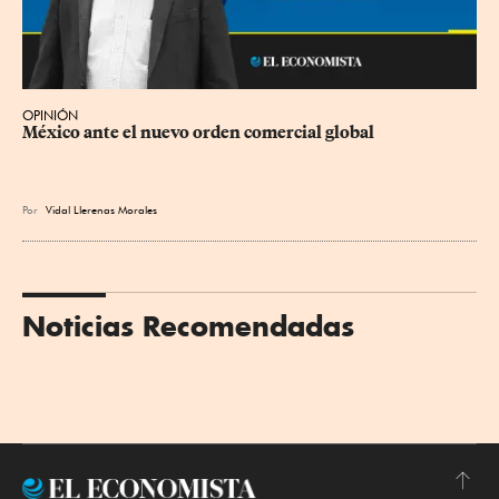
OPINIÓN
México ante el nuevo orden comercial global
Por
Vidal Llerenas Morales
Noticias Recomendadas