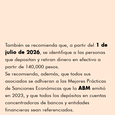
1 de
También se recomienda que, a partir del
julio de 2026
, se identifique a las personas
que depositan y retiran dinero en efectivo a
partir de 140,000 pesos.
Se recomienda, además, que todos sus
asociados se adhieran a las Mejores Prácticas
ABM
de Sanciones Económicas que la
emitió
en 2023, y que todos los depósitos en cuentas
concentradoras de bancos y entidades
financieras sean referenciados.