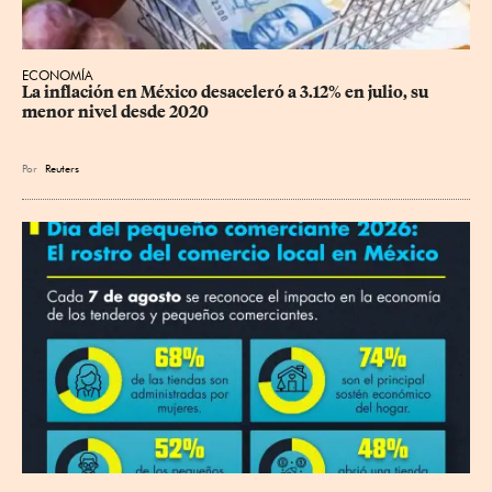
ECONOMÍA
La inflación en México desaceleró a 3.12% en julio, su 
menor nivel desde 2020
Por
Reuters