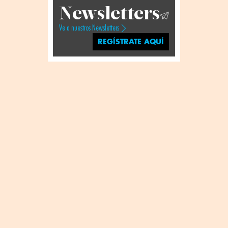
Newsletters
Ve a nuestros Newsletters
REGÍSTRATE AQUÍ