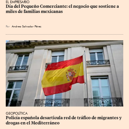
EL EMPRESARIO
Día del Pequeño Comerciante: el negocio que sostiene a 
miles de familias mexicanas
Por
Andrea Salvador Pérez
GEOPOLÍTICA
Policía española desarticula red de tráfico de migrantes y 
drogas en el Mediterráneo