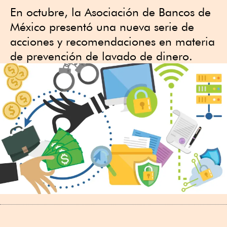
En octubre, la Asociación de Bancos de
México presentó una nueva serie de
acciones y recomendaciones en materia
de prevención de lavado de dinero.