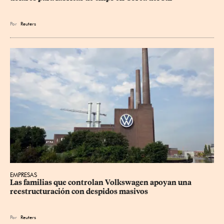
Por
Reuters
EMPRESAS
Las familias que controlan Volkswagen apoyan una 
reestructuración con despidos masivos
Por
Reuters