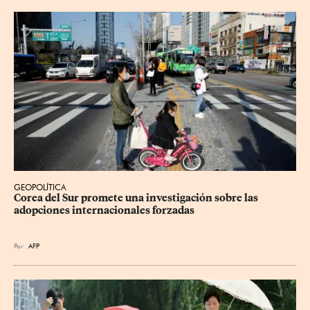
GEOPOLÍTICA
Corea del Sur promete una investigación sobre las 
adopciones internacionales forzadas
Por
AFP