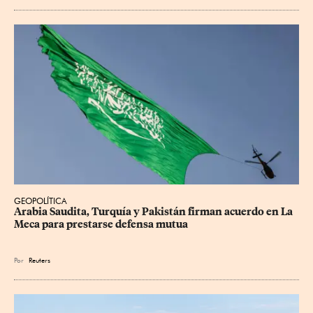
GEOPOLÍTICA
Arabia Saudita, Turquía y Pakistán firman acuerdo en La 
Meca para prestarse defensa mutua
Por
Reuters