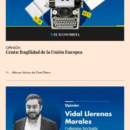
OPINIÓN
Ceuta: fragilidad de la Unión Europea
Por
Alfonso Muñoz de Cote Otero