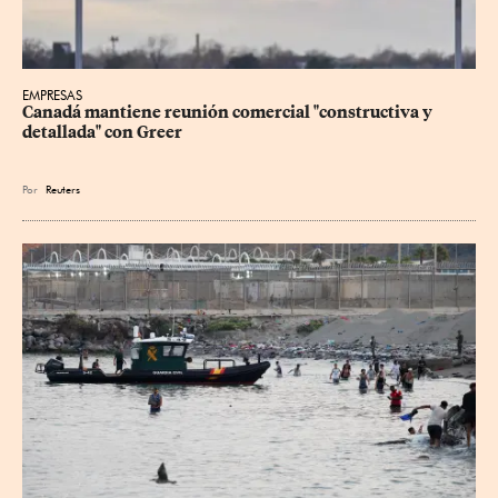
EMPRESAS
Canadá mantiene reunión ‌comercial "constructiva y 
detallada" con Greer
Por
Reuters