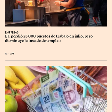
EMPRESAS
EU perdió 23,000 puestos de trabajo en julio, pero 
disminuye la tasa de desempleo
Por
AFP