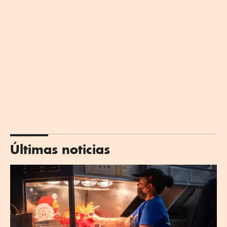
Últimas noticias