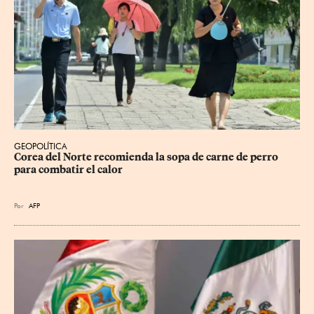
GEOPOLÍTICA
Corea del Norte recomienda la sopa de carne de perro 
para combatir el calor
Por
AFP