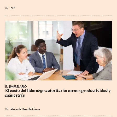
Por
AFP
EL EMPRESARIO
El costo del liderazgo autoritario: menos productividad y 
más estrés
Por
Elizabeth Meza Rodríguez