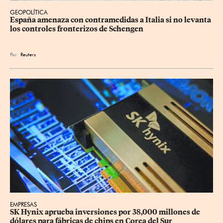
GEOPOLÍTICA
España amenaza con contramedidas a Italia si no levanta 
los controles fronterizos de Schengen
Por
Reuters
EMPRESAS
SK Hynix aprueba inversiones por 38,000 millones de 
dólares para fábricas de chips en Corea del Sur