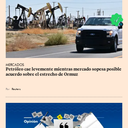
MERCADOS
Petróleo cae levemente mientras mercado sopesa posible 
acuerdo sobre el estrecho de Ormuz
Por
Reuters