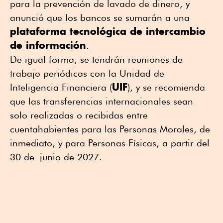
para la prevención de lavado de dinero, y
anunció que los bancos se sumarán a una
plataforma tecnológica de intercambio
de información
.
De igual forma, se tendrán reuniones de
trabajo periódicas con la Unidad de
UIF
Inteligencia Financiera (
), y se recomienda
que las transferencias internacionales sean
solo realizadas o recibidas entre
cuentahabientes para las Personas Morales, de
inmediato, y para Personas Físicas, a partir del
30 de junio de 2027.