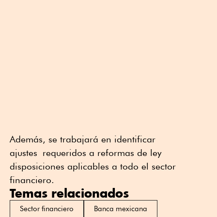
Además, se trabajará en identificar
ajustes requeridos a reformas de ley
disposiciones aplicables a todo el sector
financiero.
Temas relacionados
Sector financiero
Banca mexicana