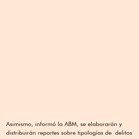
Asimismo, informó la ABM, se elaborarán y
distribuirán reportes sobre tipologías de delitos