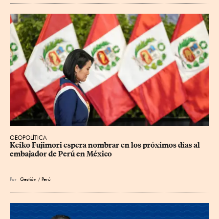
GEOPOLÍTICA
Keiko Fujimori espera nombrar en los próximos días al 
embajador de Perú en México
Por
Gestión / Perú