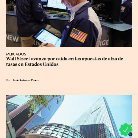
MERCADOS
Wall Street avanza por caída en las apuestas de alza de 
tasas en Estados Unidos
Por
José Antonio Rivera