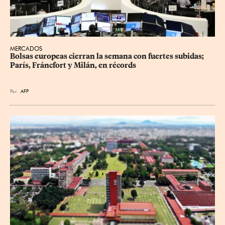
MERCADOS
Bolsas europeas cierran la semana con fuertes subidas; 
París, Fráncfort y Milán, en récords
Por
AFP