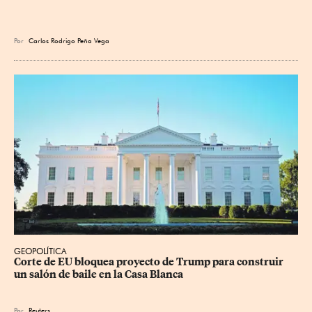
Por
Carlos Rodrigo Peña Vega
GEOPOLÍTICA
Corte de EU bloquea proyecto de Trump para construir 
un salón de baile en la Casa Blanca
Por
Reuters