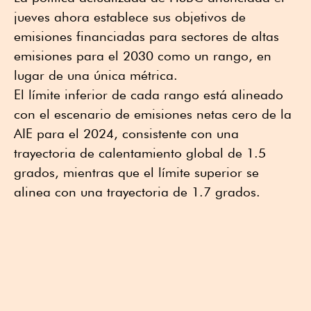
jueves ahora establece sus objetivos de
emisiones financiadas para sectores de altas
emisiones para el 2030 como un rango, en
lugar de una única métrica.
El límite inferior de cada rango está alineado
con el escenario de emisiones netas cero de la
AIE para el 2024, consistente con una
trayectoria de calentamiento global de 1.5
grados, mientras que el límite superior se
alinea con una trayectoria de 1.7 grados.