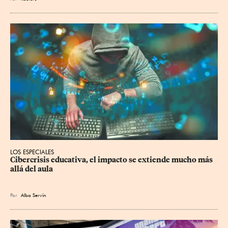
LOS ESPECIALES
Cibercrisis educativa, el impacto se extiende mucho más 
allá del aula
Por
Alba Servín