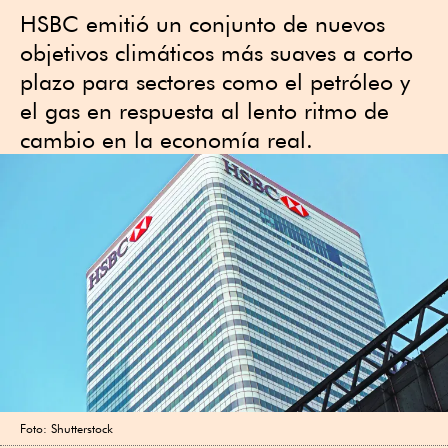
HSBC emitió un conjunto de nuevos
objetivos climáticos más suaves a corto
plazo para sectores como el petróleo y
el gas en respuesta al lento ritmo de
cambio en la economía real.
Foto: Shutterstock