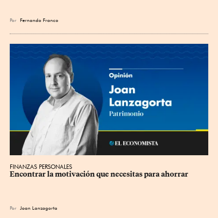
Por
Fernando Franco
FINANZAS PERSONALES
Encontrar la motivación que necesitas para ahorrar
Por
Joan Lanzagorta