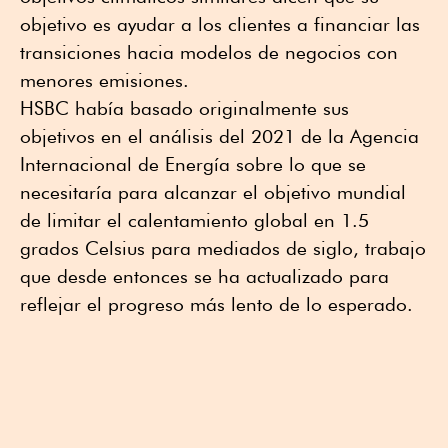
objetivo es ayudar a los clientes a financiar las
transiciones hacia modelos de negocios con
menores emisiones.
HSBC había basado originalmente sus
objetivos en el análisis del 2021 de la Agencia
Internacional de Energía sobre lo que se
necesitaría para alcanzar el objetivo mundial
de limitar el calentamiento global en 1.5
grados Celsius para mediados de siglo, trabajo
que desde entonces se ha actualizado para
reflejar el progreso más lento de lo esperado.