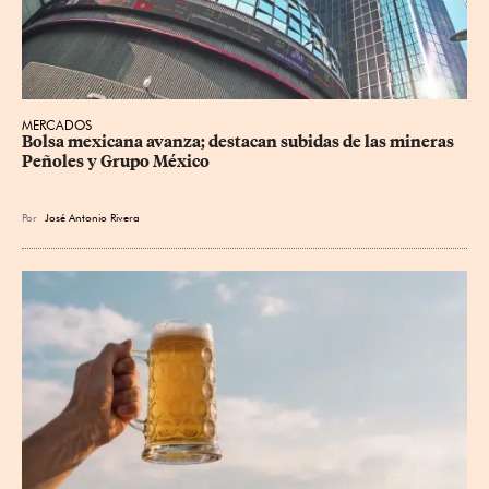
MERCADOS
Bolsa mexicana avanza; destacan subidas de las mineras 
Peñoles y Grupo México
Por
José Antonio Rivera