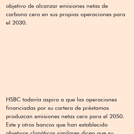
objetivo de alcanzar emisiones netas de
carbono cero en sus propias operaciones para
el 2030.
HSBC todavía aspira a que las operaciones
financiadas por su cartera de préstamos
produzcan emisiones netas cero para el 2050.
Este y otros bancos que han establecido
objetivos climáticos similares dicen que su