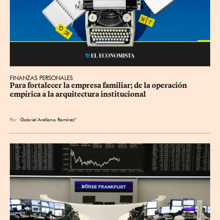
FINANZAS PERSONALES
Para fortalecer la empresa familiar; de la operación 
empírica a la arquitectura institucional
Por
Gabriel Arellano Ramírez*