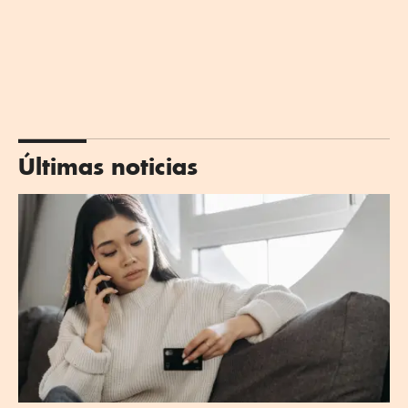
Últimas noticias