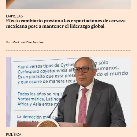
EMPRESAS
Efecto cambiario presiona las exportaciones de cerveza 
mexicana pese a mantener el liderazgo global
Por
María del Pilar Martínez
POLÍTICA