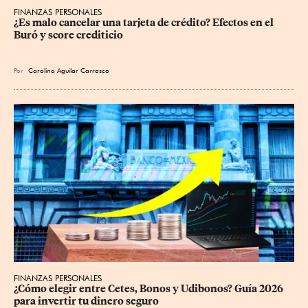
FINANZAS PERSONALES
¿Es malo cancelar una tarjeta de crédito? Efectos en el 
Buró y score crediticio
Por
Carolina Aguilar Carrasco
FINANZAS PERSONALES
¿Cómo elegir entre Cetes, Bonos y Udibonos? Guía 2026 
para invertir tu dinero seguro