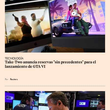
TECNOLOGÍA
Take-Two anuncia reservas "sin precedentes" para el 
lanzamiento de GTA VI
Por
Reuters