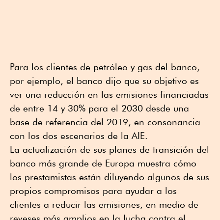
Para los clientes de petróleo y gas del banco,
por ejemplo, el banco dijo que su objetivo es
ver una reducción en las emisiones financiadas
de entre 14 y 30% para el 2030 desde una
base de referencia del 2019, en consonancia
con los dos escenarios de la AIE.
La actualización de sus planes de transición del
banco más grande de Europa muestra cómo
los prestamistas están diluyendo algunos de sus
propios compromisos para ayudar a los
clientes a reducir las emisiones, en medio de
reveses más amplios en la lucha contra el