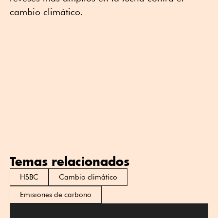
cambio climático.
Temas relacionados
HSBC
Cambio climático
Emisiones de carbono