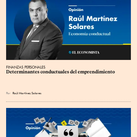
FINANZAS PERSONALES
Determinantes conductuales del emprendimiento
Por
Raúl Martínez Solares