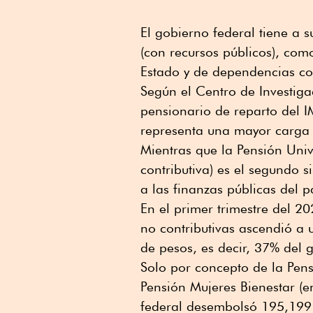
El gobierno federal tiene a s
(con recursos públicos), como
Estado y de dependencias c
Según el Centro de Investiga
pensionario de reparto del IM
representa una mayor carga 
Mientras que la Pensión Univ
contributiva) es el segundo 
a las finanzas públicas del p
En el primer trimestre del 2
no contributivas ascendió a
de pesos, es decir, 37% del
Solo por concepto de la Pens
Pensión Mujeres Bienestar (e
federal desembolsó 195,199 