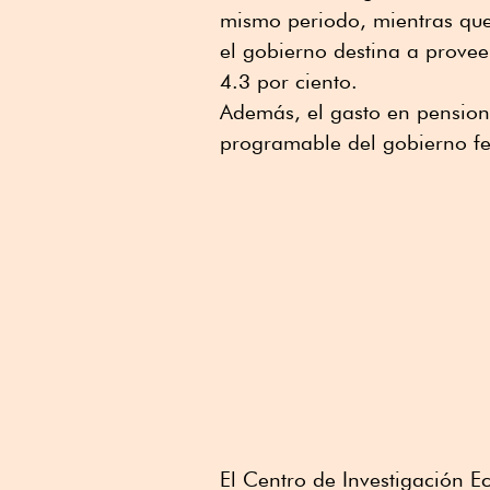
mismo periodo, mientras que
el gobierno destina a proveer
4.3 por ciento.
Además, el gasto en pensione
programable del gobierno fe
El Centro de Investigación E