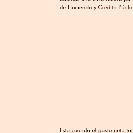
de Hacienda y Crédito Públi
Esto cuando el gasto neto to