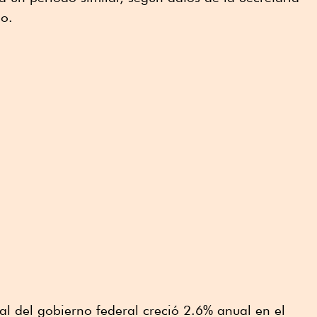
co.
tal del gobierno federal creció 2.6% anual en el