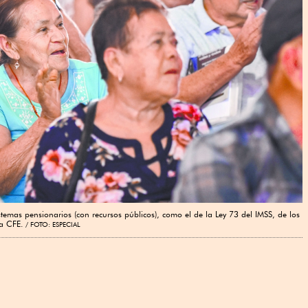
istemas pensionarios (con recursos públicos), como el de la Ley 73 del IMSS, de los
la CFE.
FOTO: ESPECIAL