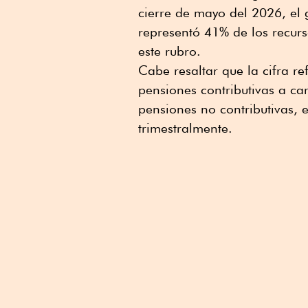
cierre de mayo del 2026, el 
representó 41% de los recur
este rubro.
Cabe resaltar que la cifra r
pensiones contributivas a car
pensiones no contributivas, 
trimestralmente.