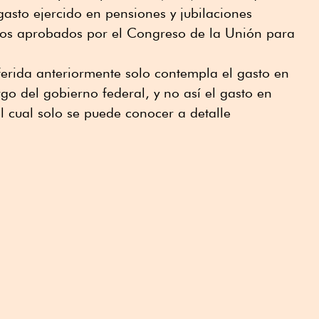
gasto ejercido en pensiones y jubilaciones
sos aprobados por el Congreso de la Unión para
eferida anteriormente solo contempla el gasto en
go del gobierno federal, y no así el gasto en
el cual solo se puede conocer a detalle