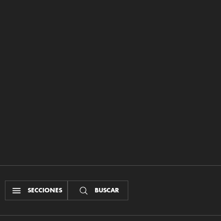
SECCIONES
BUSCAR