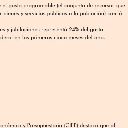
 el gasto programable (el conjunto de recursos que
 bienes y servicios públicos a la población) creció
s y jubilaciones representó 24% del gasto
deral en los primeros cinco meses del año.
conómica y Presupuestaria (CIEP) destacó que al