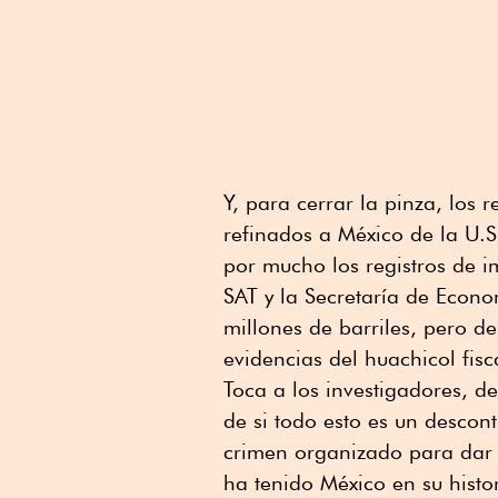
Y, para cerrar la pinza, los 
refinados a México de la U.S
por mucho los registros de i
SAT y la Secretaría de Econo
millones de barriles, pero de
evidencias del huachicol fisc
Toca a los investigadores, de
de si todo esto es un descont
crimen organizado para dar 
ha tenido México en su histor