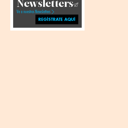
Newsletters
Ve a nuestros Newsletters
REGÍSTRATE AQUÍ