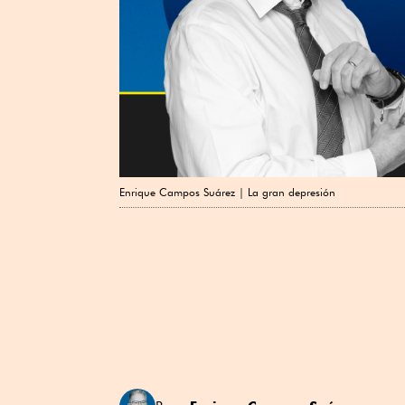
Enrique Campos Suárez | La gran depresión