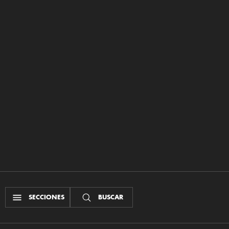
SECCIONES
BUSCAR