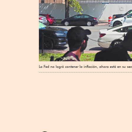
La Fed no logró contener la inflación, ahora está en su se