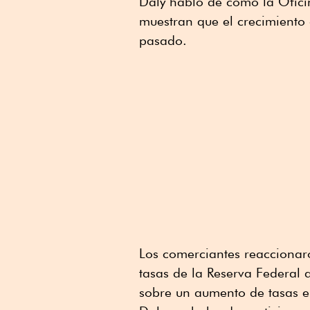
Daly habló de como la Oficin
muestran que el crecimiento
pasado.
Los comerciantes reaccionar
tasas de la Reserva Federal 
sobre un aumento de tasas e