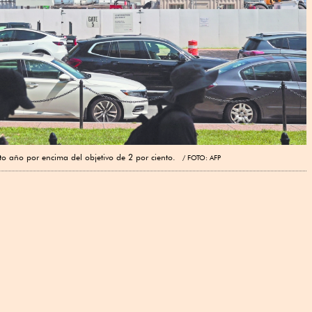
xto año por encima del objetivo de 2 por ciento.
FOTO: AFP