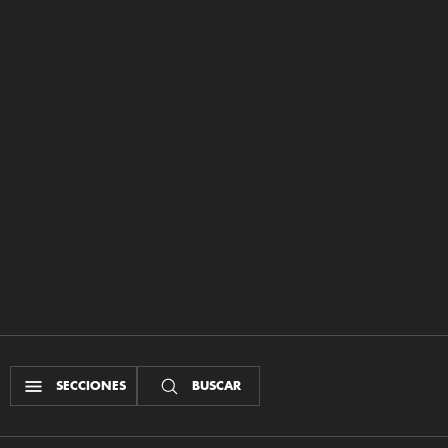
SECCIONES
BUSCAR