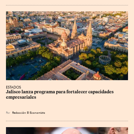
ESTADOS
Jalisco lanza programa para fortalecer capacidades 
empresariales
Por
Redacción El Economista