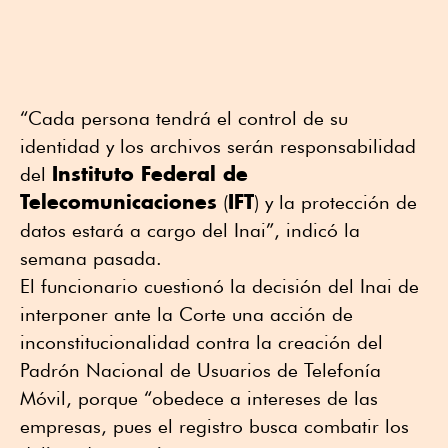
“Cada persona tendrá el control de su
identidad y los archivos serán responsabilidad
Instituto Federal de
del
Telecomunicaciones
IFT
(
) y la protección de
datos estará a cargo del Inai”, indicó la
semana pasada.
El funcionario cuestionó la decisión del Inai de
interponer ante la Corte una acción de
inconstitucionalidad contra la creación del
Padrón Nacional de Usuarios de Telefonía
Móvil, porque “obedece a intereses de las
empresas, pues el registro busca combatir los