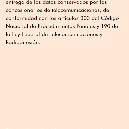
entrega de los datos conservados por los
concesionarios de telecomunicaciones, de
conformidad con los artículos 303 del Código
Nacional de Procedimientos Penales y 190 de
la Ley Federal de Telecomunicaciones y
Radiodifusión.