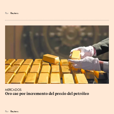
Por
Reuters
MERCADOS
Oro cae por incremento del precio del petróleo
Por
Reuters