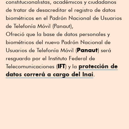
constitucionalistas, académicos y ciudadanos
de tratar de desacreditar el registro de datos
biométricos en el Padrón Nacional de Usuarios
de Telefonía Móvil (Panaut),
Ofreció que la base de datos personales y
biométricos del nuevo Padrón Nacional de
Panaut
Usuarios de Telefonía Móvil (
) será
resguardo por el Instituto Federal de
IFT
protección de
Telecomunicaciones (
) y la
datos correrá a cargo del Inai
.