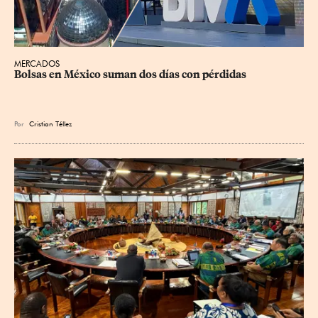
MERCADOS
Bolsas en México suman dos días con pérdidas
Por
Cristian Téllez