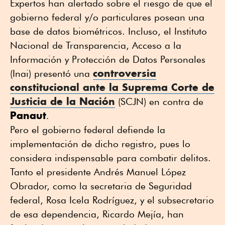
Expertos han alertado sobre el riesgo de que el
gobierno federal y/o particulares posean una
base de datos biométricos. Incluso, el Instituto
Nacional de Transparencia, Acceso a la
Información y Protección de Datos Personales
controversia
(Inai) presentó una
constitucional ante la Suprema Corte de
Justicia de la Nación
(SCJN) en contra de
Panaut
.
Pero el gobierno federal defiende la
implementación de dicho registro, pues lo
considera indispensable para combatir delitos.
Tanto el presidente Andrés Manuel López
Obrador, como la secretaria de Seguridad
federal, Rosa Icela Rodríguez, y el subsecretario
de esa dependencia, Ricardo Mejía, han