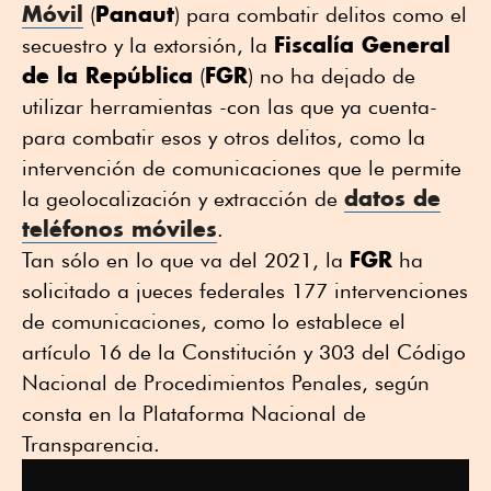
Móvil
Panaut
(
) para combatir delitos como el
Fiscalía General
secuestro y la extorsión, la
de la República
FGR
(
) no ha dejado de
utilizar herramientas -con las que ya cuenta-
para combatir esos y otros delitos, como la
intervención de comunicaciones que le permite
datos de
la geolocalización y extracción de
teléfonos móviles
.
FGR
Tan sólo en lo que va del 2021, la
ha
solicitado a jueces federales 177 intervenciones
de comunicaciones, como lo establece el
artículo 16 de la Constitución y 303 del Código
Nacional de Procedimientos Penales, según
consta en la Plataforma Nacional de
Transparencia.