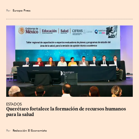
Por
Europa Press
ESTADOS
Querétaro fortalece la formación de recursos humanos 
para la salud
Por
Redacción El Economista