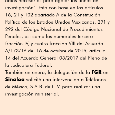
datos necesarios para agotar las líneas de
investigación”. Esto con base en los artículos
16, 21 y 102 apartado A de la Constitución
Política de los Estados Unidos Mexicanos, 291 y
292 del Código Nacional de Procedimientos
Penales, así como los numerales tercero
fracción IV, y cuatro fracción VIII del Acuerdo
A/173/16 del 16 de octubre de 2016, artículo
14 del Acuerdo General 03/2017 del Pleno de
la Judicatura Federal.
FGR
También en enero, la delegación de la
en
Sinaloa
solicitó una intervención a Teléfonos
de México, S.A.B. de C.V. para realizar una
investigación ministerial.