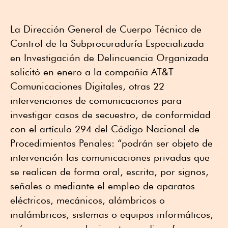
La Dirección General de Cuerpo Técnico de
Control de la Subprocuraduría Especializada
en Investigación de Delincuencia Organizada
solicitó en enero a la compañía AT&T
Comunicaciones Digitales, otras 22
intervenciones de comunicaciones para
investigar casos de secuestro, de conformidad
con el artículo 294 del Código Nacional de
Procedimientos Penales: “podrán ser objeto de
intervención las comunicaciones privadas que
se realicen de forma oral, escrita, por signos,
señales o mediante el empleo de aparatos
eléctricos, mecánicos, alámbricos o
inalámbricos, sistemas o equipos informáticos,