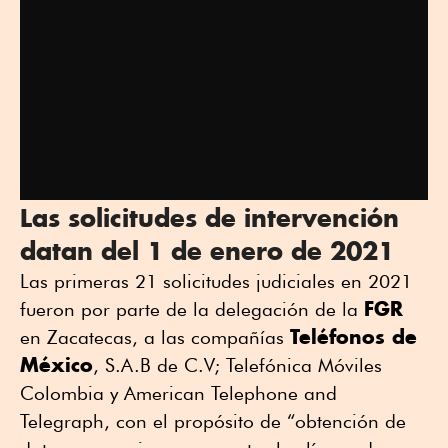
Las solicitudes de intervención
datan del 1 de enero de 2021
Las primeras 21 solicitudes judiciales en 2021
FGR
fueron por parte de la delegación de la
Teléfonos de
en Zacatecas, a las compañías
México
, S.A.B de C.V; Telefónica Móviles
Colombia y American Telephone and
Telegraph, con el propósito de “obtención de