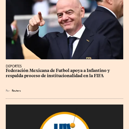
DEPORTES
Federación Mexicana de Futbol apoya a Infantino y 
respalda proceso de institucionalidad en la FIFA
Por
Reuters