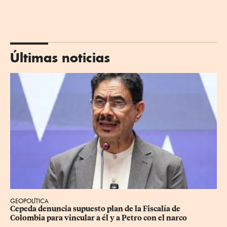
Últimas noticias
GEOPOLÍTICA
Cepeda denuncia supuesto plan de la Fiscalía de 
Colombia para vincular a él y a Petro con el narco