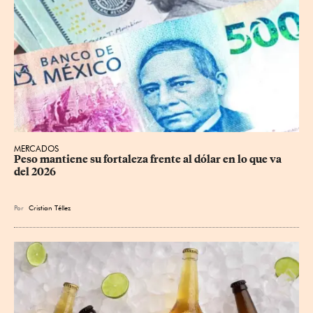
MERCADOS
Peso mantiene su fortaleza frente al dólar en lo que va 
del 2026
Por
Cristian Téllez