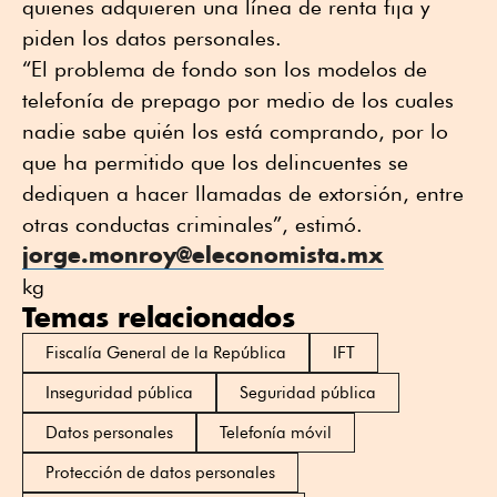
quienes adquieren una línea de renta fija y
piden los datos personales.
“El problema de fondo son los modelos de
telefonía de prepago por medio de los cuales
nadie sabe quién los está comprando, por lo
que ha permitido que los delincuentes se
dediquen a hacer llamadas de extorsión, entre
otras conductas criminales”, estimó.
jorge.monroy@eleconomista.mx
kg
Temas relacionados
Fiscalía General de la República
IFT
Inseguridad pública
Seguridad pública
Datos personales
Telefonía móvil
Protección de datos personales