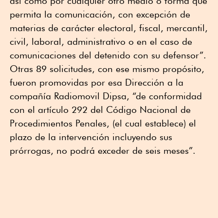
así como por cualquier otro medio o forma que
permita la comunicación, con excepción de
materias de carácter electoral, fiscal, mercantil,
civil, laboral, administrativo o en el caso de
comunicaciones del detenido con su defensor”.
Otras 89 solicitudes, con ese mismo propósito,
fueron promovidas por esa Dirección a la
compañía Radiomovil Dipsa, “de conformidad
con el artículo 292 del Código Nacional de
Procedimientos Penales, (el cual establece) el
plazo de la intervención incluyendo sus
prórrogas, no podrá exceder de seis meses”.