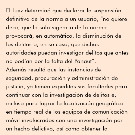
El Juez determinó que declarar la suspensión
definitiva de la norma a un usuario, “no quiere
decir, que la sola vigencia de la norma
provocará, en automático, la disminución de
los delitos o, en su caso, que dichas
autoridades puedan investigar delitos que antes
no podían por la falta del Panaut”.
Además resaltó que las instancias de
seguridad, procuración y administración de
justicia, ya tienen expeditas sus facultades para
continuar con la investigación de delitos e,
incluso para lograr la localización geográfica
en tiempo real de los equipos de comunicación
móvil involucrados con una investigación por
un hecho delictivo, así como obtener la