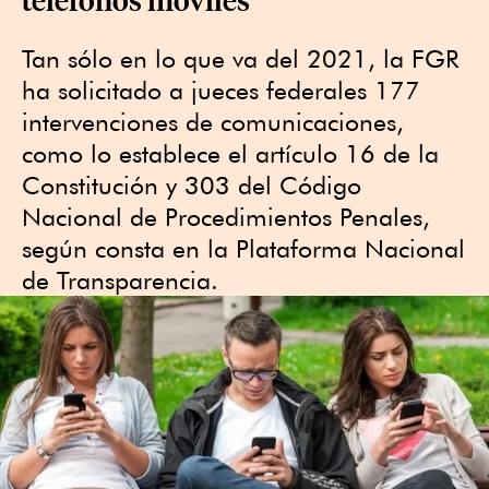
Tan sólo en lo que va del 2021, la FGR
ha solicitado a jueces federales 177
intervenciones de comunicaciones,
como lo establece el artículo 16 de la
Constitución y 303 del Código
Nacional de Procedimientos Penales,
según consta en la Plataforma Nacional
de Transparencia.