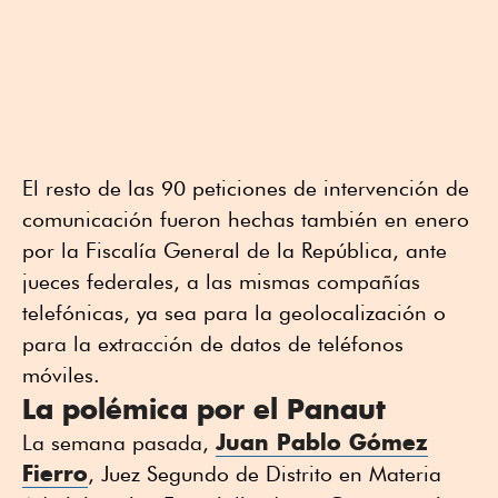
El resto de las 90 peticiones de intervención de
comunicación fueron hechas también en enero
por la Fiscalía General de la República, ante
jueces federales, a las mismas compañías
telefónicas, ya sea para la geolocalización o
para la extracción de datos de teléfonos
móviles.
La polémica por el Panaut
Juan Pablo Gómez
La semana pasada,
Fierro
, Juez Segundo de Distrito en Materia