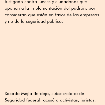
fustigado contra jueces y ciudadanos que
oponen a la implementación del padrón, por
consideran que están en favor de las empresas
y no de la seguridad pública.
Ricardo Mejía Berdeja, subsecretario de
Seguridad federal, acusó a activistas, juristas,