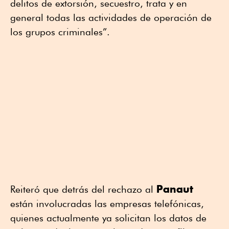
delitos de extorsión, secuestro, trata y en
general todas las actividades de operación de
los grupos criminales”.
Panaut
Reiteró que detrás del rechazo al
están involucradas las empresas telefónicas,
quienes actualmente ya solicitan los datos de