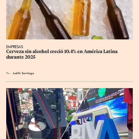
EMPRESAS
Cerveza sin alcohol creció 10.4% en América Latina 
durante 2025
Por
Judith Santiago