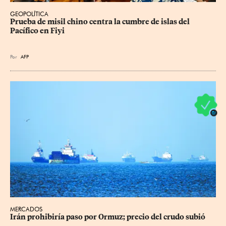
GEOPOLÍTICA
Prueba de misil chino centra la cumbre de islas del 
Pacífico en Fiyi
Por
AFP
MERCADOS
Irán prohibiría paso por Ormuz; precio del crudo subió