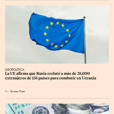
GEOPOLÍTICA
La UE afirma que Rusia reclutó a más de 28,000 
extranjeros de 135 países para combatir en Ucrania
Por
Europa Press