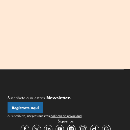
Newsletter.
Suscríbete a nuestros
Regístrate aquí
Al suscribirte, aceptas nuestras
políticas de privacidad
.
Síguenos