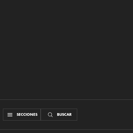
SECCIONES
BUSCAR