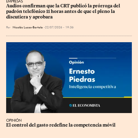
EMPRESAS
Audios confirman que la CRT publicó la prórroga del 
padrón telefónico 11 horas antes de que el pleno la 
discutiera y aprobara
Por
Nicolás Lucas-Bartolo
22/07/2026 - 19:36
OPINIÓN
El control del gasto redefine la competencia móvil