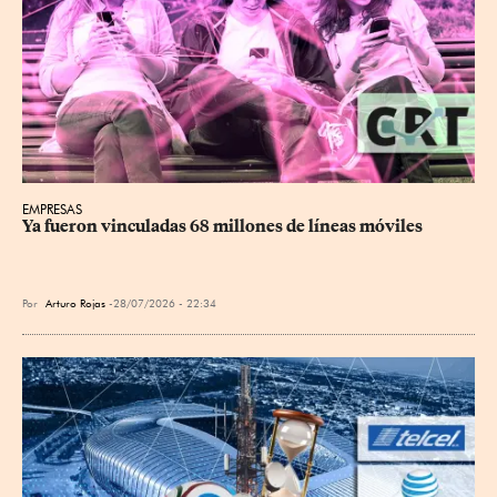
EMPRESAS
Ya fueron vinculadas 68 millones de líneas móviles
Por
Arturo Rojas
28/07/2026 - 22:34