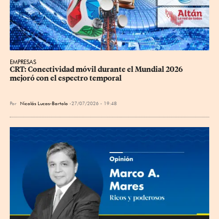
EMPRESAS
CRT: Conectividad móvil durante el Mundial 2026 
mejoró con el espectro temporal
Por
Nicolás Lucas-Bartolo
27/07/2026 - 19:48