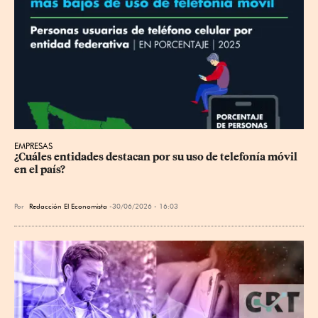
EMPRESAS
¿Cuáles entidades destacan por su uso de telefonía móvil 
en el país?
Por
Redacción El Economista
30/06/2026 - 16:03