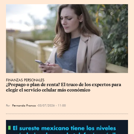
FINANZAS PERSONALES
¿Prepago o plan de renta? El truco de los expertos para 
elegir el servicio celular más económico
Por
Fernando Franco
03/07/2026 - 11:00