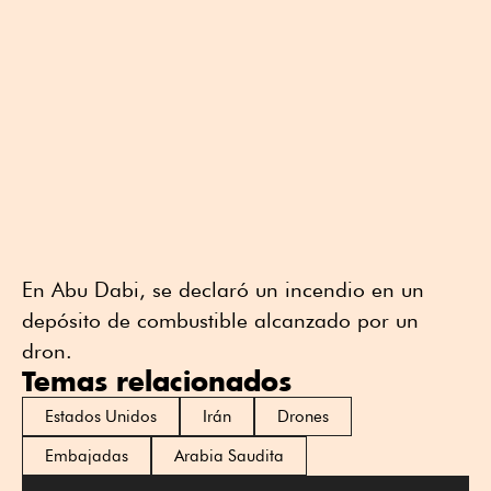
En Abu Dabi, se declaró un incendio en un
depósito de combustible alcanzado por un
dron.
Temas relacionados
Estados Unidos
Irán
Drones
Embajadas
Arabia Saudita