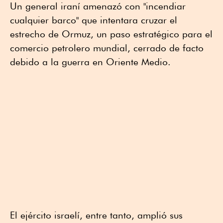
Un general iraní amenazó con "incendiar
cualquier barco" que intentara cruzar el
estrecho de Ormuz, un paso estratégico para el
comercio petrolero mundial, cerrado de facto
debido a la guerra en Oriente Medio.
El ejército israelí, entre tanto, amplió sus