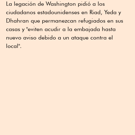
La legación de Washington pidió a los
ciudadanos estadounidenses en Riad, Yeda y
Dhahran que permanezcan refugiados en sus
casas y "eviten acudir a la embajada hasta
nuevo aviso debido a un ataque contra el
local".