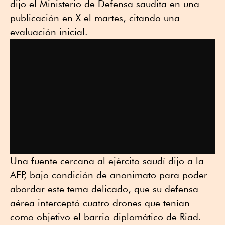
dijo el Ministerio de Defensa saudita en una
publicación en X el martes, citando una
evaluación inicial.
Una fuente cercana al ejército saudí dijo a la
AFP, bajo condición de anonimato para poder
abordar este tema delicado, que su defensa
aérea interceptó cuatro drones que tenían
como objetivo el barrio diplomático de Riad.