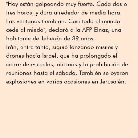
"Hoy están golpeando muy fuerte. Cada dos o
tres horas, y dura alrededor de media hora.
Las ventanas tiemblan. Casi todo el mundo
cede al miedo", declaró a la AFP Elnaz, una
habitante de Teherán de 39 años.
Irán, entre tanto, siguió lanzando misiles y
drones hacia Israel, que ha prolongado el
cierre de escuelas, oficinas y la prohibición de
reuniones hasta el sábado. También se oyeron
explosiones en varias ocasiones en Jerusalén.