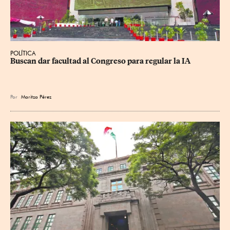
POLÍTICA
Buscan dar facultad al Congreso para regular la IA
Por
Maritza Pérez