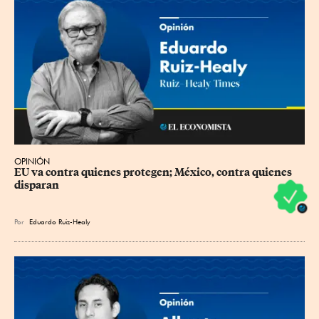
OPINIÓN
EU va contra quienes protegen; México, contra quienes 
disparan
Por
Eduardo Ruiz-Healy