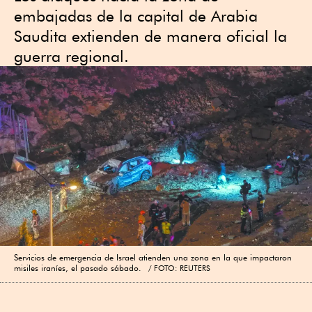
embajadas de la capital de Arabia
Saudita extienden de manera oficial la
guerra regional.
Servicios de emergencia de Israel atienden una zona en la que impactaron
misiles iraníes, el pasado sábado.
FOTO: REUTERS