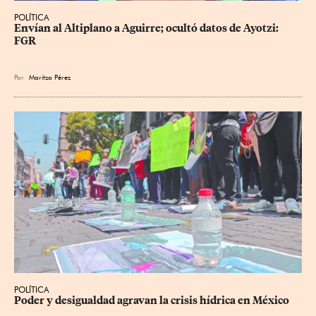
POLÍTICA
Envían al Altiplano a Aguirre; ocultó datos de Ayotzi: 
FGR
Por
Maritza Pérez
POLÍTICA
Poder y desigualdad agravan la crisis hídrica en México