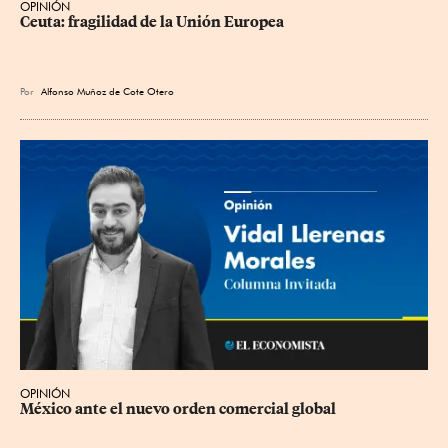
OPINIÓN
Ceuta: fragilidad de la Unión Europea
Por
Alfonso Muñoz de Cote Otero
OPINIÓN
México ante el nuevo orden comercial global