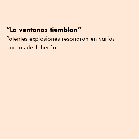
“La ventanas tiemblan”
Potentes explosiones resonaron en varios
barrios de Teherán.