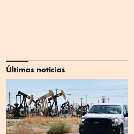
Últimas noticias