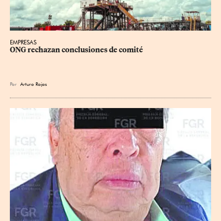
EMPRESAS
ONG rechazan conclusiones de comité
Por
Arturo Rojas