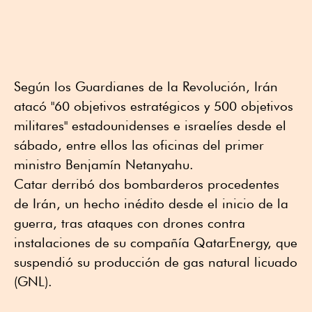
Según los Guardianes de la Revolución, Irán
atacó "60 objetivos estratégicos y 500 objetivos
militares" estadounidenses e israelíes desde el
sábado, entre ellos las oficinas del primer
ministro Benjamín Netanyahu.
Catar derribó dos bombarderos procedentes
de Irán, un hecho inédito desde el inicio de la
guerra, tras ataques con drones contra
instalaciones de su compañía QatarEnergy, que
suspendió su producción de gas natural licuado
(GNL).