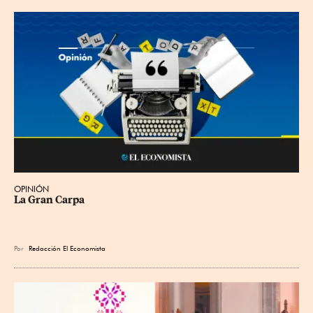
OPINIÓN
La Gran Carpa
Por
Redacción El Economista