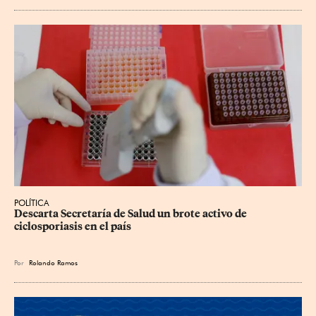
POLÍTICA
Descarta Secretaría de Salud un brote activo de 
ciclosporiasis en el país
Por
Rolando Ramos