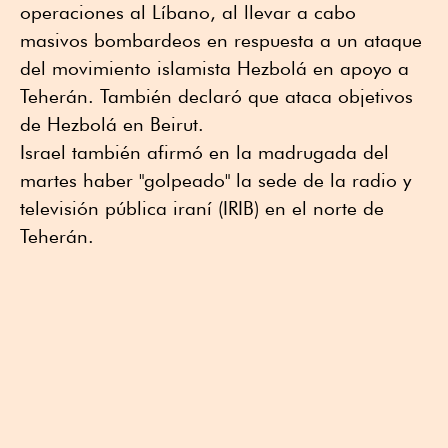
operaciones al Líbano, al llevar a cabo
masivos bombardeos en respuesta a un ataque
del movimiento islamista Hezbolá en apoyo a
Teherán. También declaró que ataca objetivos
de Hezbolá en Beirut.
Israel también afirmó en la madrugada del
martes haber "golpeado" la sede de la radio y
televisión pública iraní (IRIB) en el norte de
Teherán.