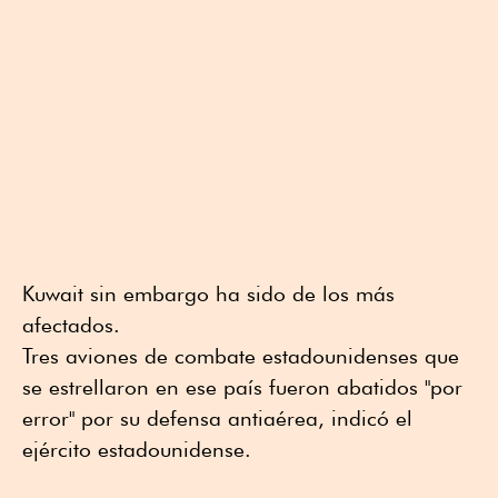
Kuwait sin embargo ha sido de los más
afectados.
Tres aviones de combate estadounidenses que
se estrellaron en ese país fueron abatidos "por
error" por su defensa antiaérea, indicó el
ejército estadounidense.