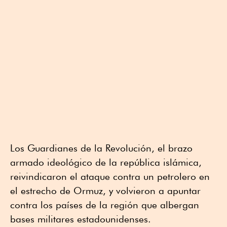
Los Guardianes de la Revolución, el brazo
armado ideológico de la república islámica,
reivindicaron el ataque contra un petrolero en
el estrecho de Ormuz, y volvieron a apuntar
contra los países de la región que albergan
bases militares estadounidenses.