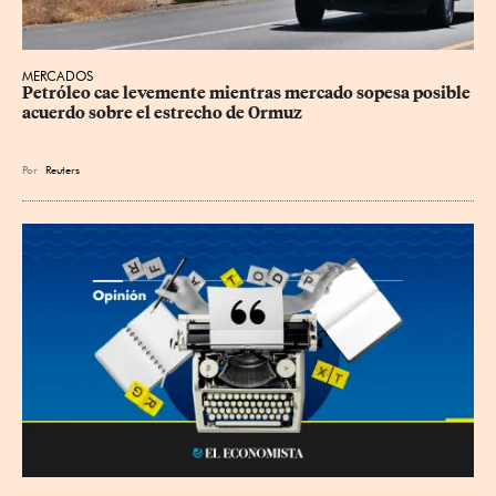
MERCADOS
Petróleo cae levemente mientras mercado sopesa posible 
acuerdo sobre el estrecho de Ormuz
Por
Reuters