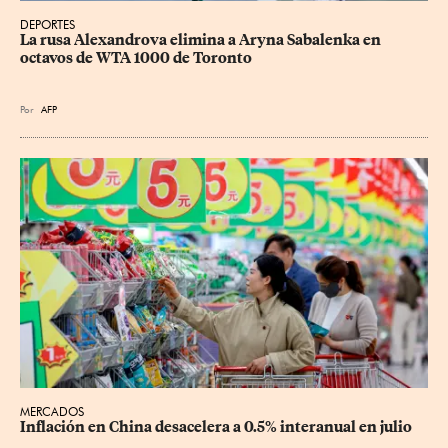
DEPORTES
La rusa Alexandrova elimina a Aryna Sabalenka en 
octavos de WTA 1000 de Toronto
Por
AFP
MERCADOS
Inflación en China desacelera a 0.5% interanual en julio