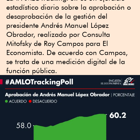
estadístico diario sobre la aprobación o
desaprobación de la gestión del
presidente Andrés Manuel López
Obrador, realizado por Consulta
Mitofsky de Roy Campos para El
Economista. De acuerdo con Campos,
se trata de una medición digital de la
función pública.