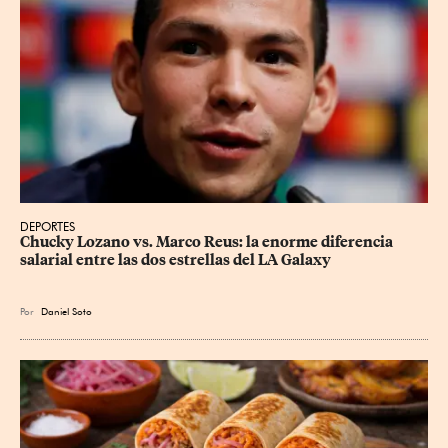
DEPORTES
Chucky Lozano vs. Marco Reus: la enorme diferencia 
salarial entre las dos estrellas del LA Galaxy
Por
Daniel Soto