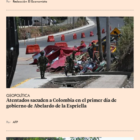
Por
Redacción El Economista
GEOPOLÍTICA
Atentados sacuden a Colombia en el primer día de 
gobierno de Abelardo de la Espriella
Por
AFP