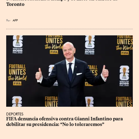
Toronto
Por
AFP
DEPORTES
FIFA denuncia ofensiva contra Gianni Infantino para 
debilitar su presidencia: “No lo toleraremos”