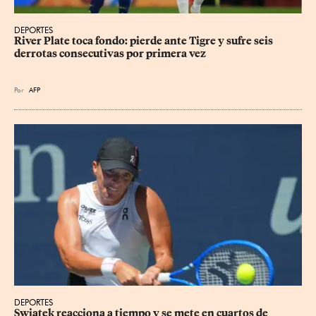
DEPORTES
River Plate toca fondo: pierde ante Tigre y sufre seis 
derrotas consecutivas por primera vez
Por
AFP
DEPORTES
Swiatek reacciona a tiempo y se mete en cuartos de 