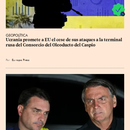
GEOPOLÍTICA
Ucrania promete a EU el cese de sus ataques a la terminal 
rusa del Consorcio del Oleoducto del Caspio
Por
Eu
ropa Press