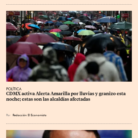
POLÍTICA
CDMX activa Alerta Amarilla por lluvias y granizo esta 
noche; estas son las alcaldías afectadas
Por
Redacción El Economista