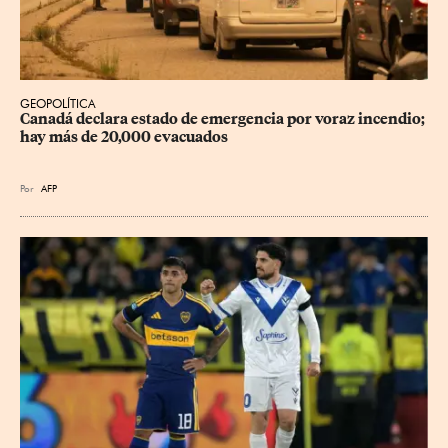
GEOPOLÍTICA
Canadá declara estado de emergencia por voraz incendio; 
hay más de 20,000 evacuados
Por
AFP