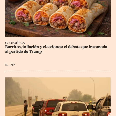
GEOPOLÍTICA
Burritos, inflación y elecciones: el debate que incomoda 
al partido de Trump
Por
AFP