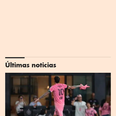
Últimas noticias