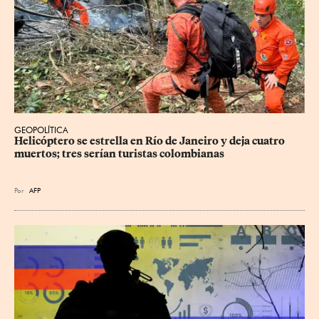
GEOPOLÍTICA
Helicóptero se estrella en Río de Janeiro y deja cuatro 
muertos; tres serían turistas colombianas
Por
AFP