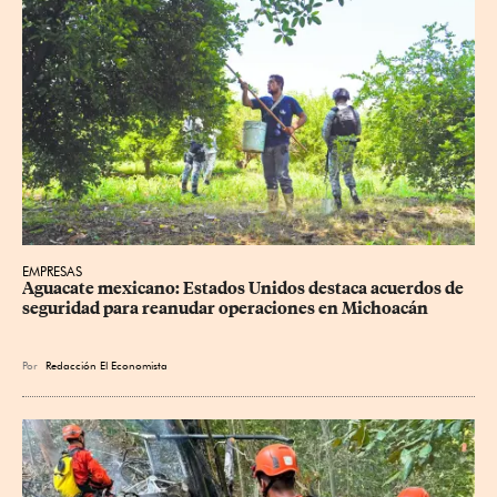
EMPRESAS
Aguacate mexicano: Estados Unidos destaca acuerdos de 
seguridad para reanudar operaciones en Michoacán
Por
Redacción El Economista