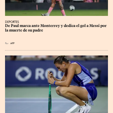
DEPORTES
De Paul marca ante Monterrey y dedica el gol a Messi por 
la muerte de su padre
Por
AFP