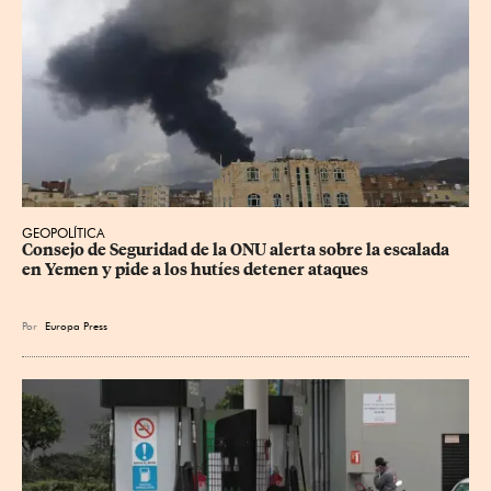
GEOPOLÍTICA
Consejo de Seguridad de la ONU alerta sobre la escalada 
en Yemen y pide a los hutíes detener ataques
Por
Europa Press