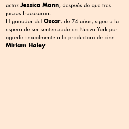
Jessica Mann
actriz
, después de que tres
juicios fracasaran.
Oscar
El ganador del
, de 74 años, sigue a la
espera de ser sentenciado en Nueva York por
agredir sexualmente a la productora de cine
Miriam Haley
.