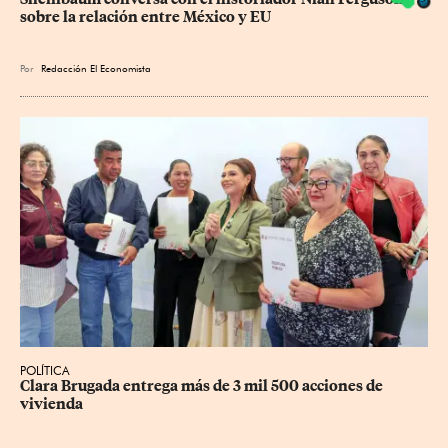
sobre la relación entre México y EU
Por
Redacción El Economista
POLÍTICA
Clara Brugada entrega más de 3 mil 500 acciones de 
vivienda