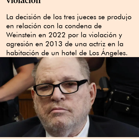
La decisión de los tres jueces se produjo
en relación con la condena de
Weinstein en 2022 por la violación y
agresión en 2013 de una actriz en la
habitación de un hotel de Los Ángeles.