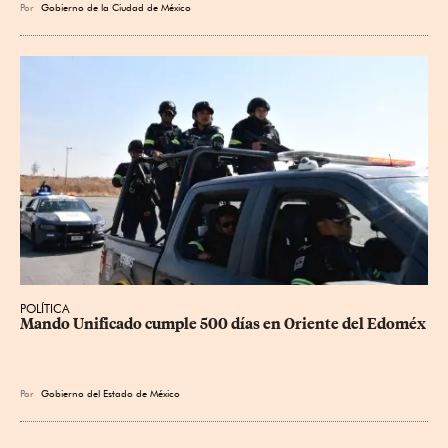
Por
Gobierno de la Ciudad de México
POLÍTICA
Mando Unificado cumple 500 días en Oriente del Edoméx
Por
Gobierno del Estado de México