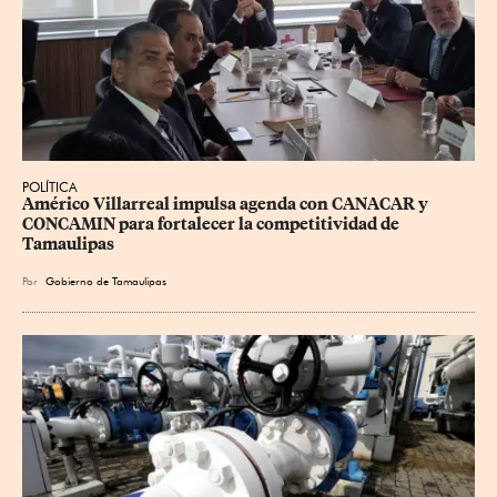
POLÍTICA
Américo Villarreal impulsa agenda con CANACAR y 
CONCAMIN para fortalecer la competitividad de 
Tamaulipas
Por
Gobierno de Tamaulipas