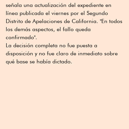
señala una actualización del expediente en
línea publicada el viernes por el Segundo
Distrito de Apelaciones de California. "En todos
los demás aspectos, el fallo queda
confirmado".
La decisión completa no fue puesta a
disposición y no fue claro de inmediato sobre
qué base se había dictado.