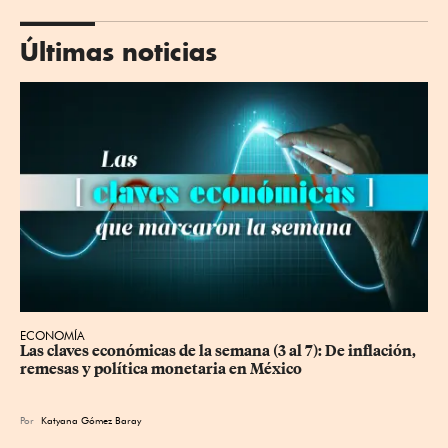
Últimas noticias
ECONOMÍA
Las claves económicas de la semana (3 al 7): De inflación, 
remesas y política monetaria en México
Por
Katyana Gómez Baray