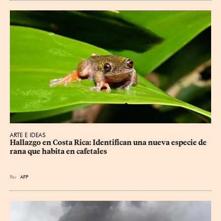
ARTE E IDEAS
Hallazgo en Costa Rica: Identifican una nueva especie de 
rana que habita en cafetales
Por
AFP