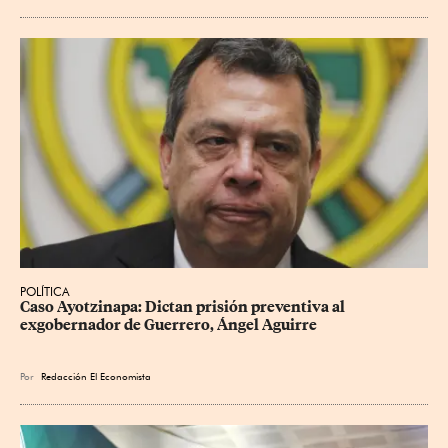
POLÍTICA
Caso Ayotzinapa: Dictan prisión preventiva al 
exgobernador de Guerrero, Ángel Aguirre
Por
Redacción El Economista