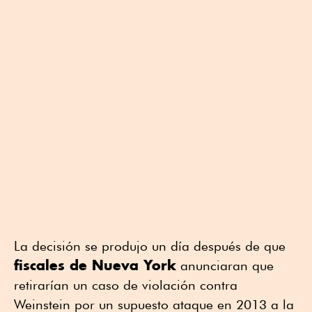
La decisión se produjo un día después de que
fiscales de Nueva York
anunciaran que
retirarían un caso de violación contra
Weinstein por un supuesto ataque en 2013 a la