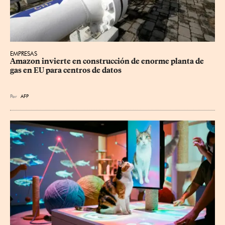
EMPRESAS
Amazon invierte en construcción de enorme planta de 
gas en EU para centros de datos
Por
AFP