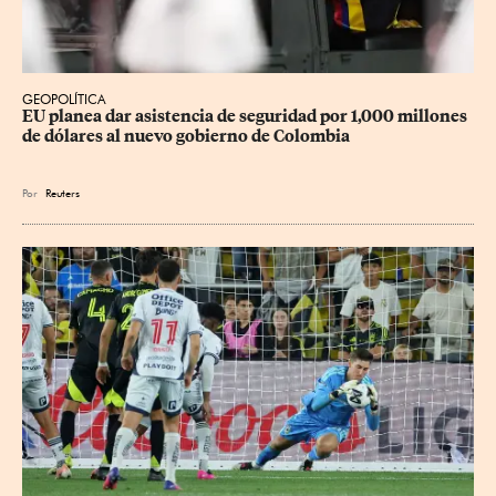
GEOPOLÍTICA
EU planea dar asistencia de seguridad por 1,000 millones 
de dólares al nuevo gobierno de Colombia
Por
Reuters