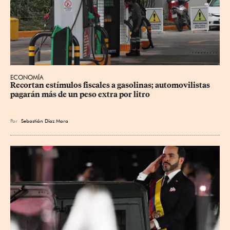
ECONOMÍA
Recortan estímulos fiscales a gasolinas; automovilistas 
pagarán más de un peso extra por litro
Por
Sebastián Díaz Mora