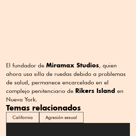
Miramax Studios
El fundador de
, quien
ahora usa silla de ruedas debido a problemas
de salud, permanece encarcelado en el
Rikers Island
complejo penitenciario de
en
Nueva York.
Temas relacionados
California
Agresión sexual