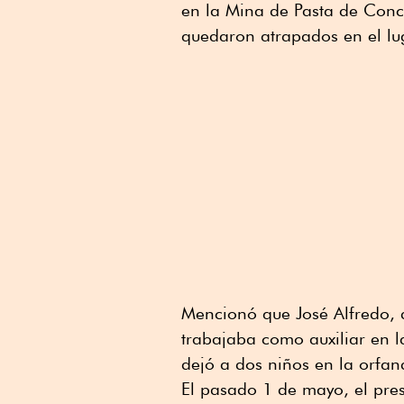
en la Mina de Pasta de Conc
quedaron atrapados en el lu
Mencionó que José Alfredo, 
trabajaba como auxiliar en l
dejó a dos niños en la orfan
El pasado 1 de mayo, el pre