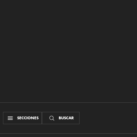
SECCIONES
BUSCAR