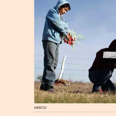
MEXICO/