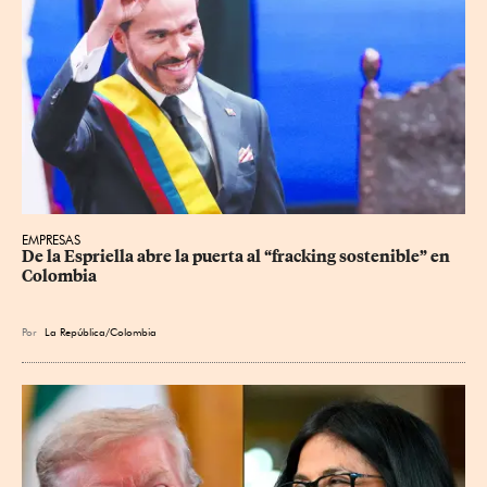
EMPRESAS
De la Espriella abre la puerta al “fracking sostenible” en 
Colombia
Por
La República/Colombia