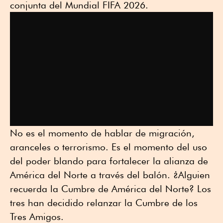
conjunta del Mundial FIFA 2026.
No es el momento de hablar de migración,
aranceles o terrorismo. Es el momento del uso
del poder blando para fortalecer la alianza de
América del Norte a través del balón. ¿Alguien
recuerda la Cumbre de América del Norte? Los
tres han decidido relanzar la Cumbre de los
Tres Amigos.