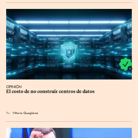
OPINIÓN
El costo de no construir centros de datos
Por
Vittorio Quaglione