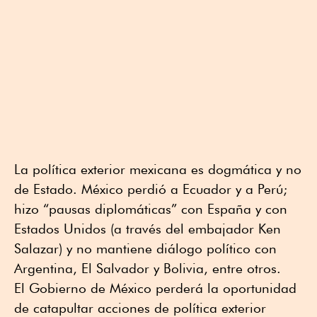
La política exterior mexicana es dogmática y no
de Estado. México perdió a Ecuador y a Perú;
hizo “pausas diplomáticas” con España y con
Estados Unidos (a través del embajador Ken
Salazar) y no mantiene diálogo político con
Argentina, El Salvador y Bolivia, entre otros.
El Gobierno de México perderá la oportunidad
de catapultar acciones de política exterior