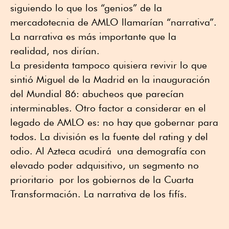
siguiendo lo que los “genios” de la
mercadotecnia de AMLO llamarían “narrativa”.
La narrativa es más importante que la
realidad, nos dirían.
La presidenta tampoco quisiera revivir lo que
sintió Miguel de la Madrid en la inauguración
del Mundial 86: abucheos que parecían
interminables. Otro factor a considerar en el
legado de AMLO es: no hay que gobernar para
todos. La división es la fuente del rating y del
odio. Al Azteca acudirá una demografía con
elevado poder adquisitivo, un segmento no
prioritario por los gobiernos de la Cuarta
Transformación. La narrativa de los fifís.