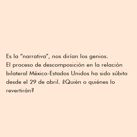
Es la “narrativa”, nos dirían los genios.
El proceso de descomposición en la relación
bilateral México-Estados Unidos ha sido súbito
desde el 29 de abril. ¿Quién o quiénes lo
revertirán?