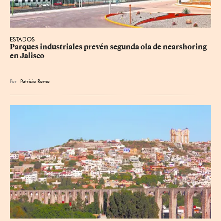
ESTADOS
Parques industriales prevén segunda ola de nearshoring 
en Jalisco
Por
Patricia Romo