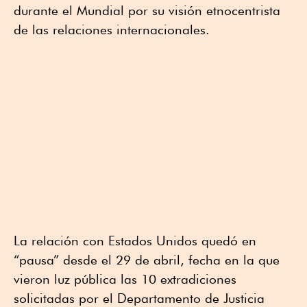
durante el Mundial por su visión etnocentrista
de las relaciones internacionales.
La relación con Estados Unidos quedó en
“pausa” desde el 29 de abril, fecha en la que
vieron luz pública las 10 extradiciones
solicitadas por el Departamento de Justicia