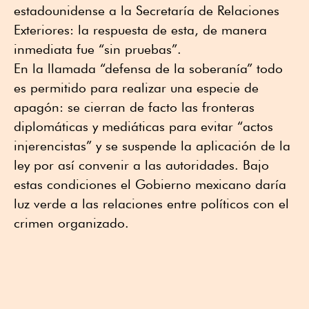
estadounidense a la Secretaría de Relaciones
Exteriores: la respuesta de esta, de manera
inmediata fue “sin pruebas”.
En la llamada “defensa de la soberanía” todo
es permitido para realizar una especie de
apagón: se cierran de facto las fronteras
diplomáticas y mediáticas para evitar “actos
injerencistas” y se suspende la aplicación de la
ley por así convenir a las autoridades. Bajo
estas condiciones el Gobierno mexicano daría
luz verde a las relaciones entre políticos con el
crimen organizado.