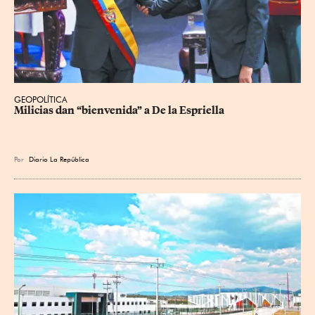
GEOPOLÍTICA
Milicias dan “bienvenida” a De la Espriella
Por
Diario La República