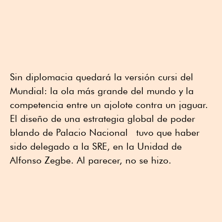
Sin diplomacia quedará la versión cursi del
Mundial: la ola más grande del mundo y la
competencia entre un ajolote contra un jaguar.
El diseño de una estrategia global de poder
blando de Palacio Nacional tuvo que haber
sido delegado a la SRE, en la Unidad de
Alfonso Zegbe. Al parecer, no se hizo.