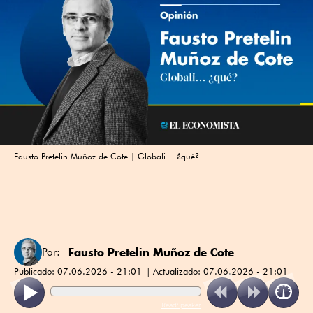
Fausto Pretelin Muñoz de Cote | Globali… ¿qué?
Fausto Pretelin Muñoz de Cote
Por:
Publicado:
07.06.2026 - 21:01
Actualizado:
07.06.2026 - 21:01
ReadSpeaker