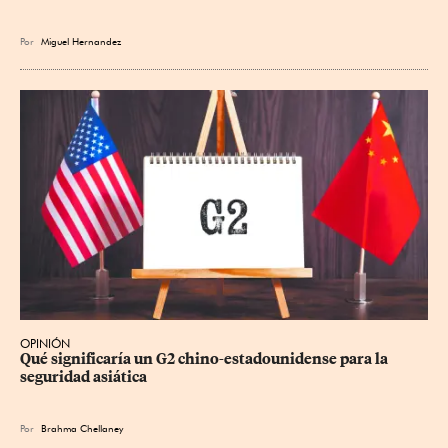
Por
Miguel Hernandez
OPINIÓN
Qué significaría un G2 chino-estadounidense para la 
seguridad asiática
Por
Brahma Chellaney