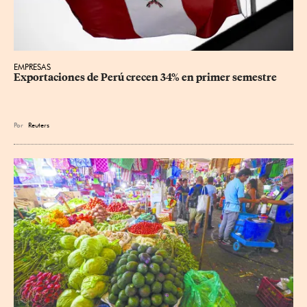
EMPRESAS
Exportaciones de Perú crecen 34% en primer semestre
Por
Reuters