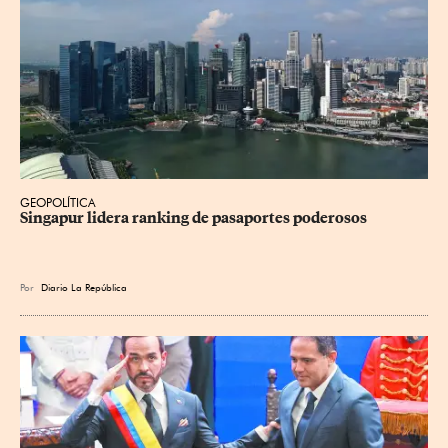
GEOPOLÍTICA
Singapur lidera ranking de pasaportes poderosos
Por
Diario La República