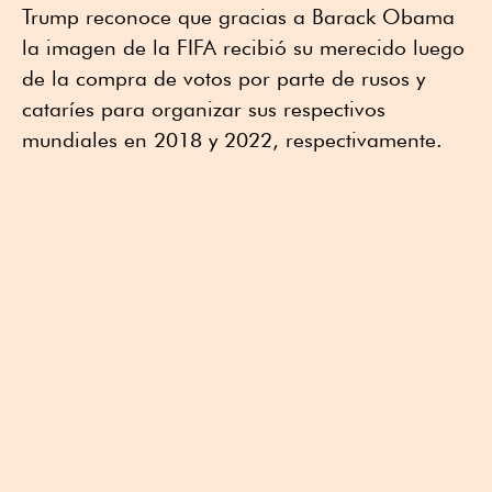
Trump reconoce que gracias a Barack Obama
la imagen de la FIFA recibió su merecido luego
de la compra de votos por parte de rusos y
cataríes para organizar sus respectivos
mundiales en 2018 y 2022, respectivamente.