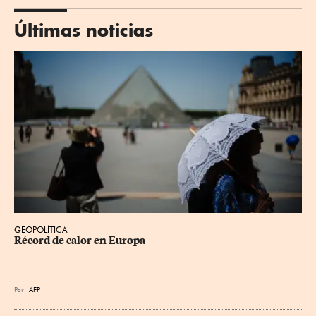
Últimas noticias
GEOPOLÍTICA
Récord de calor en Europa
Por
AFP