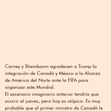
Carney y Sheinbaum agradecen a Trump la
integración de Canadá y México a la Alianza
de América del Norte ante la FIFA para
organizar este Mundial.
El escenario imaginario anterior tendría que
ocurrir el jueves, pero hoy es utópico. Es muy
probable que al primer ministro de Canadá le