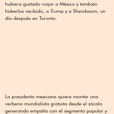
hubiera gustado viajar a México y también
haberlos recibido, a Trump y a Sheinbaum, un
día después en Toronto.
La presidenta mexicana quiere montar una
verbena mundialista gratuita desde el zócalo
generando empatía con el segmento popular y