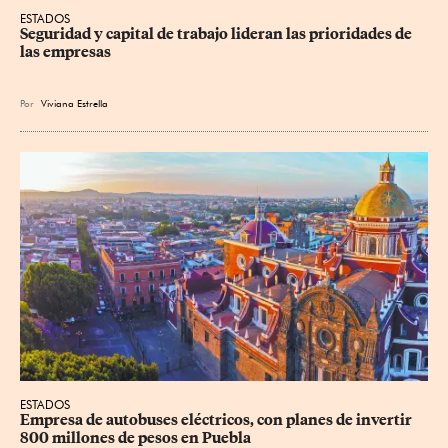
ESTADOS
Seguridad y capital de trabajo lideran las prioridades de 
las empresas
Por
Viviana Estrella
ESTADOS
Empresa de autobuses eléctricos, con planes de invertir 
800 millones de pesos en Puebla