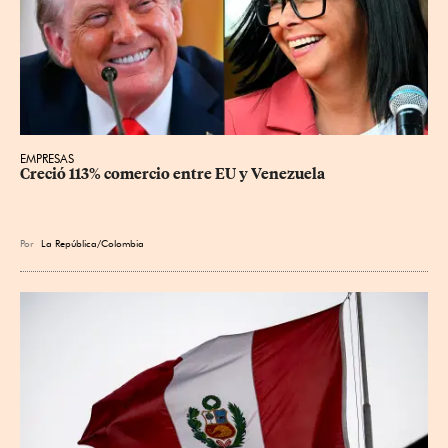
EMPRESAS
Creció 113% comercio entre EU y Venezuela
Por
La República/Colombia