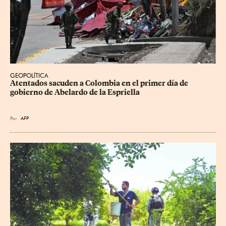
GEOPOLÍTICA
Atentados sacuden a Colombia en el primer día de 
gobierno de Abelardo de la Espriella
Por
AFP