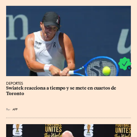
DEPORTES
Swiatek reacciona a tiempo y se mete en cuartos de 
Toronto
Por
AFP