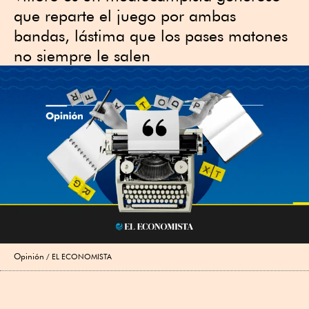
que reparte el juego por ambas
bandas, lástima que los pases matones
no siempre le salen
Opinión
EL ECONOMISTA