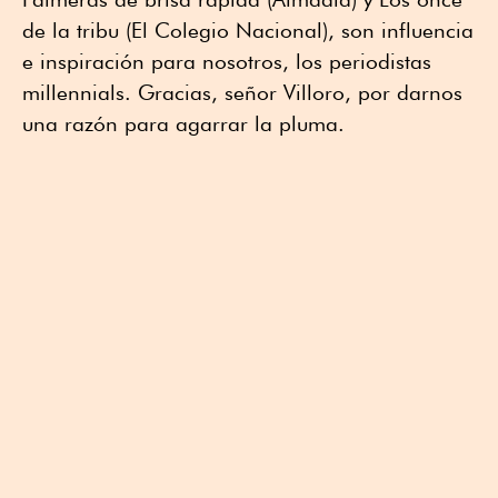
de la tribu (El Colegio Nacional), son influencia
e inspiración para nosotros, los periodistas
millennials. Gracias, señor Villoro, por darnos
una razón para agarrar la pluma.