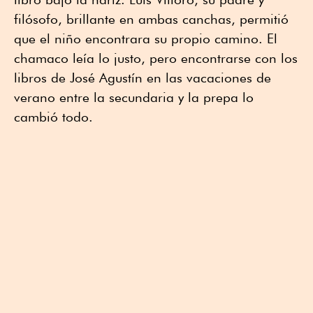
filósofo, brillante en ambas canchas, permitió
que el niño encontrara su propio camino. El
chamaco leía lo justo, pero encontrarse con los
libros de José Agustín en las vacaciones de
verano entre la secundaria y la prepa lo
cambió todo.