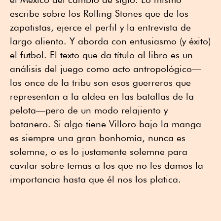
escribe sobre los Rolling Stones que de los
zapatistas, ejerce el perfil y la entrevista de
largo aliento. Y aborda con entusiasmo (y éxito)
el futbol. El texto que da título al libro es un
análisis del juego como acto antropológico—
los once de la tribu son esos guerreros que
representan a la aldea en las batallas de la
pelota—pero de un modo relajiento y
botanero. Si algo tiene Villoro bajo la manga
es siempre una gran bonhomía, nunca es
solemne, o es lo justamente solemne para
cavilar sobre temas a los que no les damos la
importancia hasta que él nos los platica.