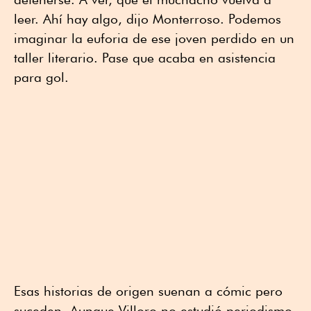
leer. Ahí hay algo, dijo Monterroso. Podemos
imaginar la euforia de ese joven perdido en un
taller literario. Pase que acaba en asistencia
para gol.
Esas historias de origen suenan a cómic pero
suceden. Aunque Villoro no estudió periodismo