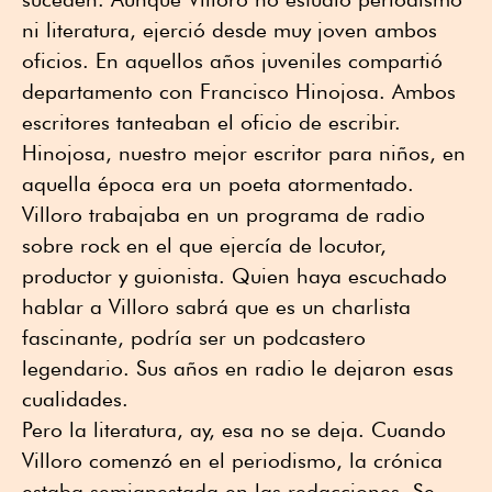
ni literatura, ejerció desde muy joven ambos
oficios. En aquellos años juveniles compartió
departamento con Francisco Hinojosa. Ambos
escritores tanteaban el oficio de escribir.
Hinojosa, nuestro mejor escritor para niños, en
aquella época era un poeta atormentado.
Villoro trabajaba en un programa de radio
sobre rock en el que ejercía de locutor,
productor y guionista. Quien haya escuchado
hablar a Villoro sabrá que es un charlista
fascinante, podría ser un podcastero
legendario. Sus años en radio le dejaron esas
cualidades.
Pero la literatura, ay, esa no se deja. Cuando
Villoro comenzó en el periodismo, la crónica
estaba semiapestada en las redacciones. Se