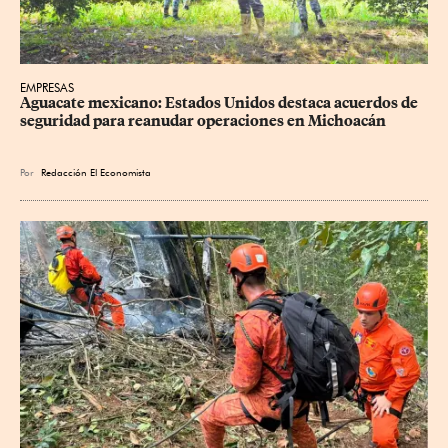
EMPRESAS
Aguacate mexicano: Estados Unidos destaca acuerdos de 
seguridad para reanudar operaciones en Michoacán
Por
Redacción El Economista