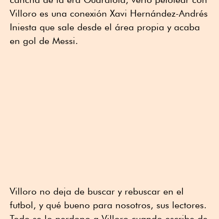
Villoro es una conexión Xavi Hernández-Andrés
Iniesta que sale desde el área propia y acaba
en gol de Messi.
Villoro no deja de buscar y rebuscar en el
futbol, y qué bueno para nosotros, sus lectores.
Todo se lo perdono a Villoro cuando escribe de