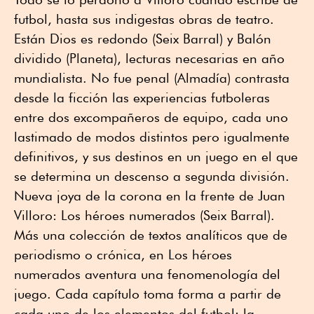
futbol, hasta sus indigestas obras de teatro.
Están Dios es redondo (Seix Barral) y Balón
dividido (Planeta), lecturas necesarias en año
mundialista. No fue penal (Almadía) contrasta
desde la ficción las experiencias futboleras
entre dos excompañeros de equipo, cada uno
lastimado de modos distintos pero igualmente
definitivos, y sus destinos en un juego en el que
se determina un descenso a segunda división.
Nueva joya de la corona en la frente de Juan
Villoro: Los héroes numerados (Seix Barral).
Más una colección de textos analíticos que de
periodismo o crónica, en Los héroes
numerados aventura una fenomenología del
juego. Cada capítulo toma forma a partir de
cada uno de los elementos del futbol: la