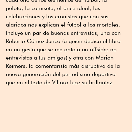
pelota, la camiseta, el once ideal, las
celebraciones y los cronistas que con sus
alaridos nos explican el futbol a los mortales.
Incluye un par de buenas entrevistas, una con
Roberto Gómez Junco (a quien dedica el libro
en un gesto que se me antoja un offside: no
entrevistas a tus amigos) y otra con Marion
Reimers, la comentarista más disruptiva de la
nueva generación del periodismo deportivo
que en el texto de Villoro luce su brillantez.