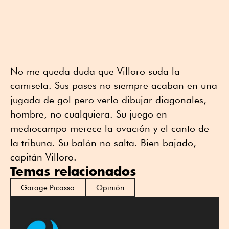
No me queda duda que Villoro suda la
camiseta. Sus pases no siempre acaban en una
jugada de gol pero verlo dibujar diagonales,
hombre, no cualquiera. Su juego en
mediocampo merece la ovación y el canto de
la tribuna. Su balón no salta. Bien bajado,
capitán Villoro.
Temas relacionados
Garage Picasso
Opinión