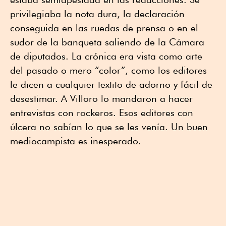
privilegiaba la nota dura, la declaración
conseguida en las ruedas de prensa o en el
sudor de la banqueta saliendo de la Cámara
de diputados. La crónica era vista como arte
del pasado o mero “color”, como los editores
le dicen a cualquier textito de adorno y fácil de
desestimar. A Villoro lo mandaron a hacer
entrevistas con rockeros. Esos editores con
úlcera no sabían lo que se les venía. Un buen
mediocampista es inesperado.