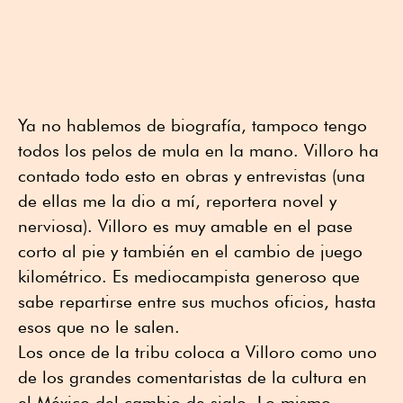
Ya no hablemos de biografía, tampoco tengo
todos los pelos de mula en la mano. Villoro ha
contado todo esto en obras y entrevistas (una
de ellas me la dio a mí, reportera novel y
nerviosa). Villoro es muy amable en el pase
corto al pie y también en el cambio de juego
kilométrico. Es mediocampista generoso que
sabe repartirse entre sus muchos oficios, hasta
esos que no le salen.
Los once de la tribu coloca a Villoro como uno
de los grandes comentaristas de la cultura en
el México del cambio de siglo. Lo mismo