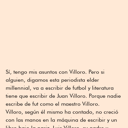
Sí, tengo mis asuntos con Villoro. Pero si
alguien, digamos esta periodista elder
millennial, va a escribir de futbol y literatura
tiene que escribir de Juan Villoro. Porque nadie
escribe de fut como el maestro Villoro.
Villoro, según él mismo ha contado, no creció
con las manos en la máquina de escribir y un
libro bajo la nariz. Luis Villoro, su padre y