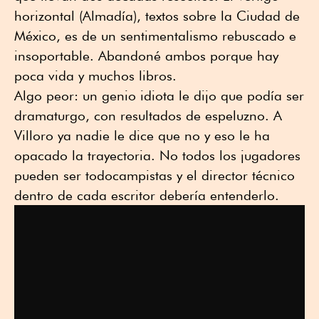
horizontal (Almadía), textos sobre la Ciudad de
México, es de un sentimentalismo rebuscado e
insoportable. Abandoné ambos porque hay
poca vida y muchos libros.
Algo peor: un genio idiota le dijo que podía ser
dramaturgo, con resultados de espeluzno. A
Villoro ya nadie le dice que no y eso le ha
opacado la trayectoria. No todos los jugadores
pueden ser todocampistas y el director técnico
dentro de cada escritor debería entenderlo.