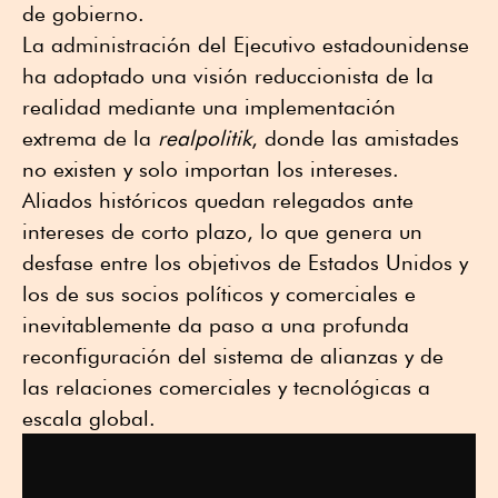
de gobierno.
La administración del Ejecutivo estadounidense
ha adoptado una visión reduccionista de la
realidad mediante una implementación
extrema de la
realpolitik
, donde las amistades
no existen y solo importan los intereses.
Aliados históricos quedan relegados ante
intereses de corto plazo, lo que genera un
desfase entre los objetivos de Estados Unidos y
los de sus socios políticos y comerciales e
inevitablemente da paso a una profunda
reconfiguración del sistema de alianzas y de
las relaciones comerciales y tecnológicas a
escala global.