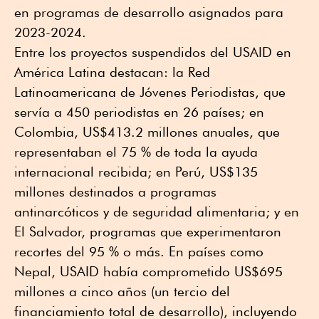
en programas de desarrollo asignados para
2023-2024.
Entre los proyectos suspendidos del USAID en
América Latina destacan: la Red
Latinoamericana de Jóvenes Periodistas, que
servía a 450 periodistas en 26 países; en
Colombia, US$413.2 millones anuales, que
representaban el 75 % de toda la ayuda
internacional recibida; en Perú, US$135
millones destinados a programas
antinarcóticos y de seguridad alimentaria; y en
El Salvador, programas que experimentaron
recortes del 95 % o más. En países como
Nepal, USAID había comprometido US$695
millones a cinco años (un tercio del
financiamiento total de desarrollo), incluyendo