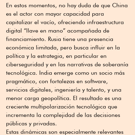
En estos momentos, no hay duda de que China
es el actor con mayor capacidad para
capitalizar el vacío, ofreciendo infraestructura
digital “llave en mano” acompañada de
financiamiento. Rusia tiene una presencia
económica limitada, pero busca influir en la
política y la estrategia, en particular en
ciberseguridad y en las narrativas de soberanía
tecnológica. India emerge como un socio más
pragmático, con fortalezas en software,
servicios digitales, ingeniería y talento, y una
menor carga geopolítica. El resultado es una
creciente multipolarización tecnológica que
incrementa la complejidad de las decisiones
públicas y privadas.
Estas dinámicas son especialmente relevantes