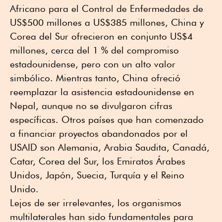
Africano para el Control de Enfermedades de
US$500 millones a US$385 millones, China y
Corea del Sur ofrecieron en conjunto US$4
millones, cerca del 1 % del compromiso
estadounidense, pero con un alto valor
simbólico. Mientras tanto, China ofreció
reemplazar la asistencia estadounidense en
Nepal, aunque no se divulgaron cifras
específicas. Otros países que han comenzado
a financiar proyectos abandonados por el
USAID son Alemania, Arabia Saudita, Canadá,
Catar, Corea del Sur, los Emiratos Árabes
Unidos, Japón, Suecia, Turquía y el Reino
Unido.
Lejos de ser irrelevantes, los organismos
multilaterales han sido fundamentales para