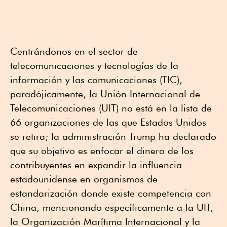
Centrándonos en el sector de
telecomunicaciones y tecnologías de la
información y las comunicaciones (TIC),
paradójicamente, la Unión Internacional de
Telecomunicaciones (UIT) no está en la lista de
66 organizaciones de las que Estados Unidos
se retira; la administración Trump ha declarado
que su objetivo es enfocar el dinero de los
contribuyentes en expandir la influencia
estadounidense en organismos de
estandarización donde existe competencia con
China, mencionando específicamente a la UIT,
la Organización Marítima Internacional y la