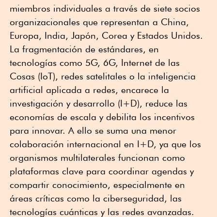
miembros individuales a través de siete socios
organizacionales que representan a China,
Europa, India, Japón, Corea y Estados Unidos.
La fragmentación de estándares, en
tecnologías como 5G, 6G, Internet de las
Cosas (IoT), redes satelitales o la inteligencia
artificial aplicada a redes, encarece la
investigación y desarrollo (I+D), reduce las
economías de escala y debilita los incentivos
para innovar. A ello se suma una menor
colaboración internacional en I+D, ya que los
organismos multilaterales funcionan como
plataformas clave para coordinar agendas y
compartir conocimiento, especialmente en
áreas críticas como la ciberseguridad, las
tecnologías cuánticas y las redes avanzadas.