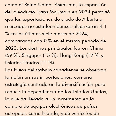
como el Reino Unido. Asimismo, la expansión
del oleoducto Trans Mountain en 2024 permitió
que las exportaciones de crudo de Alberta a
mercados no estadounidenses alcanzaran 4.1
% en los últimos siete meses de 2024,
comparadas con 0 % en el mismo periodo de
2023. Los destinos principales fueron China
(59 %), Singapur (15 %), Hong Kong (12 %) y
Estados Unidos (11 %).
Los frutos del trabajo canadiense se observan
también en sus importaciones, con una
estrategia centrada en la diversificación para
reducir la dependencia de los Estados Unidos,
lo que ha llevado a un incremento en la
compra de equipos electrónicos de países
europeos, como Irlanda, y de vehículos de