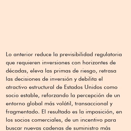
Lo anterior reduce la previsibilidad regulatoria
que requieren inversiones con horizontes de
décadas, eleva las primas de riesgo, retrasa
las decisiones de inversión y debilita el
atractivo estructural de Estados Unidos como
socio estable, reforzando la percepción de un
entorno global más volátil, transaccional y
fragmentado. El resultado es la imposición, en
los socios comerciales, de un incentivo para
buscar nuevas cadenas de suministro más