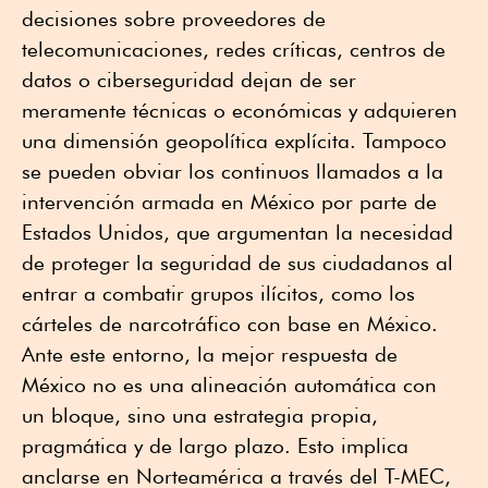
decisiones sobre proveedores de
telecomunicaciones, redes críticas, centros de
datos o ciberseguridad dejan de ser
meramente técnicas o económicas y adquieren
una dimensión geopolítica explícita. Tampoco
se pueden obviar los continuos llamados a la
intervención armada en México por parte de
Estados Unidos, que argumentan la necesidad
de proteger la seguridad de sus ciudadanos al
entrar a combatir grupos ilícitos, como los
cárteles de narcotráfico con base en México.
Ante este entorno, la mejor respuesta de
México no es una alineación automática con
un bloque, sino una estrategia propia,
pragmática y de largo plazo. Esto implica
anclarse en Norteamérica a través del T-MEC,