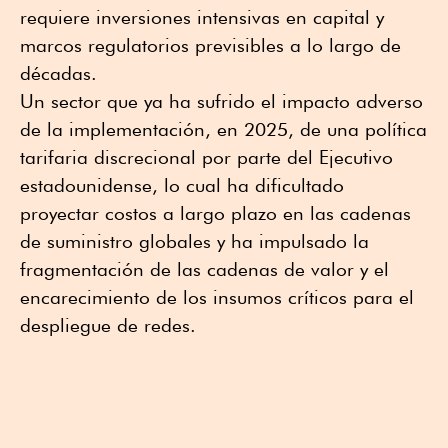
requiere inversiones intensivas en capital y
marcos regulatorios previsibles a lo largo de
décadas.
Un sector que ya ha sufrido el impacto adverso
de la implementación, en 2025, de una política
tarifaria discrecional por parte del Ejecutivo
estadounidense, lo cual ha dificultado
proyectar costos a largo plazo en las cadenas
de suministro globales y ha impulsado la
fragmentación de las cadenas de valor y el
encarecimiento de los insumos críticos para el
despliegue de redes.