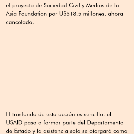
el proyecto de Sociedad Civil y Medios de la
Asia Foundation por US$18.5 millones, ahora
cancelado.
El trasfondo de esta acción es sencillo: el
USAID pasa a formar parte del Departamento
de Estado y la asistencia solo se otorgará como