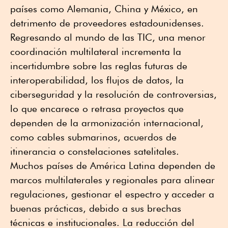
países como Alemania, China y México, en
detrimento de proveedores estadounidenses.
Regresando al mundo de las TIC, una menor
coordinación multilateral incrementa la
incertidumbre sobre las reglas futuras de
interoperabilidad, los flujos de datos, la
ciberseguridad y la resolución de controversias,
lo que encarece o retrasa proyectos que
dependen de la armonización internacional,
como cables submarinos, acuerdos de
itinerancia o constelaciones satelitales.
Muchos países de América Latina dependen de
marcos multilaterales y regionales para alinear
regulaciones, gestionar el espectro y acceder a
buenas prácticas, debido a sus brechas
técnicas e institucionales. La reducción del