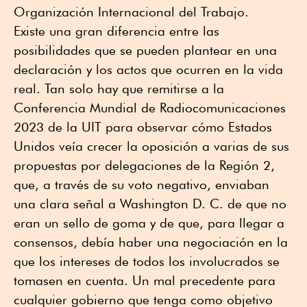
Organización Internacional del Trabajo.
Existe una gran diferencia entre las
posibilidades que se pueden plantear en una
declaración y los actos que ocurren en la vida
real. Tan solo hay que remitirse a la
Conferencia Mundial de Radiocomunicaciones
2023 de la UIT para observar cómo Estados
Unidos veía crecer la oposición a varias de sus
propuestas por delegaciones de la Región 2,
que, a través de su voto negativo, enviaban
una clara señal a Washington D. C. de que no
eran un sello de goma y de que, para llegar a
consensos, debía haber una negociación en la
que los intereses de todos los involucrados se
tomasen en cuenta. Un mal precedente para
cualquier gobierno que tenga como objetivo