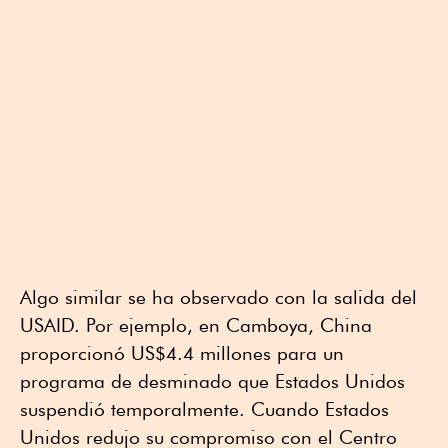
Algo similar se ha observado con la salida del
USAID. Por ejemplo, en Camboya, China
proporcionó US$4.4 millones para un
programa de desminado que Estados Unidos
suspendió temporalmente. Cuando Estados
Unidos redujo su compromiso con el Centro