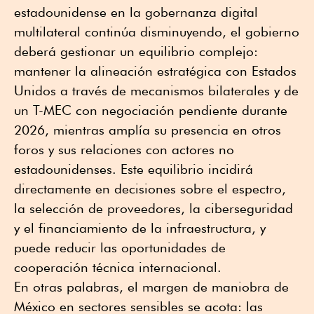
estadounidense en la gobernanza digital
multilateral continúa disminuyendo, el gobierno
deberá gestionar un equilibrio complejo:
mantener la alineación estratégica con Estados
Unidos a través de mecanismos bilaterales y de
un T-MEC con negociación pendiente durante
2026, mientras amplía su presencia en otros
foros y sus relaciones con actores no
estadounidenses. Este equilibrio incidirá
directamente en decisiones sobre el espectro,
la selección de proveedores, la ciberseguridad
y el financiamiento de la infraestructura, y
puede reducir las oportunidades de
cooperación técnica internacional.
En otras palabras, el margen de maniobra de
México en sectores sensibles se acota: las