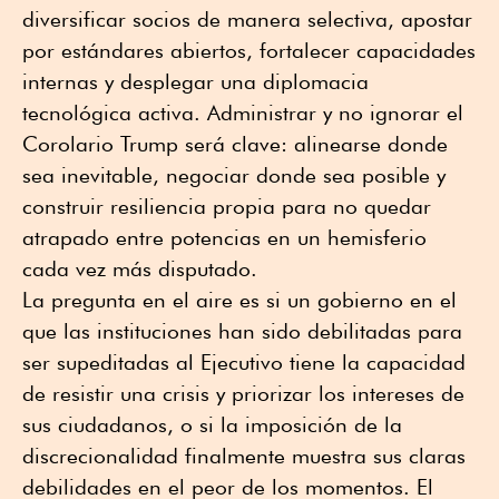
diversificar socios de manera selectiva, apostar
por estándares abiertos, fortalecer capacidades
internas y desplegar una diplomacia
tecnológica activa. Administrar y no ignorar el
Corolario Trump será clave: alinearse donde
sea inevitable, negociar donde sea posible y
construir resiliencia propia para no quedar
atrapado entre potencias en un hemisferio
cada vez más disputado.
La pregunta en el aire es si un gobierno en el
que las instituciones han sido debilitadas para
ser supeditadas al Ejecutivo tiene la capacidad
de resistir una crisis y priorizar los intereses de
sus ciudadanos, o si la imposición de la
discrecionalidad finalmente muestra sus claras
debilidades en el peor de los momentos. El