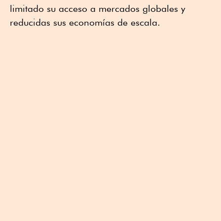
limitado su acceso a mercados globales y
reducidas sus economías de escala.