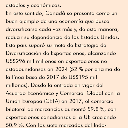
estables y económicas.
En este sentido, Canadá se presenta como un
buen ejemplo de una economía que busca
diversificarse cada vez más y, de esta manera,
reducir su dependencia de los Estados Unidos.
Este país superó su meta de Estrategia de
Diversificación de Exportaciones, alcanzando
US$296 mil millones en exportaciones no
estadounidenses en 2024 (52 % por encima de
la línea base de 2017 de US$195 mil
millones). Desde la entrada en vigor del
Acuerdo Económico y Comercial Global con la
Unión Europea (CETA) en 2017, el comercio
bilateral de mercancías aumentó 59.8 %, con
exportaciones canadienses a la UE creciendo
50.9 %. Con los siete mercados del Indo-