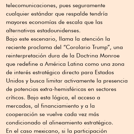
telecomunicaciones, pues seguramente
cualquier estándar que respalde tendría
mayores economías de escala que las
alternativas estadounidenses.
Bajo este escenario, llama la atención la
reciente proclama del “Corolario Trump”, una
reinterpretación dura de la Doctrina Monroe
que redefine a América Latina como una zona
de interés estratégico directo para Estados
Unidos y busca limitar activamente la presencia
de potencias extra-hemisféricas en sectores
críticos. Bajo esta lógica, el acceso a
mercados, al financiamiento y a la
cooperación se vuelve cada vez más
condicionado al alineamiento estratégico.
En el caso mexicano, si la participación