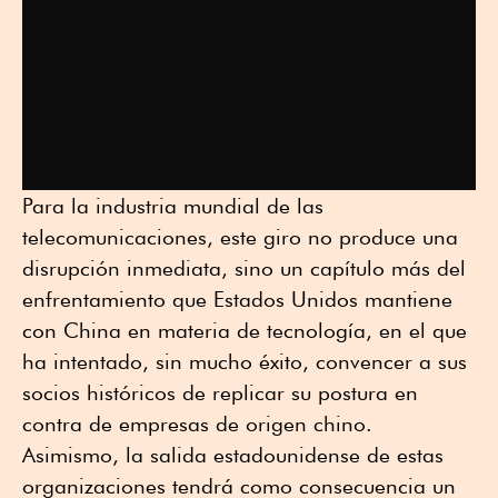
Para la industria mundial de las
telecomunicaciones, este giro no produce una
disrupción inmediata, sino un capítulo más del
enfrentamiento que Estados Unidos mantiene
con China en materia de tecnología, en el que
ha intentado, sin mucho éxito, convencer a sus
socios históricos de replicar su postura en
contra de empresas de origen chino.
Asimismo, la salida estadounidense de estas
organizaciones tendrá como consecuencia un