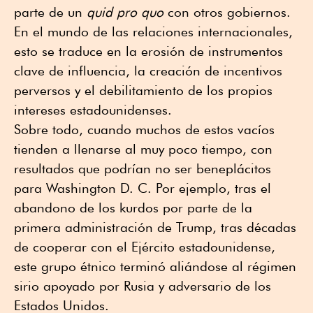
parte de un
quid pro quo
con otros gobiernos.
En el mundo de las relaciones internacionales,
esto se traduce en la erosión de instrumentos
clave de influencia, la creación de incentivos
perversos y el debilitamiento de los propios
intereses estadounidenses.
Sobre todo, cuando muchos de estos vacíos
tienden a llenarse al muy poco tiempo, con
resultados que podrían no ser beneplácitos
para Washington D. C. Por ejemplo, tras el
abandono de los kurdos por parte de la
primera administración de Trump, tras décadas
de cooperar con el Ejército estadounidense,
este grupo étnico terminó aliándose al régimen
sirio apoyado por Rusia y adversario de los
Estados Unidos.