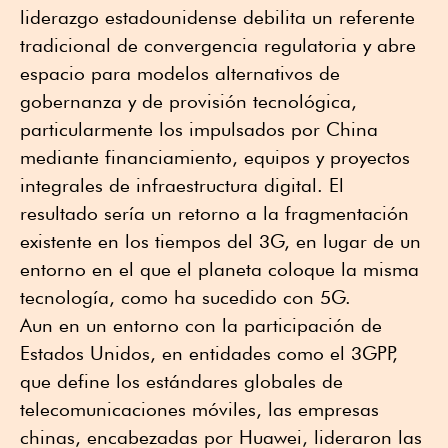
liderazgo estadounidense debilita un referente
tradicional de convergencia regulatoria y abre
espacio para modelos alternativos de
gobernanza y de provisión tecnológica,
particularmente los impulsados por China
mediante financiamiento, equipos y proyectos
integrales de infraestructura digital. El
resultado sería un retorno a la fragmentación
existente en los tiempos del 3G, en lugar de un
entorno en el que el planeta coloque la misma
tecnología, como ha sucedido con 5G.
Aun en un entorno con la participación de
Estados Unidos, en entidades como el 3GPP,
que define los estándares globales de
telecomunicaciones móviles, las empresas
chinas, encabezadas por Huawei, lideraron las