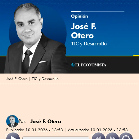
José F. Otero | TIC y Desarrollo
José F. Otero
Por:
Publicado:
10.01.2026 - 13:53
Actualizado:
10.01.2026 - 13:53