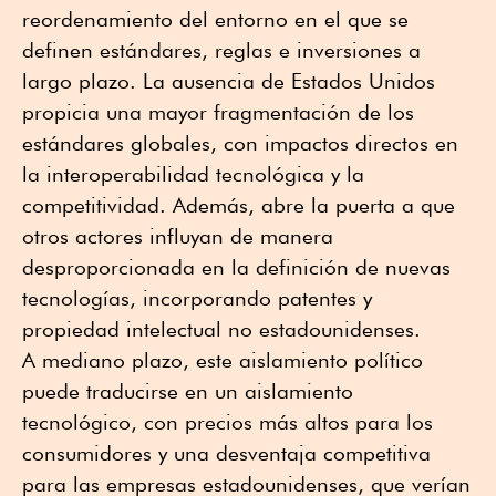
reordenamiento del entorno en el que se
definen estándares, reglas e inversiones a
largo plazo. La ausencia de Estados Unidos
propicia una mayor fragmentación de los
estándares globales, con impactos directos en
la interoperabilidad tecnológica y la
competitividad. Además, abre la puerta a que
otros actores influyan de manera
desproporcionada en la definición de nuevas
tecnologías, incorporando patentes y
propiedad intelectual no estadounidenses.
A mediano plazo, este aislamiento político
puede traducirse en un aislamiento
tecnológico, con precios más altos para los
consumidores y una desventaja competitiva
para las empresas estadounidenses, que verían