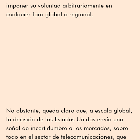
imponer su voluntad arbitrariamente en
cualquier foro global o regional.
No obstante, queda claro que, a escala global,
la decisión de los Estados Unidos envía una
señal de incertidumbre a los mercados, sobre
todo en el sector de telecomunicaciones, que