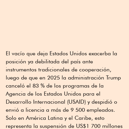
El vacío que deja Estados Unidos exacerba la
posición ya debilitada del país ante
instrumentos tradicionales de cooperación,
luego de que en 2025 la administración Trump
canceló el 83 % de los programas de la
Agencia de los Estados Unidos para el
Desarrollo Internacional (USAID) y despidió o
envió a licencia a más de 9 500 empleados.
Solo en América Latina y el Caribe, esto
representa la suspensión de US$1 700 millones