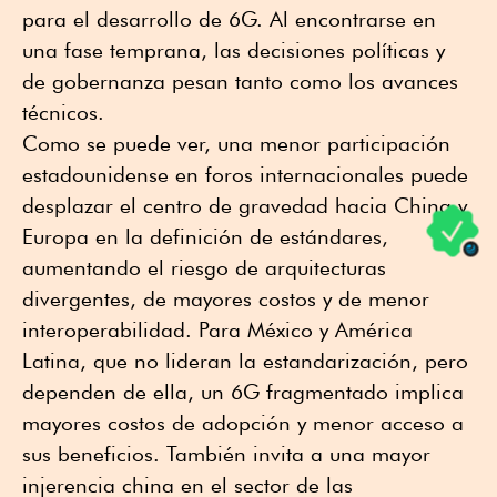
para el desarrollo de 6G. Al encontrarse en
una fase temprana, las decisiones políticas y
de gobernanza pesan tanto como los avances
técnicos.
Como se puede ver, una menor participación
estadounidense en foros internacionales puede
desplazar el centro de gravedad hacia China y
Europa en la definición de estándares,
aumentando el riesgo de arquitecturas
divergentes, de mayores costos y de menor
interoperabilidad. Para México y América
Latina, que no lideran la estandarización, pero
dependen de ella, un 6G fragmentado implica
mayores costos de adopción y menor acceso a
sus beneficios. También invita a una mayor
injerencia china en el sector de las