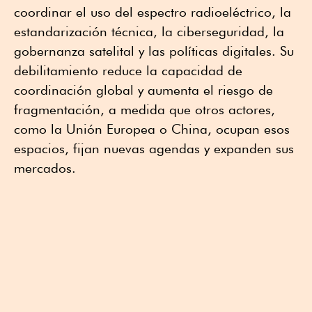
coordinar el uso del espectro radioeléctrico, la
estandarización técnica, la ciberseguridad, la
gobernanza satelital y las políticas digitales. Su
debilitamiento reduce la capacidad de
coordinación global y aumenta el riesgo de
fragmentación, a medida que otros actores,
como la Unión Europea o China, ocupan esos
espacios, fijan nuevas agendas y expanden sus
mercados.