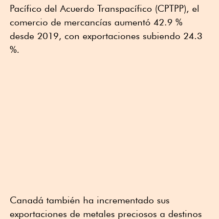
Pacífico del Acuerdo Transpacífico (CPTPP), el
comercio de mercancías aumentó 42.9 %
desde 2019, con exportaciones subiendo 24.3
%.
Canadá también ha incrementado sus
exportaciones de metales preciosos a destinos