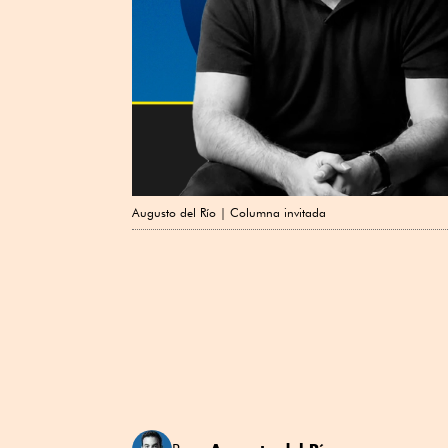
Augusto del Río | Columna invitada