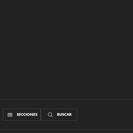
SECCIONES
BUSCAR