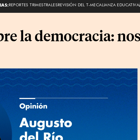
IAS:
REPORTES TRIMESTRALES
REVISIÓN DEL T-MEC
ALIANZA EDUCATIVA
re la democracia: nos