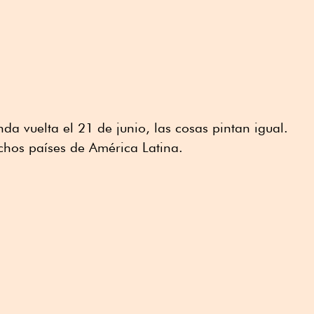
a vuelta el 21 de junio, las cosas pintan igual.
chos países de América Latina.