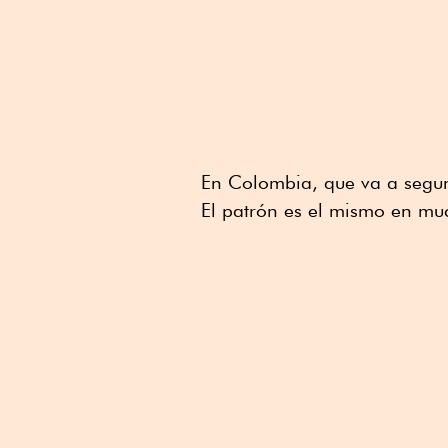
En Colombia, que va a segund
El patrón es el mismo en mu