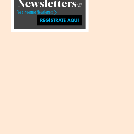
Newsletters
Ve a nuestros Newsletters
REGÍSTRATE AQUÍ