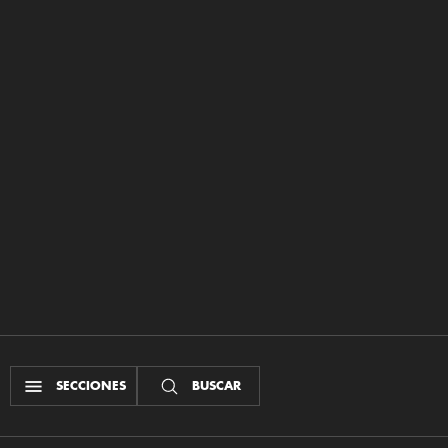
SECCIONES
BUSCAR