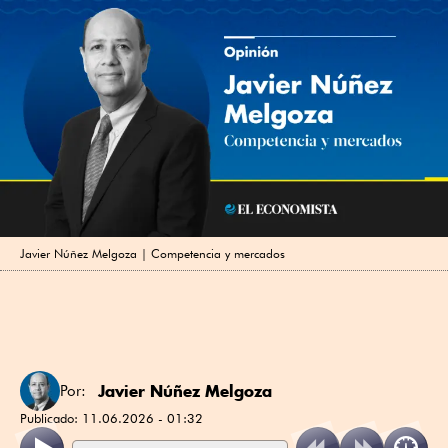
Javier Núñez Melgoza | Competencia y mercados
Javier Núñez Melgoza
Por:
Publicado:
11.06.2026 - 01:32