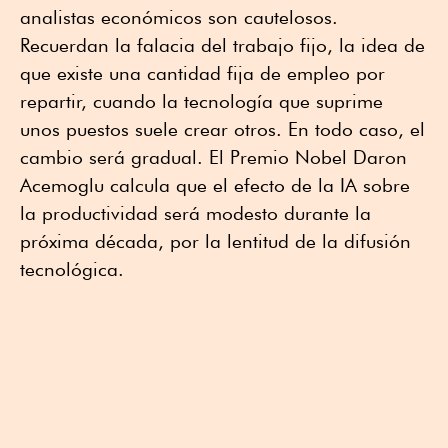
analistas económicos son cautelosos.
Recuerdan la falacia del trabajo fijo, la idea de
que existe una cantidad fija de empleo por
repartir, cuando la tecnología que suprime
unos puestos suele crear otros. En todo caso, el
cambio será gradual. El Premio Nobel Daron
Acemoglu calcula que el efecto de la IA sobre
la productividad será modesto durante la
próxima década, por la lentitud de la difusión
tecnológica.