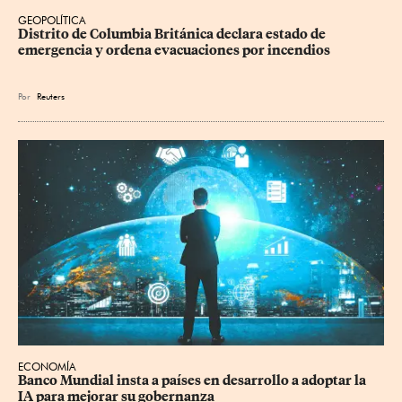
GEOPOLÍTICA
Distrito de Columbia Británica declara estado de 
emergencia y ordena evacuaciones por incendios
Por
Reuters
ECONOMÍA
Banco Mundial insta a países en desarrollo a adoptar la 
IA para mejorar su gobernanza