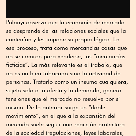
Polanyi observa que la economía de mercado
se desprende de las relaciones sociales que la
contenían y les impone su propia lógica. En
ese proceso, trata como mercancías cosas que
no se crearon para venderse, las “mercancías
ficticias”. La más relevante es el trabajo, que
no es un bien fabricado sino la actividad de
personas. Tratarlo como un insumo cualquiera,
sujeto solo a la oferta y la demanda, genera
tensiones que el mercado no resuelve por sí
mismo. De lo anterior surge un “doble
movimiento”, en el que a la expansión del
mercado suele seguir una reacción protectora
de la sociedad (regulaciones, leyes laborales,