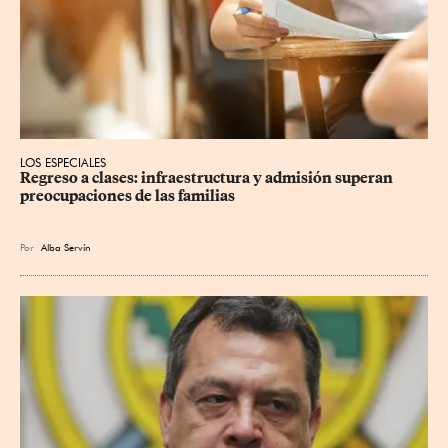
LOS ESPECIALES
Regreso a clases: infraestructura y admisión superan 
preocupaciones de las familias
Por
Alba Servín