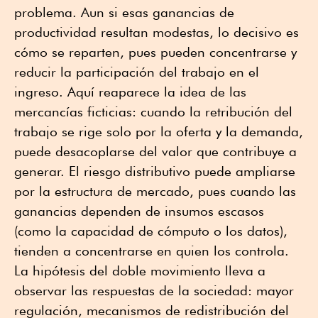
problema. Aun si esas ganancias de
productividad resultan modestas, lo decisivo es
cómo se reparten, pues pueden concentrarse y
reducir la participación del trabajo en el
ingreso. Aquí reaparece la idea de las
mercancías ficticias: cuando la retribución del
trabajo se rige solo por la oferta y la demanda,
puede desacoplarse del valor que contribuye a
generar. El riesgo distributivo puede ampliarse
por la estructura de mercado, pues cuando las
ganancias dependen de insumos escasos
(como la capacidad de cómputo o los datos),
tienden a concentrarse en quien los controla.
La hipótesis del doble movimiento lleva a
observar las respuestas de la sociedad: mayor
regulación, mecanismos de redistribución del