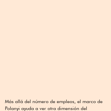
Más allá del número de empleos, el marco de
Polanyi ayuda a ver otra dimensión del