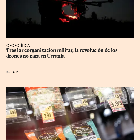
GEOPOLÍTICA
Tras la reorganización militar, la revolución de los 
drones no para en Ucrania
Por
AFP