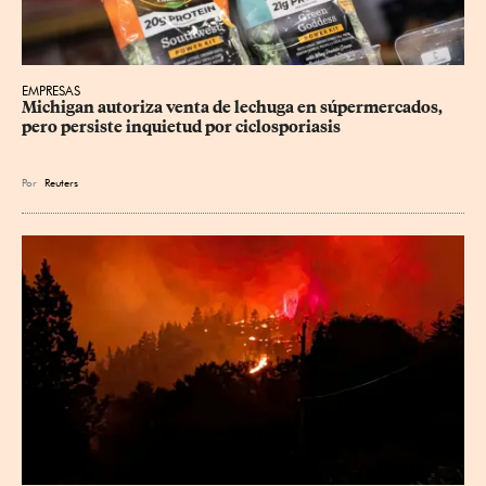
EMPRESAS
Michigan autoriza venta de lechuga en súpermercados, 
pero persiste inquietud por ciclosporiasis
Por
Reuters