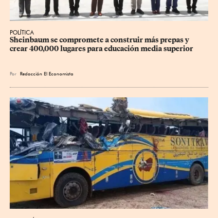
POLÍTICA
Sheinbaum se compromete a construir más prepas y 
crear 400,000 lugares para educación media superior
Por
Redacción El Economista