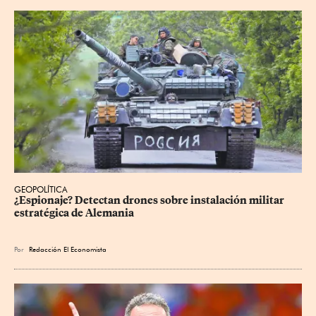
GEOPOLÍTICA
¿Espionaje? Detectan drones sobre instalación militar 
estratégica de Alemania
Por
Redacción El Economista