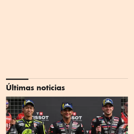
Últimas noticias