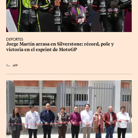
DEPORTES
Jorge Martín arrasa en Silverstone: récord, pole y 
victoria en el esprint de MotoGP
Por
AFP