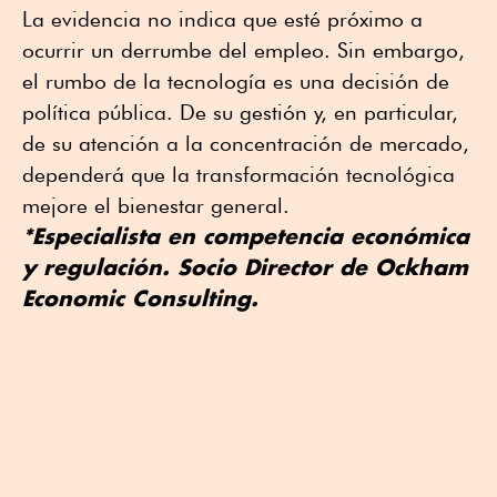
La evidencia no indica que esté próximo a
ocurrir un derrumbe del empleo. Sin embargo,
el rumbo de la tecnología es una decisión de
política pública. De su gestión y, en particular,
de su atención a la concentración de mercado,
dependerá que la transformación tecnológica
mejore el bienestar general.
*Especialista en competencia económica
y regulación. Socio Director de Ockham
Economic Consulting.