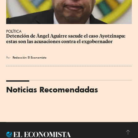
POLÍTICA
Detención de Ángel Aguirre sacude el caso Ayotzinapa: 
estas son las acusaciones contra el exgobernador
Por
Redacción El Economista
Noticias Recomendadas