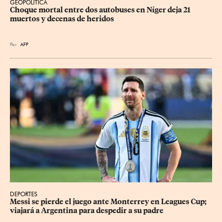
GEOPOLÍTICA
Choque mortal entre dos autobuses en Níger deja 21 
muertos y decenas de heridos
Por
AFP
DEPORTES
Messi se pierde el juego ante Monterrey en Leagues Cup; 
viajará a Argentina para despedir a su padre