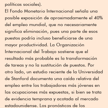
políticas sociales).
El Fondo Monetario Internacional señala una
posible exposición de aproximadamente el 40%
del empleo mundial, que no necesariamente
significa eliminación, pues una parte de esos
puestos podría incluso beneficiarse de una
mayor productividad. La Organización
Internacional del Trabajo sostiene que el
resultado más probable es la transformación
de tareas y no la sustitución de puestos. Por
otro lado, un estudio reciente de la Universidad
de Stanford documenta una caída relativa del
empleo entre los trabajadores más jóvenes en
las ocupaciones más expuestas, si bien se trata
de evidencia temprana y acotada al mercado
estadounidense. Los pronósticos de los