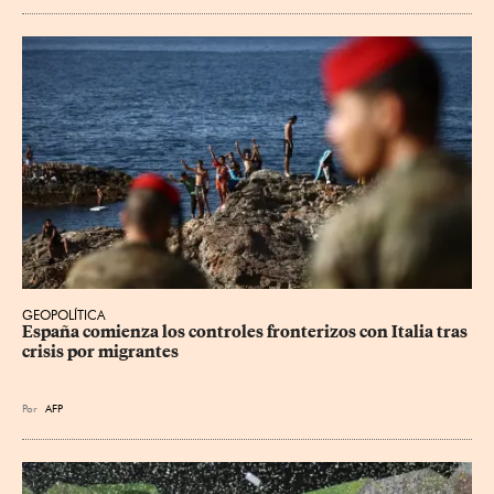
GEOPOLÍTICA
España comienza los controles fronterizos con Italia tras 
crisis por migrantes
Por
AFP