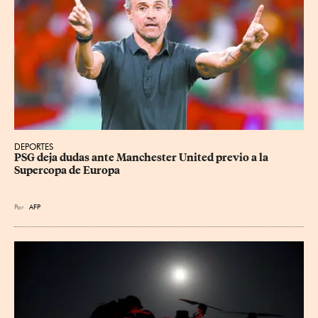
DEPORTES
PSG deja dudas ante Manchester United previo a la 
Supercopa de Europa
Por
AFP