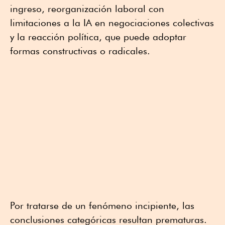
ingreso, reorganización laboral con
limitaciones a la IA en negociaciones colectivas
y la reacción política, que puede adoptar
formas constructivas o radicales.
Por tratarse de un fenómeno incipiente, las
conclusiones categóricas resultan prematuras.