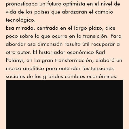
pronosticaba un futuro optimista en el nivel de
vida de los países que abrazaran el cambio
tecnológico.
Esa mirada, centrada en el largo plazo, dice
poco sobre lo que ocurre en la transición. Para
abordar esa dimensión resulta útil recuperar a
otro autor. El historiador económico Karl
Polanyi, en La gran transformación, elaboró un
marco analítico para entender las tensiones
sociales de los grandes cambios económicos.