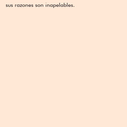
sus razones son inapelables.