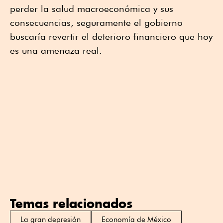
perder la salud macroeconómica y sus
consecuencias, seguramente el gobierno
buscaría revertir el deterioro financiero que hoy
es una amenaza real.
Temas relacionados
La gran depresión
Economía de México