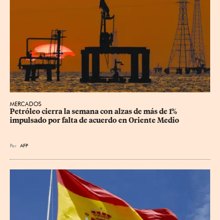
MERCADOS
Petróleo cierra la semana con alzas de más de 1% 
impulsado por falta de acuerdo en Oriente Medio
Por
AFP