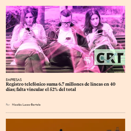
EMPRESAS
Registro telefónico suma 6.7 millones de líneas en 40 
días; falta vincular el 52% del total
Por
Nicolás Lucas-Bartolo