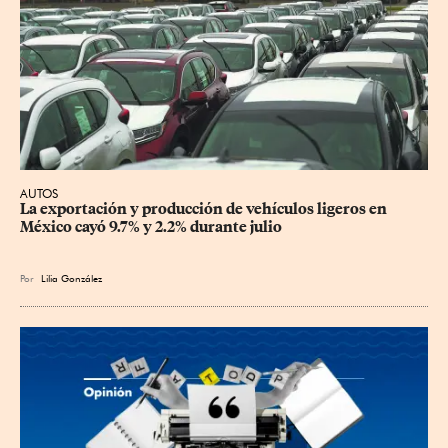
AUTOS
La exportación y producción de vehículos ligeros en 
México cayó 9.7% y 2.2% durante julio
Por
Lilia González