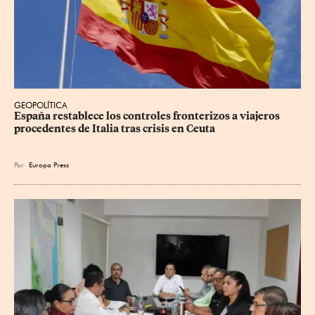
GEOPOLÍTICA
España restablece los controles fronterizos a viajeros 
procedentes de Italia tras crisis en Ceuta
Por
Europa Press