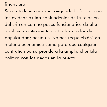
financiera.
Si con todo el caos de inseguridad pública, con
las evidencias tan contundentes de la relación
del crimen con no pocos funcionarios de alto
nivel, se mantienen tan altos los niveles de
popularidad; basta un “vamos requetebién” en
materia económica como para que cualquier
contratiempo sorprenda a la amplia clientela
política con los dedos en la puerta.