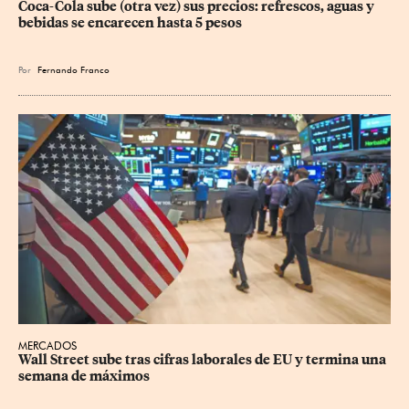
Coca-Cola sube (otra vez) sus precios: refrescos, aguas y 
bebidas se encarecen hasta 5 pesos
Por
Fernando Franco
MERCADOS
Wall Street sube tras cifras laborales de EU y termina una 
semana de máximos