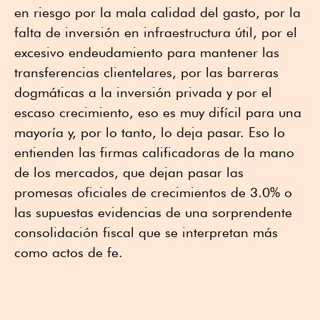
en riesgo por la mala calidad del gasto, por la
falta de inversión en infraestructura útil, por el
excesivo endeudamiento para mantener las
transferencias clientelares, por las barreras
dogmáticas a la inversión privada y por el
escaso crecimiento, eso es muy difícil para una
mayoría y, por lo tanto, lo deja pasar. Eso lo
entienden las firmas calificadoras de la mano
de los mercados, que dejan pasar las
promesas oficiales de crecimientos de 3.0% o
las supuestas evidencias de una sorprendente
consolidación fiscal que se interpretan más
como actos de fe.