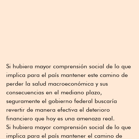
Si hubiera mayor comprensión social de lo que
implica para el país mantener este camino de
perder la salud macroeconómica y sus
consecuencias en el mediano plazo,
seguramente el gobierno federal buscaría
revertir de manera efectiva el deterioro
financiero que hoy es una amenaza real.
Si hubiera mayor comprensión social de lo que
implica para el país mantener el camino de