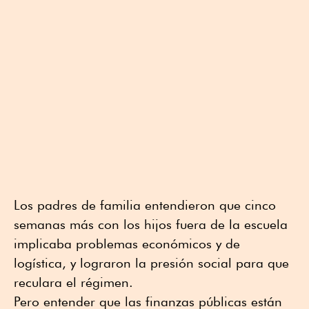
Los padres de familia entendieron que cinco
semanas más con los hijos fuera de la escuela
implicaba problemas económicos y de
logística, y lograron la presión social para que
reculara el régimen.
Pero entender que las finanzas públicas están