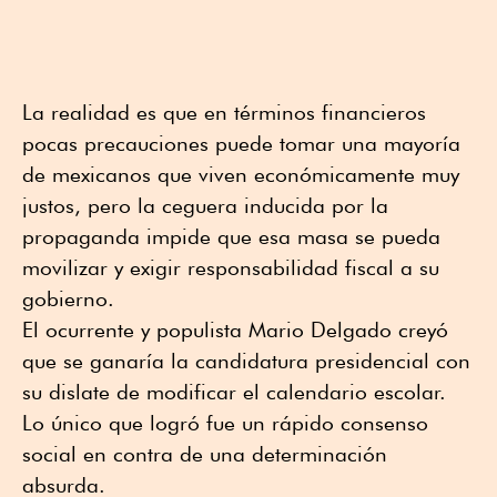
La realidad es que en términos financieros
pocas precauciones puede tomar una mayoría
de mexicanos que viven económicamente muy
justos, pero la ceguera inducida por la
propaganda impide que esa masa se pueda
movilizar y exigir responsabilidad fiscal a su
gobierno.
El ocurrente y populista Mario Delgado creyó
que se ganaría la candidatura presidencial con
su dislate de modificar el calendario escolar.
Lo único que logró fue un rápido consenso
social en contra de una determinación
absurda.