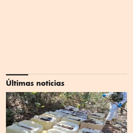
Últimas noticias