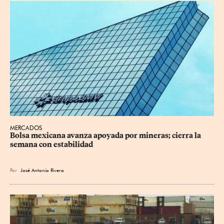
MERCADOS
Bolsa mexicana avanza apoyada por mineras; cierra la 
semana con estabilidad
Por
José Antonio Rivera