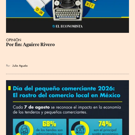
OPINIÓN
Por fin: Aguirre Rivero
Por
Julio Agudo