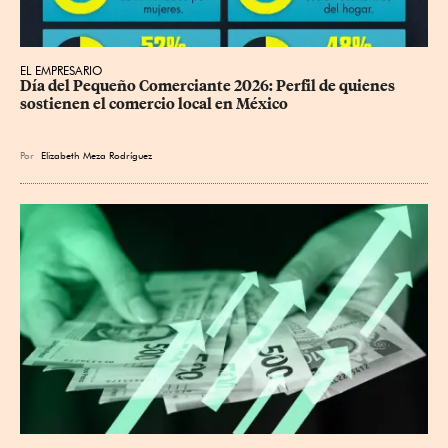
EL EMPRESARIO
Día del Pequeño Comerciante 2026: Perfil de quienes 
sostienen el comercio local en México
Por
Elizabeth Meza Rodríguez