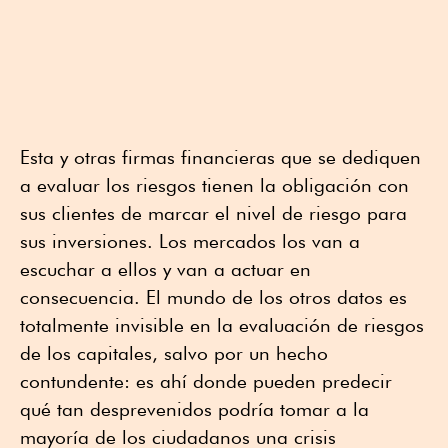
Esta y otras firmas financieras que se dediquen
a evaluar los riesgos tienen la obligación con
sus clientes de marcar el nivel de riesgo para
sus inversiones. Los mercados los van a
escuchar a ellos y van a actuar en
consecuencia. El mundo de los otros datos es
totalmente invisible en la evaluación de riesgos
de los capitales, salvo por un hecho
contundente: es ahí donde pueden predecir
qué tan desprevenidos podría tomar a la
mayoría de los ciudadanos una crisis