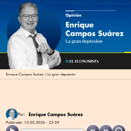
Enrique Campos Suárez | La gran depresión
Enrique Campos Suárez
Por:
Publicado:
13.05.2026 - 22:59