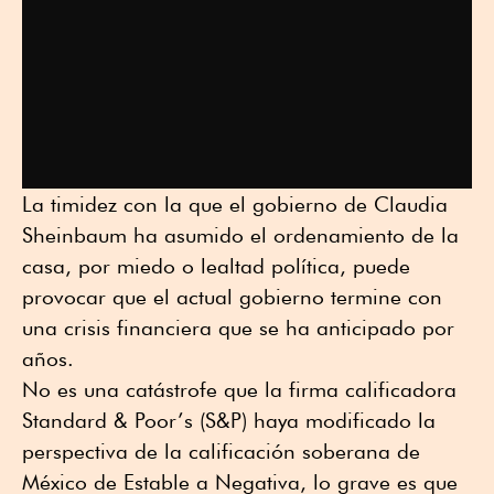
La timidez con la que el gobierno de Claudia
Sheinbaum ha asumido el ordenamiento de la
casa, por miedo o lealtad política, puede
provocar que el actual gobierno termine con
una crisis financiera que se ha anticipado por
años.
No es una catástrofe que la firma calificadora
Standard & Poor’s (S&P) haya modificado la
perspectiva de la calificación soberana de
México de Estable a Negativa, lo grave es que