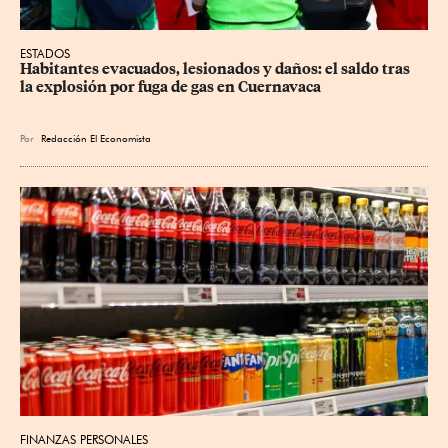
ESTADOS
Habitantes evacuados, lesionados y daños: el saldo tras 
la explosión por fuga de gas en Cuernavaca
Por
Redacción El Economista
FINANZAS PERSONALES