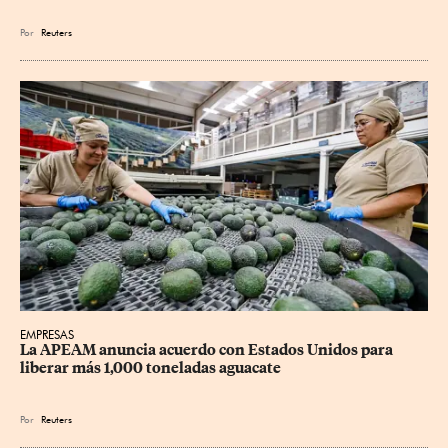
Por
Reuters
EMPRESAS
La APEAM anuncia acuerdo con Estados Unidos para 
liberar más 1,000 toneladas aguacate
Por
Reuters