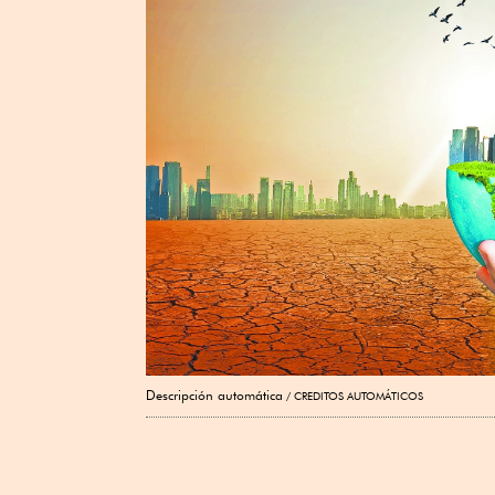
Descripción automática
CREDITOS AUTOMÁTICOS