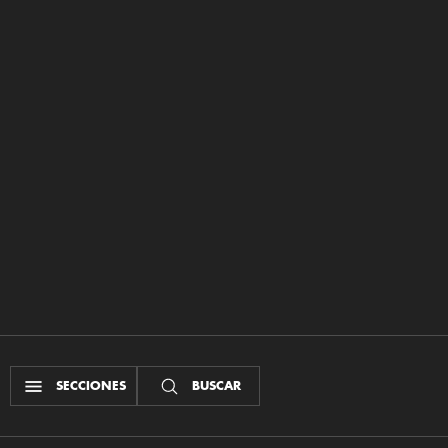
SECCIONES
BUSCAR