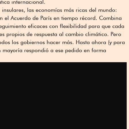
tica internacional.
s insulares, las economías más ricas del mundo:
on el Acuerdo de París en tiempo récord. Combina
guimiento eficaces con flexibilidad para que cada
es propios de respuesta al cambio climático. Pero
todos los gobiernos hacer más. Hasta ahora (y para
n mayoría respondió a ese pedido en forma