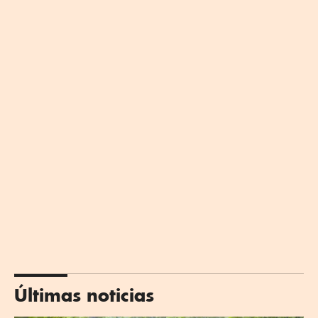
Últimas noticias