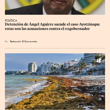
POLÍTICA
Detención de Ángel Aguirre sacude el caso Ayotzinapa: 
estas son las acusaciones contra el exgobernador
Por
Redacción El Economista