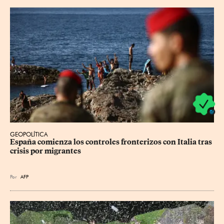
GEOPOLÍTICA
España comienza los controles fronterizos con Italia tras 
crisis por migrantes
Por
AFP