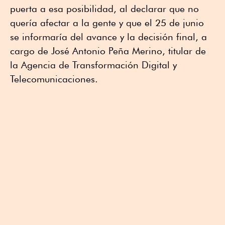
puerta a esa posibilidad, al declarar que no
quería afectar a la gente y que el 25 de junio
se informaría del avance y la decisión final, a
cargo de José Antonio Peña Merino, titular de
la Agencia de Transformación Digital y
Telecomunicaciones.