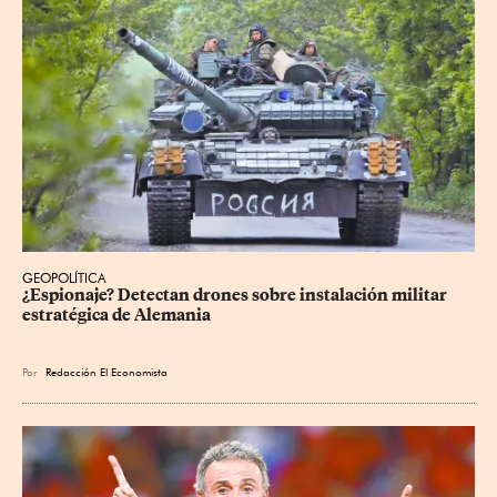
GEOPOLÍTICA
¿Espionaje? Detectan drones sobre instalación militar 
estratégica de Alemania
Por
Redacción El Economista