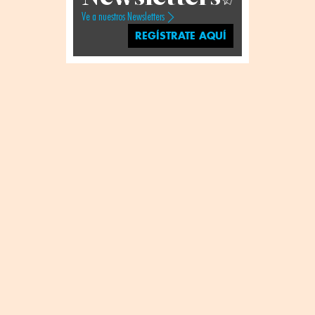
Ve a nuestros Newsletters
REGÍSTRATE AQUÍ