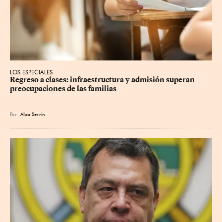
LOS ESPECIALES
Regreso a clases: infraestructura y admisión superan 
preocupaciones de las familias
Por
Alba Servín