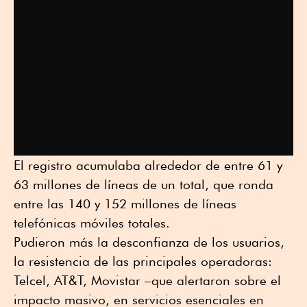
El registro acumulaba alrededor de entre 61 y
63 millones de líneas de un total, que ronda
entre las 140 y 152 millones de líneas
telefónicas móviles totales.
Pudieron más la desconfianza de los usuarios,
la resistencia de las principales operadoras:
Telcel, AT&T, Movistar –que alertaron sobre el
impacto masivo, en servicios esenciales en