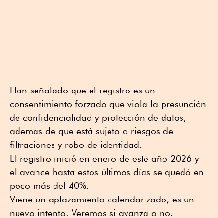
Han señalado que el registro es un
consentimiento forzado que viola la presunción
de confidencialidad y protección de datos,
además de que está sujeto a riesgos de
filtraciones y robo de identidad.
El registro inició en enero de este año 2026 y
el avance hasta estos últimos días se quedó en
poco más del 40%.
Viene un aplazamiento calendarizado, es un
nuevo intento. Veremos si avanza o no.