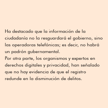
Ha destacado que la información de la
ciudadanía no la resguardará el gobierno, sino
las operadoras telefónicas; es decir, no habrá
un padrón gubernamental.
Por otra parte, los organismos y expertos en
derechos digitales y privacidad, han señalado
que no hay evidencia de que el registro
redunde en la disminución de delitos.