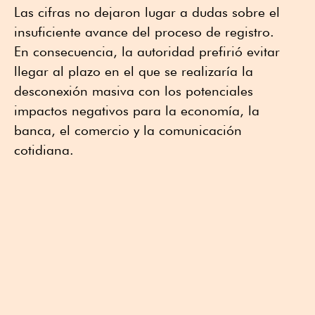
Las cifras no dejaron lugar a dudas sobre el
insuficiente avance del proceso de registro.
En consecuencia, la autoridad prefirió evitar
llegar al plazo en el que se realizaría la
desconexión masiva con los potenciales
impactos negativos para la economía, la
banca, el comercio y la comunicación
cotidiana.