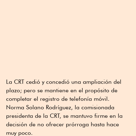
La CRT cedió y concedió una ampliación del
plazo; pero se mantiene en el propósito de
completar el registro de telefonía móvil.
Norma Solano Rodríguez, la comisionada
presidenta de la CRT, se mantuvo firme en la
decisión de no ofrecer prórroga hasta hace
muy poco.