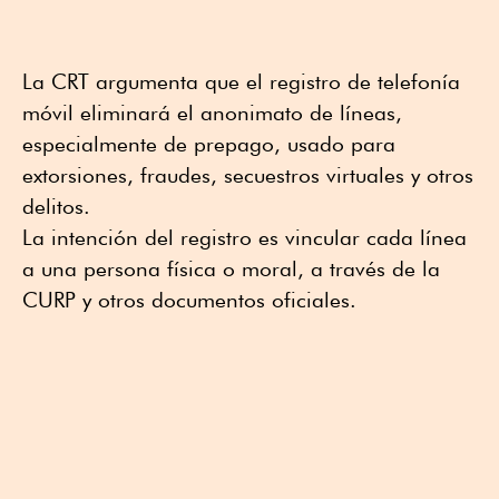
La CRT argumenta que el registro de telefonía
móvil eliminará el anonimato de líneas,
especialmente de prepago, usado para
extorsiones, fraudes, secuestros virtuales y otros
delitos.
La intención del registro es vincular cada línea
a una persona física o moral, a través de la
CURP y otros documentos oficiales.