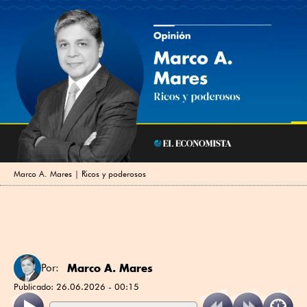
Marco A. Mares | Ricos y poderosos
Marco A. Mares
Por:
Publicado:
26.06.2026 - 00:15