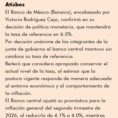
Atisbos
El Banco de México (Banxico), encabezado por
Victoria Rodríguez Ceja, confirmó en su
decisión de política monetaria, que mantendrá
la tasa de referencia en 6.5%.
Por decisión unánime de los integrantes de la
junta de gobierno el banco central mantuvo sin
cambios su tasa de referencia.
Reiteró que considera apropiado conservar el
actual nivel de la tasa, al estimar que la
postura vigente responde de manera adecuada
al entorno económico y al comportamiento de
la inflación.
El Banco central ajustó su pronóstico para la
inflación general del segundo trimestre de
2026, al reducirlo de 4.1% a 4.0%, mientras