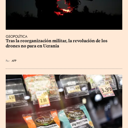
GEOPOLÍTICA
Tras la reorganización militar, la revolución de los 
drones no para en Ucrania
Por
AFP