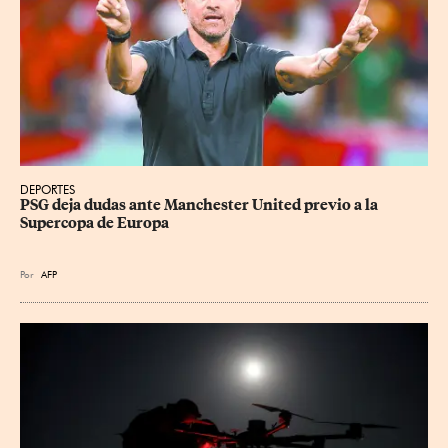
DEPORTES
PSG deja dudas ante Manchester United previo a la 
Supercopa de Europa
Por
AFP