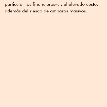
particular los financieros–, y el elevado costo,
además del riesgo de amparos masivos.