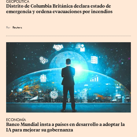
GEOPOLÍTICA
Distrito de Columbia Británica declara estado de 
emergencia y ordena evacuaciones por incendios
Por
Reuters
ECONOMÍA
Banco Mundial insta a países en desarrollo a adoptar la 
IA para mejorar su gobernanza