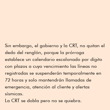
Sin embargo, el gobierno y la CRT, no quitan el
dedo del renglón, porque la prórroga
establece un calendario escalonado por dígito
con plazos a cuyo vencimiento las líneas no
registradas se suspenderán temporalmente en
72 horas y solo mantendrán llamadas de
emergencia, atención al cliente y alertas
sísmicas.
La CRT se dobla pero no se quiebra.