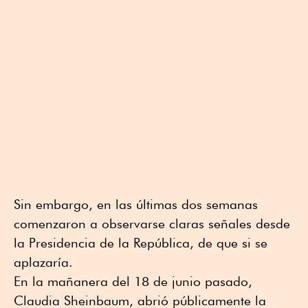
Sin embargo, en las últimas dos semanas
comenzaron a observarse claras señales desde
la Presidencia de la República, de que si se
aplazaría.
En la mañanera del 18 de junio pasado,
Claudia Sheinbaum, abrió públicamente la