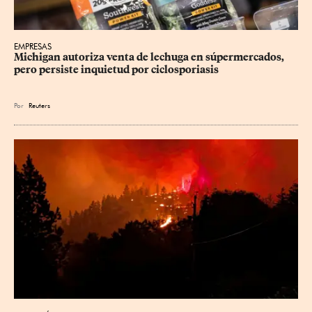
EMPRESAS
Michigan autoriza venta de lechuga en súpermercados, 
pero persiste inquietud por ciclosporiasis
Por
Reuters