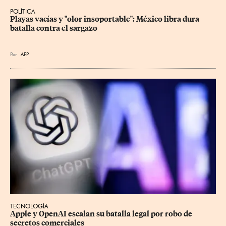
POLÍTICA
Playas vacías y "olor insoportable": México libra dura 
batalla contra el sargazo
Por
AFP
TECNOLOGÍA
Apple y OpenAI escalan su batalla legal por robo de 
secretos comerciales