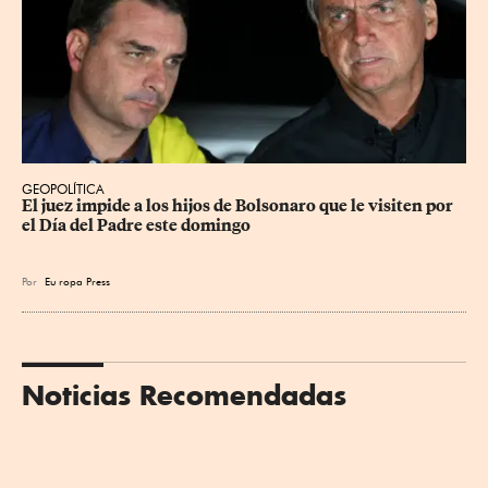
GEOPOLÍTICA
El juez impide a los hijos de Bolsonaro que le visiten por 
el Día del Padre este domingo
Por
Eu
ropa Press
Noticias Recomendadas