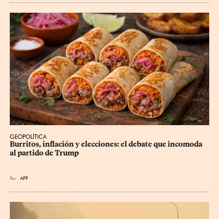
GEOPOLÍTICA
Burritos, inflación y elecciones: el debate que incomoda 
al partido de Trump
Por
AFP