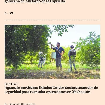
gobierno de Abelardo de la Espriella
Por
AFP
EMPRESAS
Aguacate mexicano: Estados Unidos destaca acuerdos de 
seguridad para reanudar operaciones en Michoacán
Por
Redacción El Economista