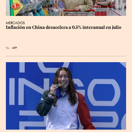
MERCADOS
Inflación en China desacelera a 0.5% interanual en julio
Por
AFP