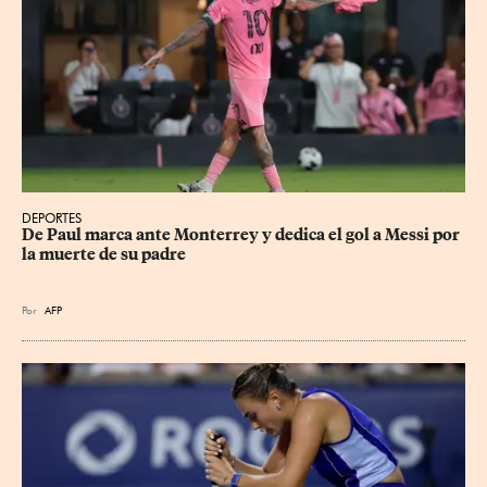
DEPORTES
De Paul marca ante Monterrey y dedica el gol a Messi por 
la muerte de su padre
Por
AFP