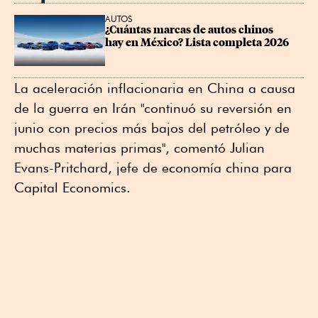
AUTOS
¿Cuántas marcas de autos chinos 
hay en México? Lista completa 2026
La aceleración inflacionaria en China a causa
de la guerra en Irán "continuó su reversión en
junio con precios más bajos del petróleo y de
muchas materias primas", comentó Julian
Evans-Pritchard, jefe de economía china para
Capital Economics.