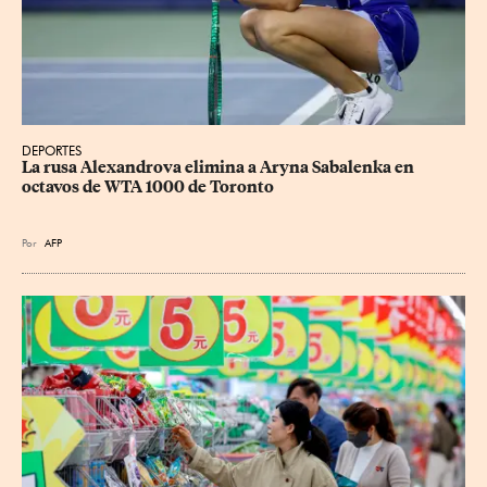
DEPORTES
La rusa Alexandrova elimina a Aryna Sabalenka en 
octavos de WTA 1000 de Toronto
Por
AFP