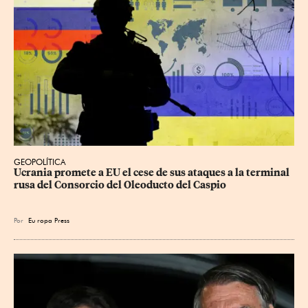
GEOPOLÍTICA
Ucrania promete a EU el cese de sus ataques a la terminal 
rusa del Consorcio del Oleoducto del Caspio
Por
Eu
ropa Press