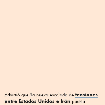
tensiones
Advirtió que "la nueva escalada de
entre Estados Unidos e Irán
podría