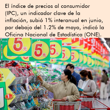
El índice de precios al consumidor
(IPC), un indicador clave de la
inflación, subió 1% interanual en junio,
por debajo del 1.2% de mayo, indicó la
Oficina Nacional de Estadística (ONE).