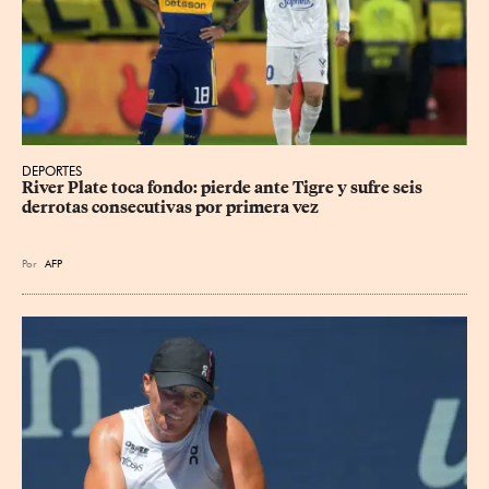
DEPORTES
River Plate toca fondo: pierde ante Tigre y sufre seis 
derrotas consecutivas por primera vez
Por
AFP