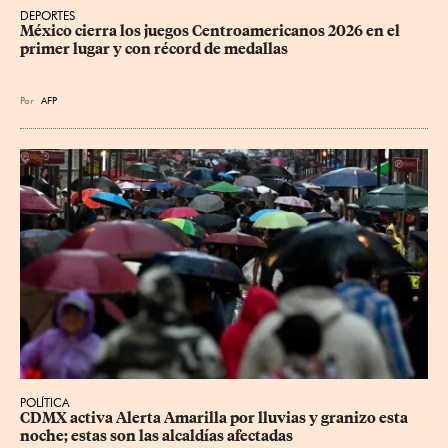
DEPORTES
México cierra los juegos Centroamericanos 2026 en el 
primer lugar y con récord de medallas
Por
AFP
POLÍTICA
CDMX activa Alerta Amarilla por lluvias y granizo esta 
noche; estas son las alcaldías afectadas