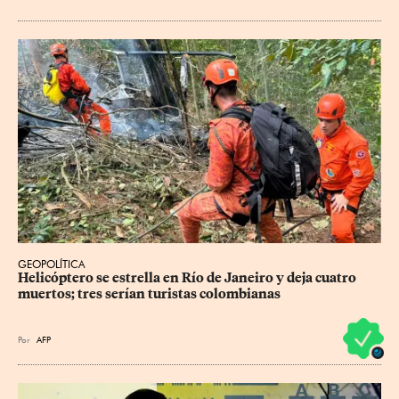
GEOPOLÍTICA
Helicóptero se estrella en Río de Janeiro y deja cuatro 
muertos; tres serían turistas colombianas
Por
AFP