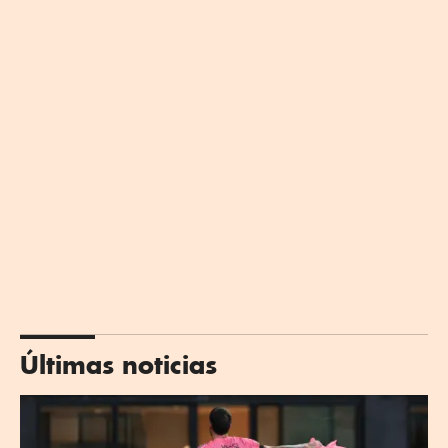
Últimas noticias