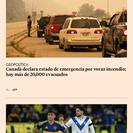
GEOPOLÍTICA
Canadá declara estado de emergencia por voraz incendio; 
hay más de 20,000 evacuados
Por
AFP