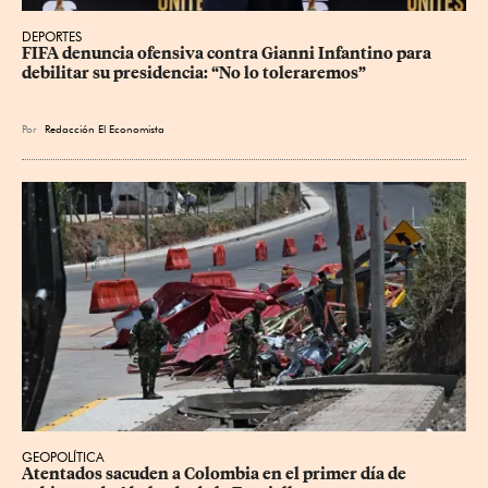
DEPORTES
FIFA denuncia ofensiva contra Gianni Infantino para 
debilitar su presidencia: “No lo toleraremos”
Por
Redacción El Economista
GEOPOLÍTICA
Atentados sacuden a Colombia en el primer día de 