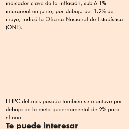
indicador clave de la inflación, subió 1%
interanual en junio, por debajo del 1.2% de
mayo, indicó la Oficina Nacional de Estadística
(ONE).
El IPC del mes pasado también se mantuvo por
debajo de la meta gubernamental de 2% para
el año.
Te puede interesar