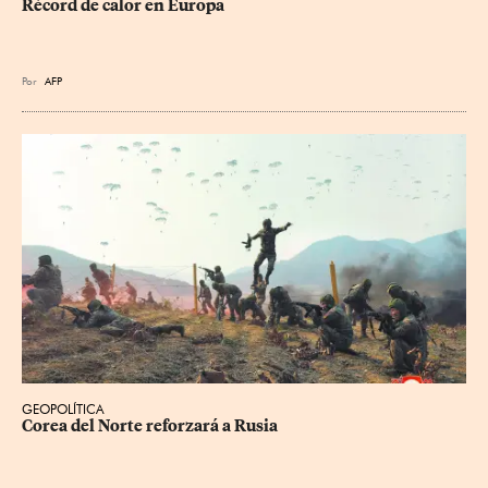
Récord de calor en Europa
Por
AFP
GEOPOLÍTICA
Corea del Norte reforzará a Rusia