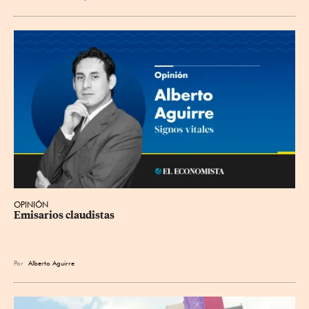
OPINIÓN
Emisarios claudistas
Por
Alberto Aguirre