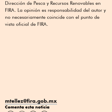
Dirección de Pesca y Recursos Renovables en
FIRA. La opinión es responsabilidad del autor y
no necesariamente coincide con el punto de
vista oficial de FIRA.
mtellez@fira.gob.mx
Comenta esta noticia