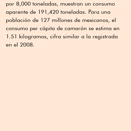
por 8,000 toneladas, muestran un consumo
aparente de 191,420 toneladas. Para una
población de 127 millones de mexicanos, el
consumo per cápita de camarón se estima en
1.51 kilogramos, cifra similar a la registrada
en el 2008.