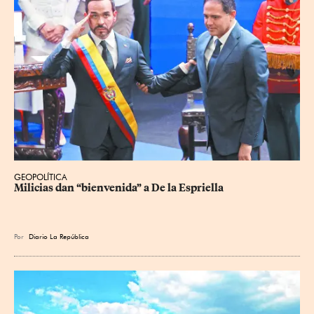
GEOPOLÍTICA
Milicias dan “bienvenida” a De la Espriella
Por
Diario La República