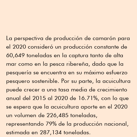
La perspectiva de producción de camarón para
el 2020 consideró un producción constante de
60,649 toneladas en la captura tanto de alta
mar como en la pesca ribereña, dado que la
pesquería se encuentra en su máximo esfuerzo
pesquero sostenible. Por su parte, la acuicultura
puede crecer a una tasa media de crecimiento
anual del 2015 al 2020 de 16.71%, con lo que
se espera que la acuicultura aporte en el 2020
un volumen de 226,485 toneladas,
representando 79% de la producción nacional,
estimada en 287,134 toneladas.