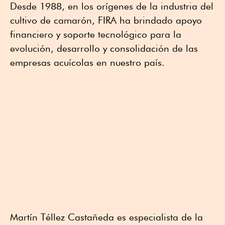
Desde 1988, en los orígenes de la industria del
cultivo de camarón, FIRA ha brindado apoyo
financiero y soporte tecnológico para la
evolución, desarrollo y consolidación de las
empresas acuícolas en nuestro país.
Martín Téllez Castañeda es especialista de la