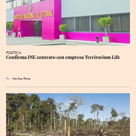
POLÍTICA
Confirma INE contrato con empresa Territorium Life
Por
Maritza Pérez