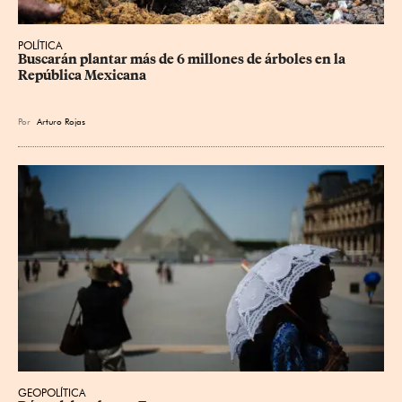
POLÍTICA
Buscarán plantar más de 6 millones de árboles en la 
República Mexicana
Por
Arturo Rojas
GEOPOLÍTICA