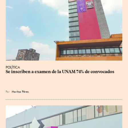
POLÍTICA
Se inscriben a examen de la UNAM 74% de convocados
Por
Maritza Pérez