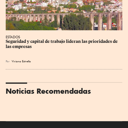
ESTADOS
Seguridad y capital de trabajo lideran las prioridades de 
las empresas
Por
Viviana Estrella
Noticias Recomendadas