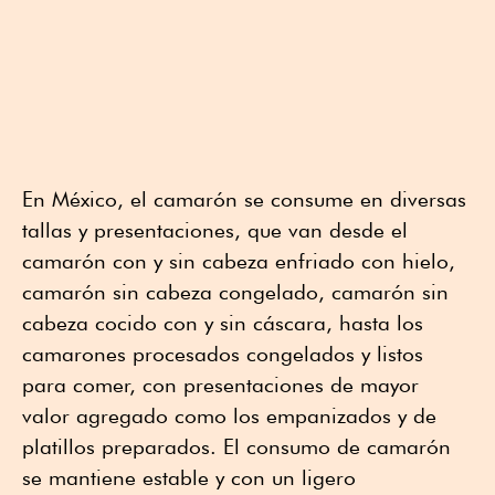
En México, el camarón se consume en diversas
tallas y presentaciones, que van desde el
camarón con y sin cabeza enfriado con hielo,
camarón sin cabeza congelado, camarón sin
cabeza cocido con y sin cáscara, hasta los
camarones procesados congelados y listos
para comer, con presentaciones de mayor
valor agregado como los empanizados y de
platillos preparados. El consumo de camarón
se mantiene estable y con un ligero