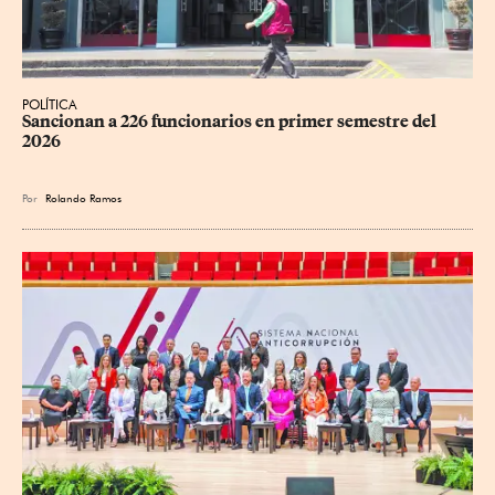
POLÍTICA
Sancionan a 226 funcionarios en primer semestre del 
2026
Por
Rolando Ramos