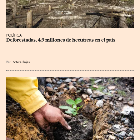
POLÍTICA
Deforestadas, 4.9 millones de hectáreas en el país
Por
Arturo Rojas