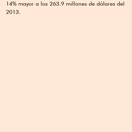
14% mayor a los 263.9 millones de dólares del
2013.