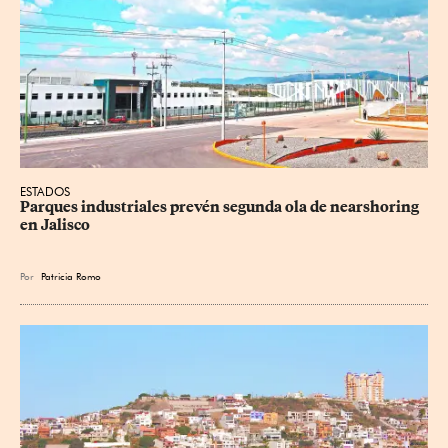
ESTADOS
Parques industriales prevén segunda ola de nearshoring 
en Jalisco
Por
Patricia Romo