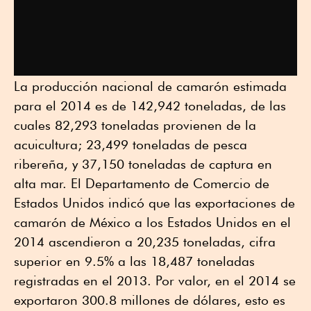
La producción nacional de camarón estimada
para el 2014 es de 142,942 toneladas, de las
cuales 82,293 toneladas provienen de la
acuicultura; 23,499 toneladas de pesca
ribereña, y 37,150 toneladas de captura en
alta mar. El Departamento de Comercio de
Estados Unidos indicó que las exportaciones de
camarón de México a los Estados Unidos en el
2014 ascendieron a 20,235 toneladas, cifra
superior en 9.5% a las 18,487 toneladas
registradas en el 2013. Por valor, en el 2014 se
exportaron 300.8 millones de dólares, esto es