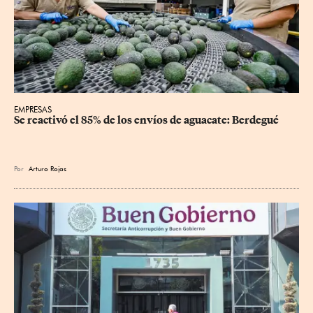
EMPRESAS
Se reactivó el 85% de los envíos de aguacate: Berdegué
Por
Arturo Rojas