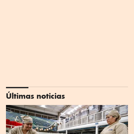
Últimas noticias