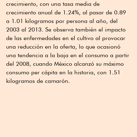
crecimiento, con una tasa media de
crecimiento anual de 1.24%, al pasar de 0.89
a 1.01 kilogramos por persona al año, del
2003 al 2013. Se observa también el impacto
de las enfermedades en el cultivo al provocar
una reducción en la oferta, lo que ocasionó
una tendencia a la baja en el consumo a partir
del 2008, cuando México alcanzó su máximo
consumo per cápita en la historia, con 1.51
kilogramos de camarón.