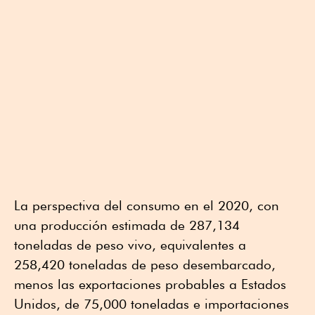
La perspectiva del consumo en el 2020, con
una producción estimada de 287,134
toneladas de peso vivo, equivalentes a
258,420 toneladas de peso desembarcado,
menos las exportaciones probables a Estados
Unidos, de 75,000 toneladas e importaciones