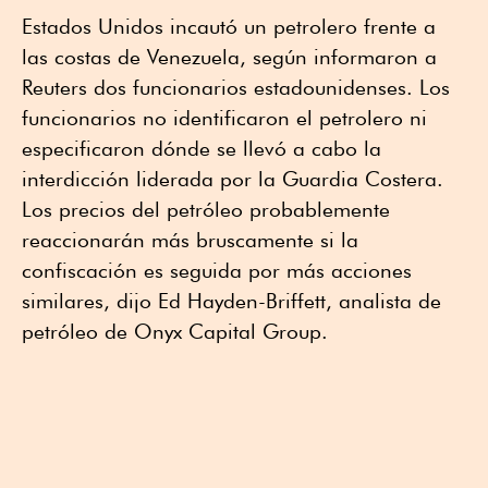
Estados Unidos incautó un petrolero frente a
las costas de Venezuela, según informaron a
Reuters dos funcionarios estadounidenses. Los
funcionarios no identificaron el petrolero ni
especificaron dónde se llevó a cabo la
interdicción liderada por la Guardia Costera.
Los precios del petróleo probablemente
reaccionarán más bruscamente si la
confiscación es seguida por más acciones
similares, dijo Ed Hayden-Briffett, analista de
petróleo de Onyx Capital Group.