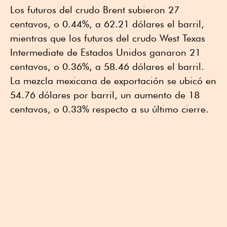
Los futuros del crudo Brent subieron 27
centavos, o 0.44%, a 62.21 dólares el barril,
mientras que los futuros del crudo West Texas
Intermediate de Estados Unidos ganaron 21
centavos, o 0.36%, a 58.46 dólares el barril.
La mezcla mexicana de exportación se ubicó en
54.76 dólares por barril, un aumento de 18
centavos, o 0.33% respecto a su último cierre.