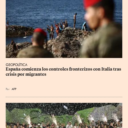
GEOPOLÍTICA
España comienza los controles fronterizos con Italia tras 
crisis por migrantes
Por
AFP