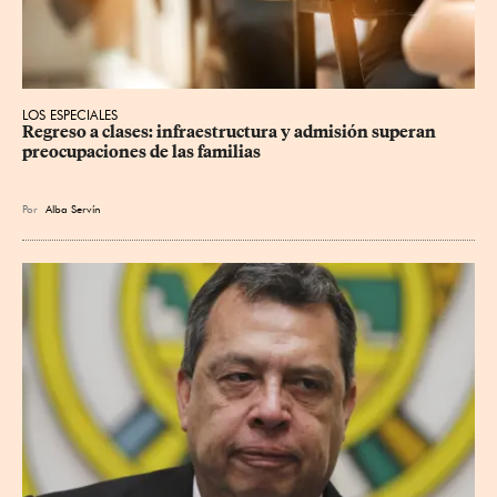
LOS ESPECIALES
Regreso a clases: infraestructura y admisión superan 
preocupaciones de las familias
Por
Alba Servín