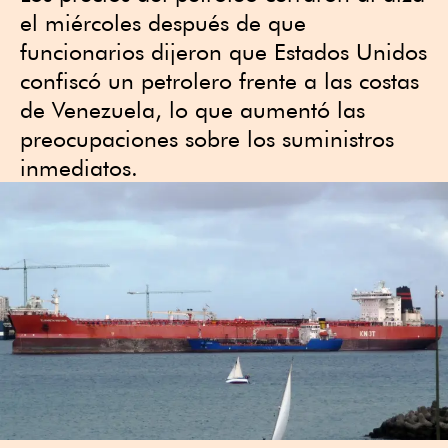
el miércoles después de que
funcionarios dijeron que Estados Unidos
confiscó un petrolero frente a las costas
de Venezuela, lo que aumentó las
preocupaciones sobre los suministros
inmediatos.