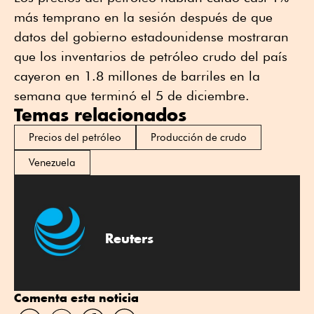
más temprano en la sesión después de que
datos del gobierno estadounidense mostraran
que los inventarios de petróleo crudo del país
cayeron en 1.8 millones de barriles en la
semana que terminó el 5 de diciembre.
Temas relacionados
Precios del petróleo
Producción de crudo
Venezuela
Reuters
Comenta esta noticia