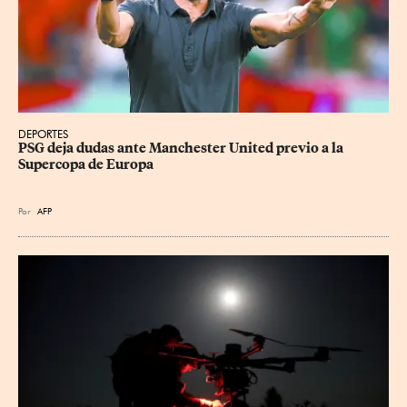
DEPORTES
PSG deja dudas ante Manchester United previo a la 
Supercopa de Europa
Por
AFP