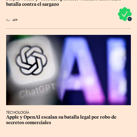
batalla contra el sargazo
Por
AFP
TECNOLOGÍA
Apple y OpenAI escalan su batalla legal por robo de 
secretos comerciales