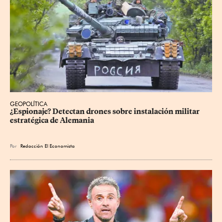
GEOPOLÍTICA
¿Espionaje? Detectan drones sobre instalación militar 
estratégica de Alemania
Por
Redacción El Economista