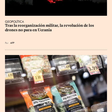
GEOPOLÍTICA
Tras la reorganización militar, la revolución de los 
drones no para en Ucrania
Por
AFP