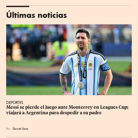
Últimas noticias
DEPORTES
Messi se pierde el juego ante Monterrey en Leagues Cup; 
viajará a Argentina para despedir a su padre
Por
Daniel Soto