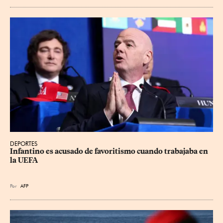
DEPORTES
Infantino es acusado de favoritismo cuando trabajaba en 
la UEFA
Por
AFP