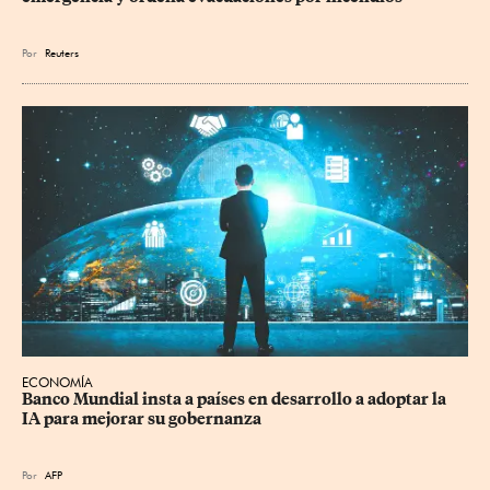
Por
Reuters
ECONOMÍA
Banco Mundial insta a países en desarrollo a adoptar la 
IA para mejorar su gobernanza
Por
AFP