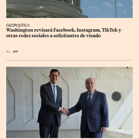
GEOPOLÍTICA
Washington revisará Facebook, Instagram, TikTok y 
otras redes sociales a solicitantes de visado
Por
AFP