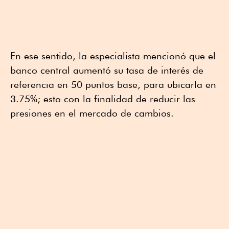
En ese sentido, la especialista mencionó que el
banco central aumentó su tasa de interés de
referencia en 50 puntos base, para ubicarla en
3.75%; esto con la finalidad de reducir las
presiones en el mercado de cambios.