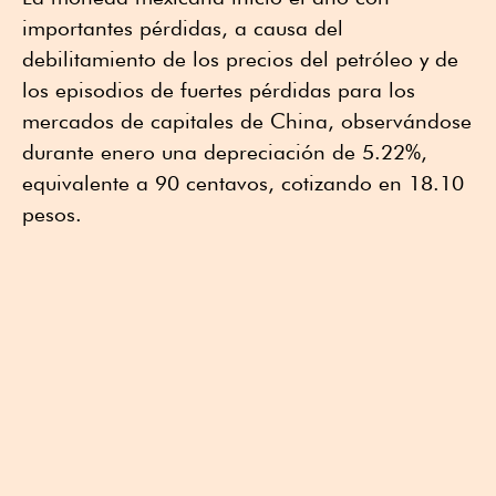
importantes pérdidas, a causa del
debilitamiento de los precios del petróleo y de
los episodios de fuertes pérdidas para los
mercados de capitales de China, observándose
durante enero una depreciación de 5.22%,
equivalente a 90 centavos, cotizando en 18.10
pesos.