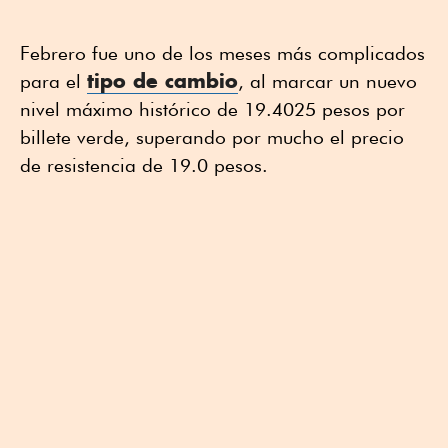
Febrero fue uno de los meses más complicados
tipo de cambio
para el
, al marcar un nuevo
nivel máximo histórico de 19.4025 pesos por
billete verde, superando por mucho el precio
de resistencia de 19.0 pesos.