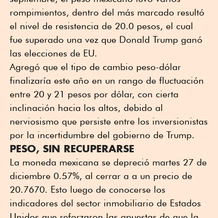
rompimientos, dentro del más marcado resultó
el nivel de resistencia de 20.0 pesos, el cual
fue superado una vez que Donald Trump ganó
las elecciones de EU.
Agregó que el tipo de cambio peso-dólar
finalizaría este año en un rango de fluctuación
entre 20 y 21 pesos por dólar, con cierta
inclinación hacia los altos, debido al
nerviosismo que persiste entre los inversionistas
por la incertidumbre del gobierno de Trump.
PESO, SIN RECUPERARSE
La moneda mexicana se depreció martes 27 de
diciembre 0.57%, al cerrar a a un precio de
20.7670. Esto luego de conocerse los
indicadores del sector inmobiliario de Estados
Unidos que reforzaron las apuestas de que la