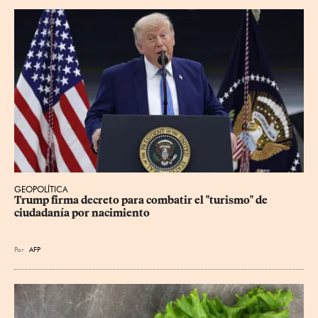
GEOPOLÍTICA
Trump firma decreto para combatir el "turismo" de 
ciudadanía por nacimiento
Por
AFP