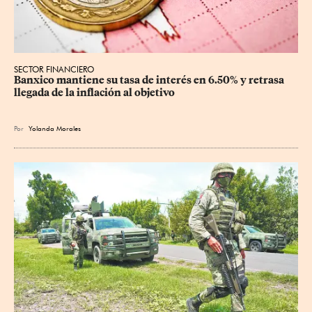
SECTOR FINANCIERO
Banxico mantiene su tasa de interés en 6.50% y retrasa 
llegada de la inflación al objetivo
Por
Yolanda Morales