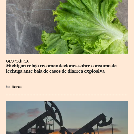
GEOPOLÍTICA
Míchigan relaja recomendaciones sobre consumo de 
lechuga ante baja de casos de diarrea explosiva
Por
Reuters