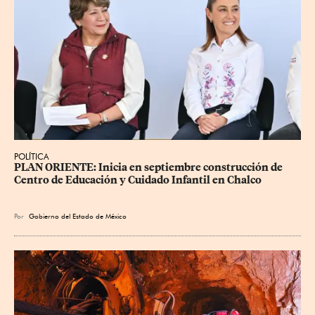
POLÍTICA
PLAN ORIENTE: Inicia en septiembre construcción de 
Centro de Educación y Cuidado Infantil en Chalco
Por
Gobierno del Estado de México