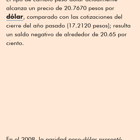
alcanza un precio de 20.7670 pesos por
dólar
, comparado con las cotizaciones del
cierre del año pasado (17.2120 pesos); resulta
un saldo negativo de alrededor de 20.65 por
ciento.
En el 2008, la paridad peso-dólar presentó