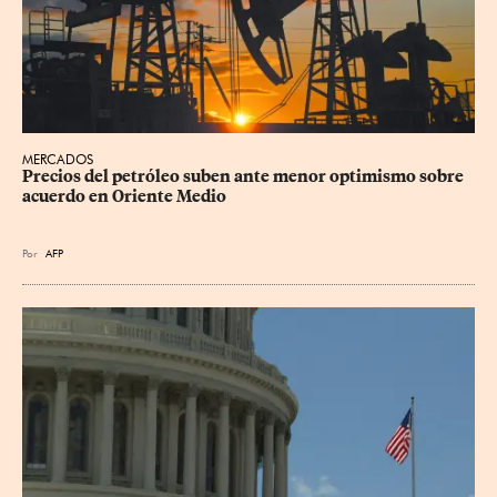
MERCADOS
Precios del petróleo suben ante menor optimismo sobre 
acuerdo en Oriente Medio
Por
AFP