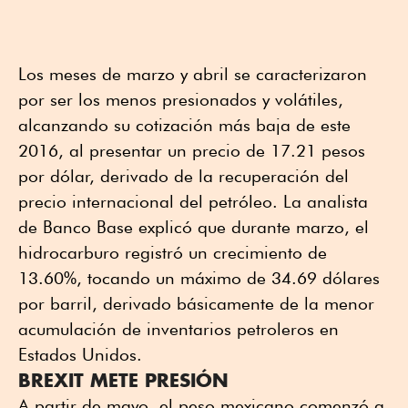
Los meses de marzo y abril se caracterizaron
por ser los menos presionados y volátiles,
alcanzando su cotización más baja de este
2016, al presentar un precio de 17.21 pesos
por dólar, derivado de la recuperación del
precio internacional del petróleo. La analista
de Banco Base explicó que durante marzo, el
hidrocarburo registró un crecimiento de
13.60%, tocando un máximo de 34.69 dólares
por barril, derivado básicamente de la menor
acumulación de inventarios petroleros en
Estados Unidos.
BREXIT METE PRESIÓN
A partir de mayo, el peso mexicano comenzó a