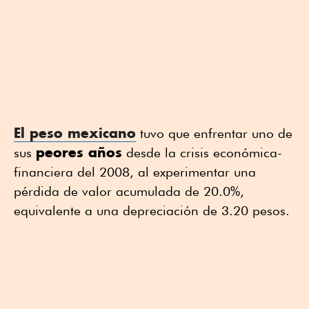
El peso mexicano
tuvo que enfrentar uno de
peores años
sus
desde la crisis económica-
financiera del 2008, al experimentar una
pérdida de valor acumulada de 20.0%,
equivalente a una depreciación de 3.20 pesos.