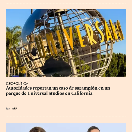
GEOPOLÍTICA
Autoridades reportan un caso de sarampión en un 
parque de Universal Studios en California
Por
AFP