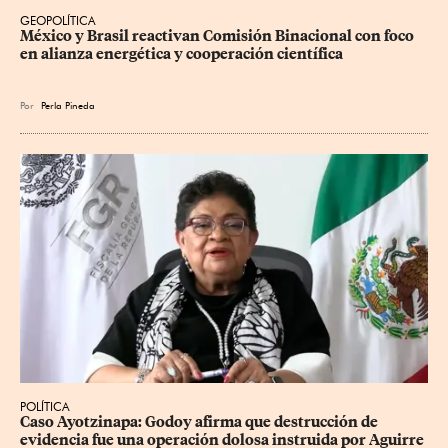
GEOPOLÍTICA
México y Brasil reactivan Comisión Binacional con foco 
en alianza energética y cooperación científica
Por
Perla Pineda
POLÍTICA
Caso Ayotzinapa: Godoy afirma que destrucción de 
evidencia fue una operación dolosa instruida por Aguirre