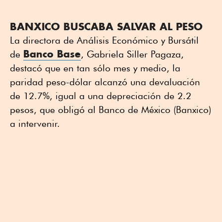
BANXICO BUSCABA SALVAR AL PESO
La directora de Análisis Económico y Bursátil
Banco Base
de
, Gabriela Siller Pagaza,
destacó que en tan sólo mes y medio, la
paridad peso-dólar alcanzó una devaluación
de 12.7%, igual a una depreciación de 2.2
pesos, que obligó al Banco de México (Banxico)
a intervenir.