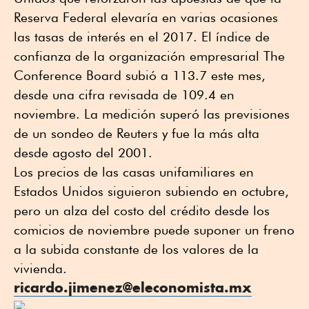
Reserva Federal elevaría en varias ocasiones
las tasas de interés en el 2017. El índice de
confianza de la organización empresarial The
Conference Board subió a 113.7 este mes,
desde una cifra revisada de 109.4 en
noviembre. La medición superó las previsiones
de un sondeo de Reuters y fue la más alta
desde agosto del 2001.
Los precios de las casas unifamiliares en
Estados Unidos siguieron subiendo en octubre,
pero un alza del costo del crédito desde los
comicios de noviembre puede suponer un freno
a la subida constante de los valores de la
vivienda.
ricardo.jimenez@eleconomista.mx