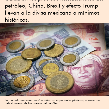
petróleo, China, Brexit y efecto Trump
llevan a la divisa mexicana a mínimos
históricos.
La moneda mexicana inició el año con importantes pérdidas, a causa del
debilitamiento de los precios del petróleo