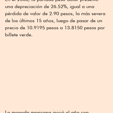
una depreciación de 26.52%, igual a una
pérdida de valor de 2.90 pesos, la más severa
de los últimos 15 años, luego de pasar de un
precio de 10.9195 pesos a 13.8150 pesos por
billete verde.
La moneda mexicana inició el año con