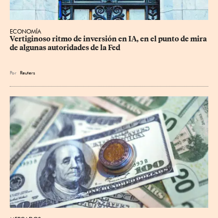
ECONOMÍA
Vertiginoso ritmo de inversión en IA, en el punto de mira 
de algunas autoridades de la Fed
Por
Reuters