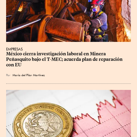
EMPRESAS
México cierra investigación laboral en Minera 
Peñasquito bajo el T-MEC; acuerda plan de reparación 
con EU
Por
María del Pilar Martínez