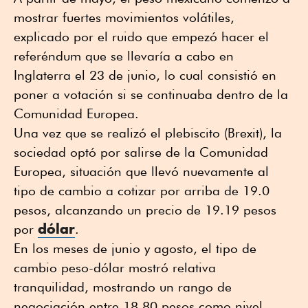
mostrar fuertes movimientos volátiles,
explicado por el ruido que empezó hacer el
referéndum que se llevaría a cabo en
Inglaterra el 23 de junio, lo cual consistió en
poner a votación si se continuaba dentro de la
Comunidad Europea.
Una vez que se realizó el plebiscito (Brexit), la
sociedad optó por salirse de la Comunidad
Europea, situación que llevó nuevamente al
tipo de cambio a cotizar por arriba de 19.0
pesos, alcanzando un precio de 19.19 pesos
dólar
por
.
En los meses de junio y agosto, el tipo de
cambio peso-dólar mostró relativa
tranquilidad, mostrando un rango de
negociación entre 18.80 pesos como nivel