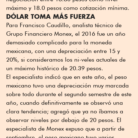
máximo y 18.0 pesos como cotización mínima.
DÓLAR TOMA MÁS FUERZA
Para Francisco Caudillo, analista técnico de
Grupo Financiero Monex, el 2016 fue un año
demasiado complicado para la moneda
mexicana, con una depreciación entre 15 y
20%, si consideramos los ni-veles actuales de
un máximo histórico de 20.39 pesos.
El especialista indicó que en este año, el peso
mexicano tuvo una depreciación muy marcada
sobre todo durante el segundo semestre de este
año, cuando definitivamente se observó una
clara tendencia; agregó que ya no íbamos a
observar niveles por debajo de 20 pesos. El
especialista de Monex expuso que a partir de
septiembre, el peso mexicano tuvo varios