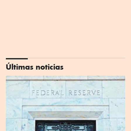
Últimas noticias