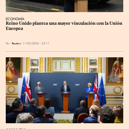
ECONOMÍA
Reino Unido plantea una mayor vinculación con la Unión 
Europea
Por
Reuters
11/02/2026 - 23:11