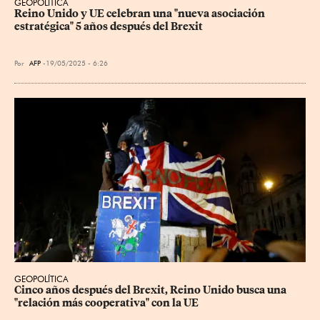
GEOPOLÍTICA
Reino Unido y UE celebran una "nueva asociación 
estratégica" 5 años después del Brexit
Por
AFP
19/05/2025 - 6:26
GEOPOLÍTICA
Cinco años después del Brexit, Reino Unido busca una 
"relación más cooperativa" con la UE