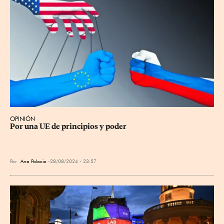
OPINIÓN
Por una UE de principios y poder
Por
Ana Palacio
28/08/2024 - 23:57