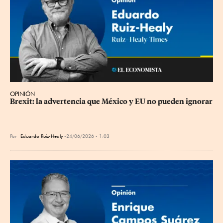
OPINIÓN
Brexit: la advertencia que México y EU no pueden ignorar
Por
Eduardo Ruiz-Healy
24/06/2026 - 1:03