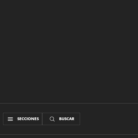
SECCIONES
BUSCAR