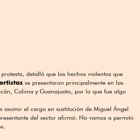
 protesta, detalló que los hechos violentos que
ortistas
se presentaron principalmente en las
acán, Colima y Guanajuato, por lo que fue algo
 asumir el cargo en sustitución de Miguel Ángel
presentante del sector afirmó: No vamos a permitir
s.