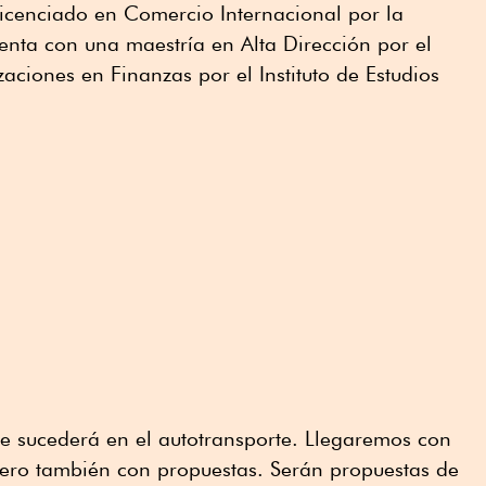
 licenciado en Comercio Internacional por la
enta con una maestría en Alta Dirección por el
aciones en Finanzas por el Instituto de Estudios
ue sucederá en el autotransporte. Llegaremos con
pero también con propuestas. Serán propuestas de