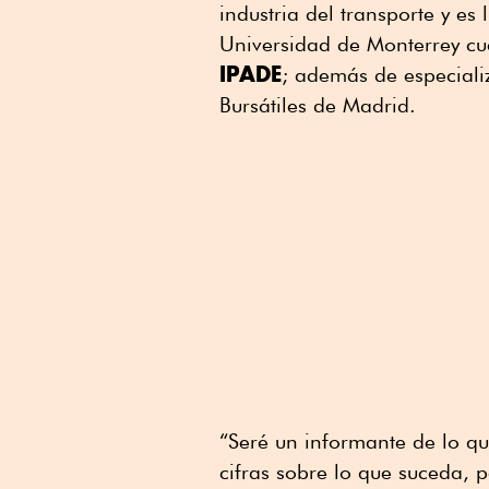
industria del transporte y es
Universidad de Monterrey cu
IPADE
; además de especializ
Bursátiles de Madrid.
“Seré un informante de lo q
cifras sobre lo que suceda, 