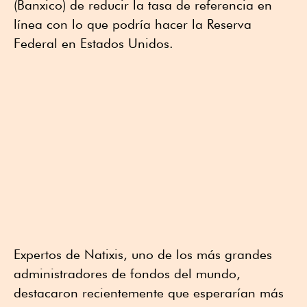
(Banxico) de reducir la tasa de referencia en
línea con lo que podría hacer la Reserva
Federal en Estados Unidos.
Expertos de Natixis, uno de los más grandes
administradores de fondos del mundo,
destacaron recientemente que esperarían más