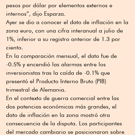
pesos por dólar por elementos externos e
internos”, dijo Esparza.
Ayer se dio a conocer el dato de inflación en la
zona euro, con una cifra interanual a julio de
1%, inferior a su registro anterior de 1.3 por
ciento.
En la comparación mensual, el dato fue de
-0.5% y encendió las alarmas entre los
inversionistas tras la caída de -0.1% que
presentó el Producto Interno Bruto (PIB)
trimestral de Alemania.
En el contexto de guerra comercial entre las
dos potencias económicas más grandes, el
dato de inflación en la zona mostró otra
consecuencia de la disputa. Los participantes
del mercado cambiario se posicionaron sobre