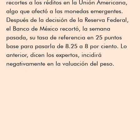
recortes a los réditos en la Unión Americana,
algo que afectó a las monedas emergentes.
Después de la decisión de la Reserva Federal,
el Banco de México recortó, la semana
pasada, su tasa de referencia en 25 puntos
base para pasarla de 8.25 a 8 por ciento. Lo
anterior, dicen los expertos, incidirá
negativamente en la valuación del peso.