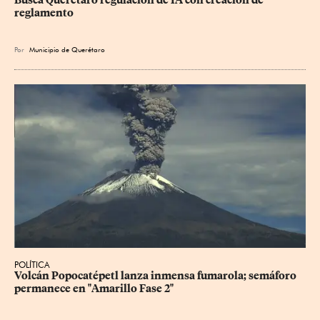
reglamento
Por
Municipio de Querétaro
POLÍTICA
Volcán Popocatépetl lanza inmensa fumarola; semáforo 
permanece en "Amarillo Fase 2"