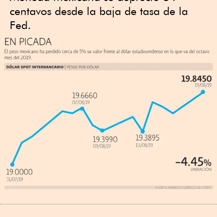
centavos desde la baja de tasa de la
Fed.