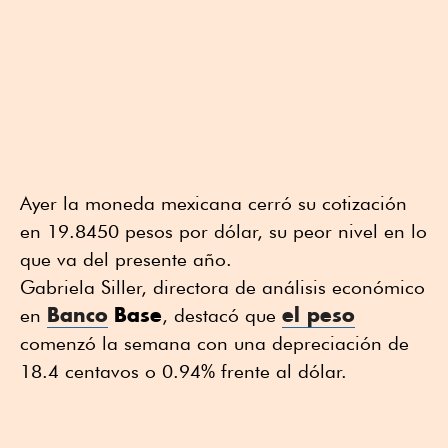
Ayer la moneda mexicana cerró su cotización
en 19.8450 pesos por dólar, su peor nivel en lo
que va del presente año.
Gabriela Siller, directora de análisis económico
Banco
Base
el peso
en
, destacó que
comenzó la semana con una depreciación de
18.4 centavos o 0.94% frente al dólar.