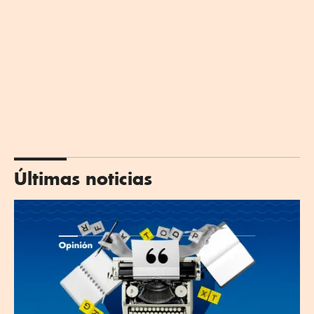
Últimas noticias