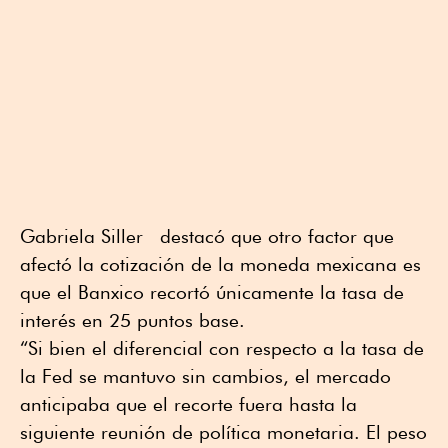
Gabriela Siller destacó que otro factor que
afectó la cotización de la moneda mexicana es
que el Banxico recortó únicamente la tasa de
interés en 25 puntos base.
“Si bien el diferencial con respecto a la tasa de
la Fed se mantuvo sin cambios, el mercado
anticipaba que el recorte fuera hasta la
siguiente reunión de política monetaria. El peso