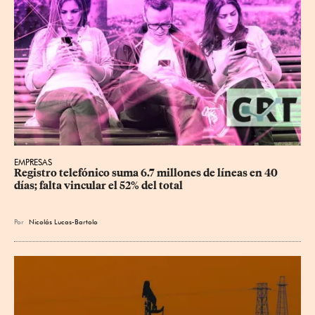
EMPRESAS
Registro telefónico suma 6.7 millones de líneas en 40 
días; falta vincular el 52% del total
Por
Nicolás Lucas-Bartolo