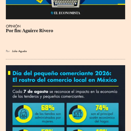
OPINIÓN
Por fin: Aguirre Rivero
Por
Julio Agudo