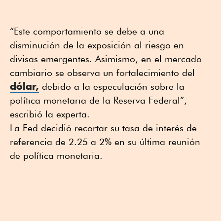
“Este comportamiento se debe a una
disminución de la exposición al riesgo en
divisas emergentes. Asimismo, en el mercado
cambiario se observa un fortalecimiento del
dólar,
debido a la especulación sobre la
política monetaria de la Reserva Federal”,
escribió la experta.
La Fed decidió recortar su tasa de interés de
referencia de 2.25 a 2% en su última reunión
de política monetaria.