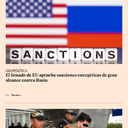
GEOPOLÍTICA
El Senado de EU aprueba sanciones energéticas de gran 
alcance contra Rusia
Por
Reuters