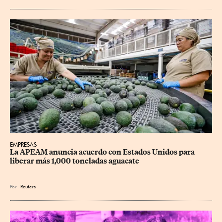
EMPRESAS
La APEAM anuncia acuerdo con Estados Unidos para 
liberar más 1,000 toneladas aguacate
Por
Reuters