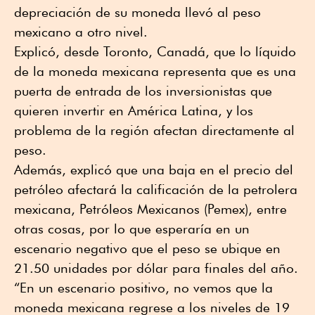
depreciación de su moneda llevó al peso
mexicano a otro nivel.
Explicó, desde Toronto, Canadá, que lo líquido
de la moneda mexicana representa que es una
puerta de entrada de los inversionistas que
quieren invertir en América Latina, y los
problema de la región afectan directamente al
peso.
Además, explicó que una baja en el precio del
petróleo afectará la calificación de la petrolera
mexicana, Petróleos Mexicanos (Pemex), entre
otras cosas, por lo que esperaría en un
escenario negativo que el peso se ubique en
21.50 unidades por dólar para finales del año.
“En un escenario positivo, no vemos que la
moneda mexicana regrese a los niveles de 19