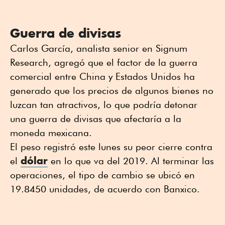
Guerra de divisas
Carlos García, analista senior en Signum
Research, agregó que el factor de la guerra
comercial entre China y Estados Unidos ha
generado que los precios de algunos bienes no
luzcan tan atractivos, lo que podría detonar
una guerra de divisas que afectaría a la
moneda mexicana.
El peso registró este lunes su peor cierre contra
dólar
el
en lo que va del 2019. Al terminar las
operaciones, el tipo de cambio se ubicó en
19.8450 unidades, de acuerdo con Banxico.