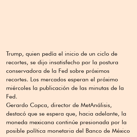
Trump, quien pedía el inicio de un ciclo de
recortes, se dijo insatisfecho por la postura
conservadora de la Fed sobre próximos
recortes. Los mercados esperan el próximo
miércoles la publicación de las minutas de la
Fed.
Gerardo Copca, director de MetAnálisis,
destacó que se espera que, hacia adelante, la
moneda mexicana continúe presionada por la
posible política monetaria del Banco de México