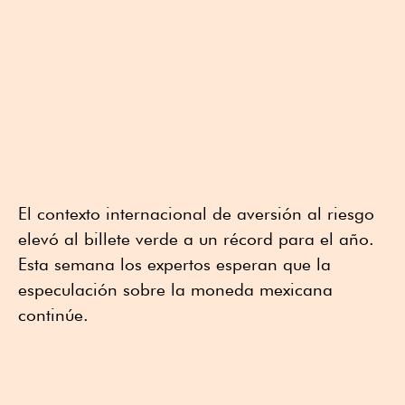
El contexto internacional de aversión al riesgo
elevó al billete verde a un récord para el año.
Esta semana los expertos esperan que la
especulación sobre la moneda mexicana
continúe.