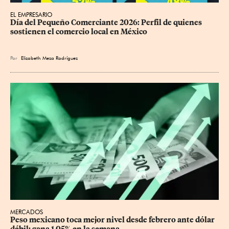
EL EMPRESARIO
Día del Pequeño Comerciante 2026: Perfil de quienes 
sostienen el comercio local en México
Por
Elizabeth Meza Rodríguez
MERCADOS
Peso mexicano toca mejor nivel desde febrero ante dólar 