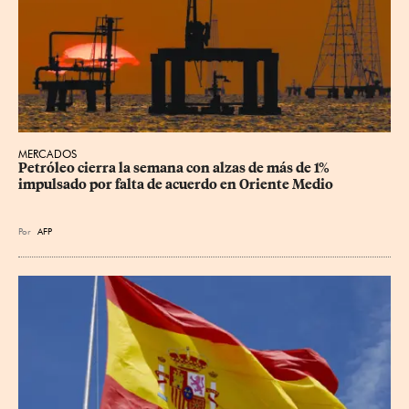
MERCADOS
Petróleo cierra la semana con alzas de más de 1% 
impulsado por falta de acuerdo en Oriente Medio
Por
AFP