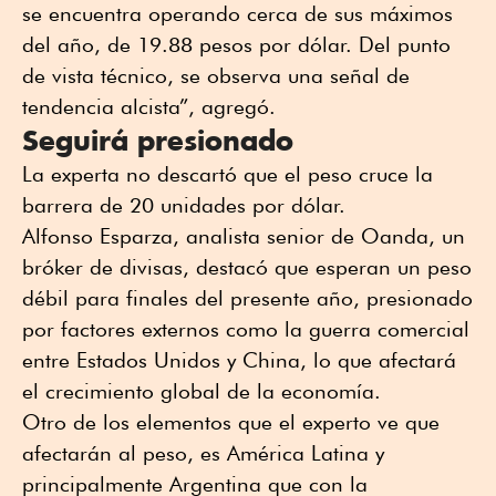
se encuentra operando cerca de sus máximos
del año, de 19.88 pesos por dólar. Del punto
de vista técnico, se observa una señal de
tendencia alcista”, agregó.
Seguirá presionado
La experta no descartó que el peso cruce la
barrera de 20 unidades por dólar.
Alfonso Esparza, analista senior de Oanda, un
bróker de divisas, destacó que esperan un peso
débil para finales del presente año, presionado
por factores externos como la guerra comercial
entre Estados Unidos y China, lo que afectará
el crecimiento global de la economía.
Otro de los elementos que el experto ve que
afectarán al peso, es América Latina y
principalmente Argentina que con la