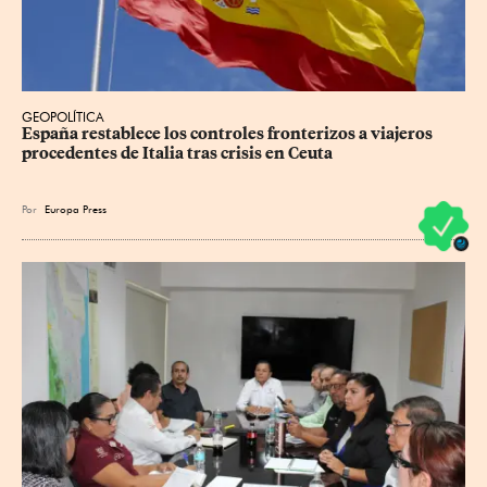
GEOPOLÍTICA
España restablece los controles fronterizos a viajeros 
procedentes de Italia tras crisis en Ceuta
Por
Europa Press