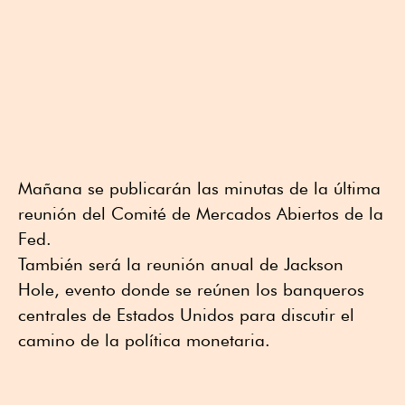
Mañana se publicarán las minutas de la última
reunión del Comité de Mercados Abiertos de la
Fed.
También será la reunión anual de Jackson
Hole, evento donde se reúnen los banqueros
centrales de Estados Unidos para discutir el
camino de la política monetaria.