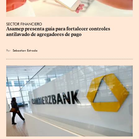
SECTOR FINANCIERO
Asamep presenta guía para fortalecer controles 
antilavado de agregadores de pago
Por
Sebastian Estrada