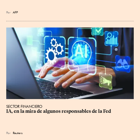
Por
AFP
SECTOR FINANCIERO
IA, en la mira de algunos responsables de la Fed
Por
Reuters