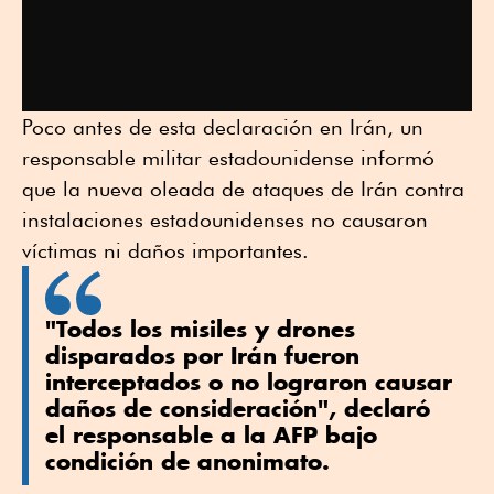
Poco antes de esta declaración en Irán, un
responsable militar estadounidense informó
que la nueva oleada de ataques de Irán contra
instalaciones estadounidenses no causaron
víctimas ni daños importantes.
"Todos los misiles y drones
disparados por Irán fueron
interceptados o no lograron causar
daños de consideración", declaró
el responsable a la AFP bajo
condición de anonimato.