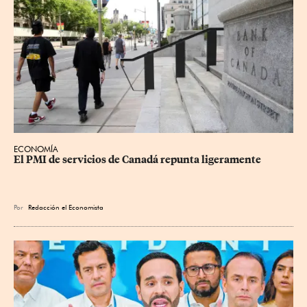
ECONOMÍA
El PMI de servicios de Canadá repunta ligeramente
Por
Redacción el Economista