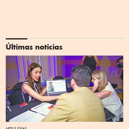
Últimas noticias
ARTE E IDEAS