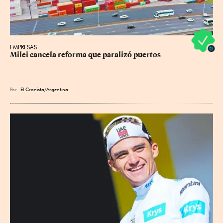
EMPRESAS
Milei cancela reforma que paralizó puertos
Por
El Cronista/Argentina