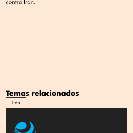
contra Irán.
Temas relacionados
Irán