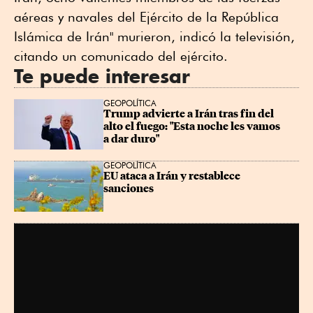
aéreas y navales del Ejército de la República
Islámica de Irán" murieron, indicó la televisión,
citando un comunicado del ejército.
Te puede interesar
GEOPOLÍTICA
Trump advierte a Irán tras fin del 
alto el fuego: "Esta noche les vamos 
a dar duro"
GEOPOLÍTICA
EU ataca a Irán y restablece 
sanciones