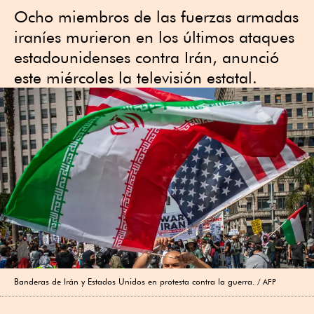
Ocho miembros de las fuerzas armadas
iraníes murieron en los últimos ataques
estadounidenses contra Irán, anunció
este miércoles la televisión estatal.
Banderas de Irán y Estados Unidos en protesta contra la guerra.
AFP