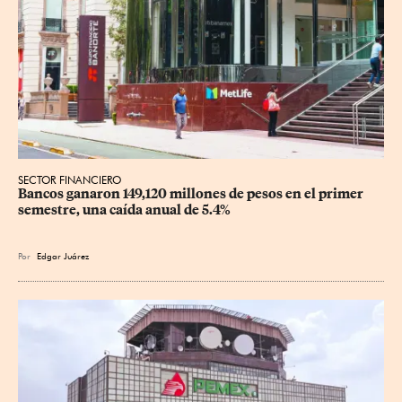
SECTOR FINANCIERO
Bancos ganaron 149,120 millones de pesos en el primer 
semestre, una caída anual de 5.4%
Por
Edgar Juárez