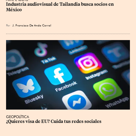
Industria audiovisual de Tailandia busca socios en 
México
Por
J. Francisco De Anda Corral
GEOPOLÍTICA
¿Quieres visa de EU? Cuida tus redes sociales