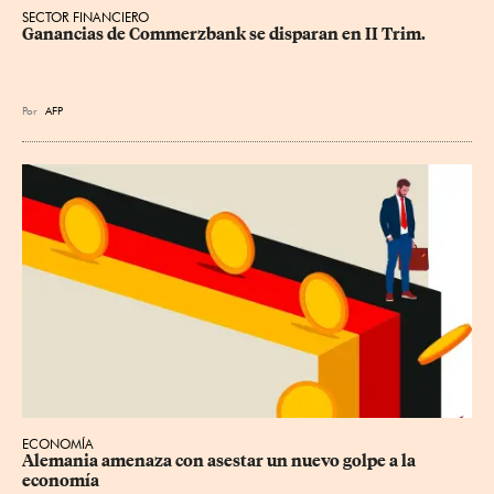
SECTOR FINANCIERO
Ganancias de Commerzbank se disparan en II Trim.
Por
AFP
ECONOMÍA
Alemania amenaza con asestar un nuevo golpe a la 
economía