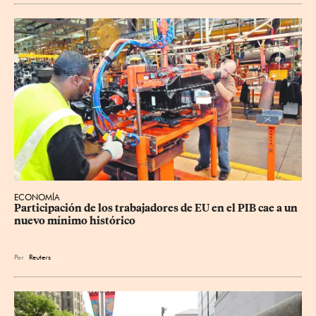
ECONOMÍA
Participación de los trabajadores de EU en el PIB cae a un 
nuevo mínimo histórico
Por
Reuters