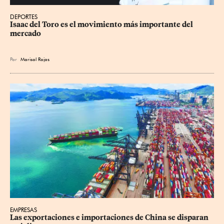
DEPORTES
Isaac del Toro es el movimiento más importante del 
mercado
Por
Marisol Rojas
EMPRESAS
Las exportaciones e importaciones de China se disparan 