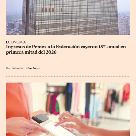
ECONOMÍA
Ingresos de Pemex a la Federación cayeron 15% anual en 
primera mitad del 2026
Por
Sebastián Díaz Mora