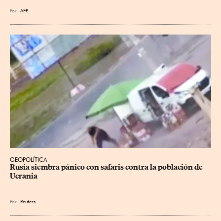
Por
AFP
GEOPOLÍTICA
Rusia siembra pánico con safaris contra la población de 
Ucrania
Por
Reuters