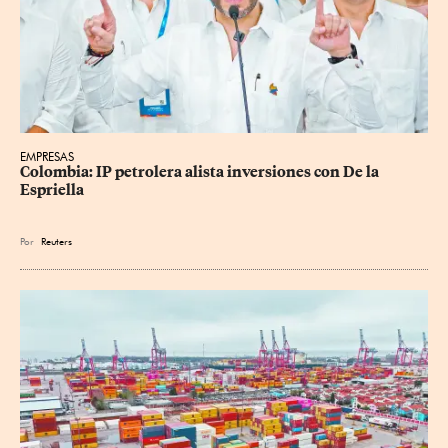
EMPRESAS
Colombia: IP petrolera alista inversiones con De la 
Espriella
Por
Reuters