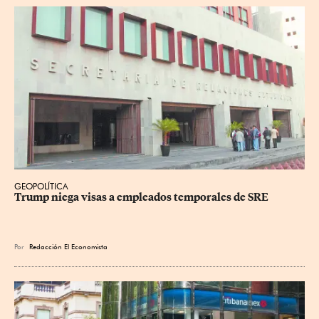
GEOPOLÍTICA
Trump niega visas a empleados temporales de SRE
Por
Redacción El Economista