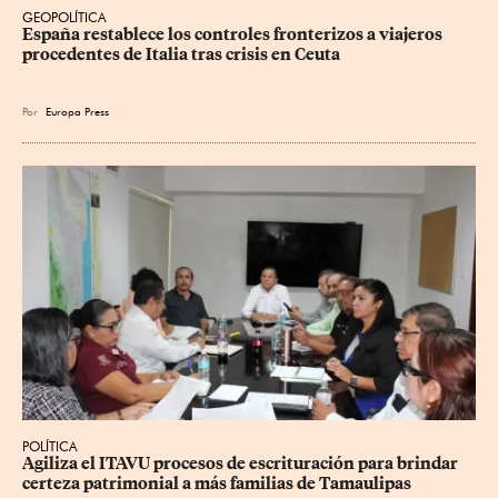
GEOPOLÍTICA
España restablece los controles fronterizos a viajeros 
procedentes de Italia tras crisis en Ceuta
Por
Europa Press
POLÍTICA
Agiliza el ITAVU procesos de escrituración para brindar 
certeza patrimonial a más familias de Tamaulipas