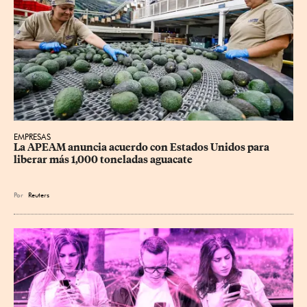
EMPRESAS
La APEAM anuncia acuerdo con Estados Unidos para 
liberar más 1,000 toneladas aguacate
Por
Reuters