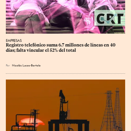
EMPRESAS
Registro telefónico suma 6.7 millones de líneas en 40 
días; falta vincular el 52% del total
Por
Nicolás Lucas-Bartolo