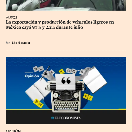
AUTOS
La exportación y producción de vehículos ligeros en 
México cayó 9.7% y 2.2% durante julio
Por
Lilia González
OPINIÓN