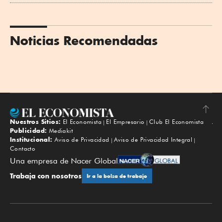
Noticias Recomendadas
Nuestros Sitios:
El Economista
El Empresario
Club El Economista
Subir
Publicidad:
Mediakit
Institucional:
Aviso de Privacidad
Aviso de Privacidad Integral
Contacto
Una empresa de Nacer Global
Trabaja con nosotros
Ir a la bolsa de trabajo