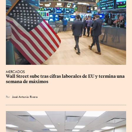
MERCADOS
Wall Street sube tras cifras laborales de EU y termina una 
semana de máximos
Por
José Antonio Rivera