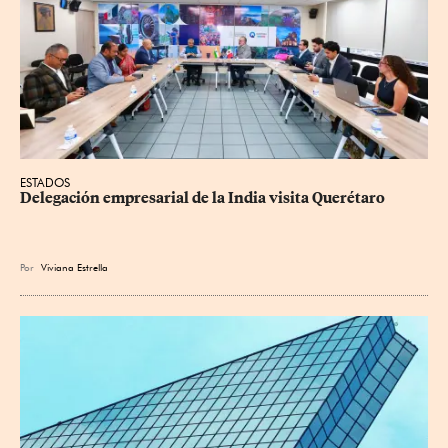
ESTADOS
Delegación empresarial de la India visita Querétaro
Por
Viviana Estrella