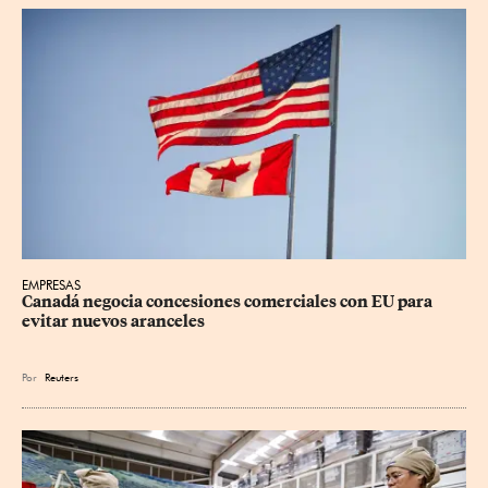
EMPRESAS
Canadá negocia concesiones comerciales con EU para 
evitar nuevos aranceles
Por
Reuters