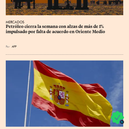
MERCADOS
Petróleo cierra la semana con alzas de más de 1% 
impulsado por falta de acuerdo en Oriente Medio
Por
AFP