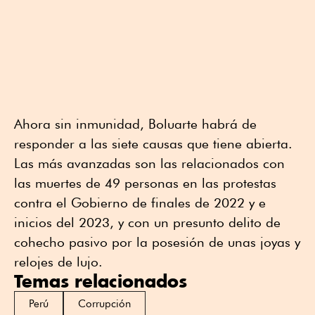
Ahora sin inmunidad, Boluarte habrá de
responder a las siete causas que tiene abierta.
Las más avanzadas son las relacionados con
las muertes de 49 personas en las protestas
contra el Gobierno de finales de 2022 y e
inicios del 2023, y con un presunto delito de
cohecho pasivo por la posesión de unas joyas y
relojes de lujo.
Temas relacionados
Perú
Corrupción