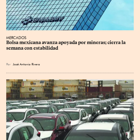
MERCADOS
Bolsa mexicana avanza apoyada por mineras; cierra la 
semana con estabilidad
Por
José Antonio Rivera