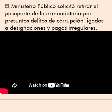
El Ministerio Público solicitó retirar el
pasaporte de la exmandataria por
presuntos delitos de corrupción ligados
a designaciones y pagos irregulares.