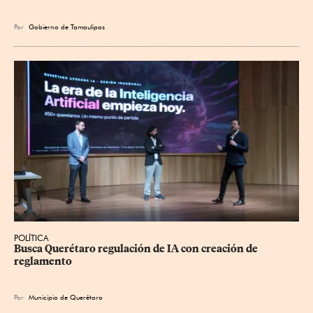
Por
Gobierno de Tamaulipas
POLÍTICA
Busca Querétaro regulación de IA con creación de 
reglamento
Por
Municipio de Querétaro