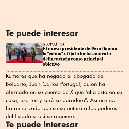
Te puede interesar
GEOPOLÍTICA
El nuevo presidente de Perú llama a 
la "calma" y fija la lucha contra la 
delincuencia como principal 
objetivo
Rumores que ha negado el abogado de
Boluarte, Juan Carlos Portugal, quien ha
afirmado en su cuenta de X que "ella está en su
casa; ese fue y será su paradero". Asimismo,
ha remarcado que se someterá a los poderes
del Estado si así se requiere.
Te puede interesar