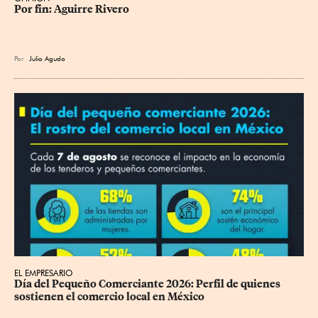
Por fin: Aguirre Rivero
Por
Julio Agudo
EL EMPRESARIO
Día del Pequeño Comerciante 2026: Perfil de quienes 
sostienen el comercio local en México