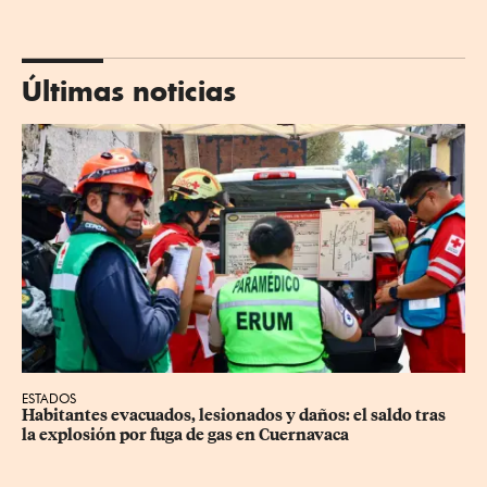
Últimas noticias
ESTADOS
Habitantes evacuados, lesionados y daños: el saldo tras 
la explosión por fuga de gas en Cuernavaca