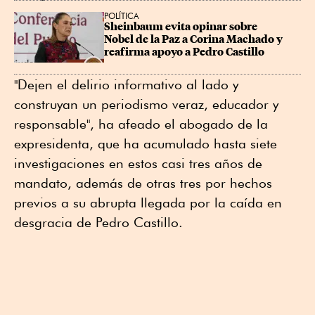
POLÍTICA
Sheinbaum evita opinar sobre 
Nobel de la Paz a Corina Machado y 
reafirma apoyo a Pedro Castillo
"Dejen el delirio informativo al lado y
construyan un periodismo veraz, educador y
responsable", ha afeado el abogado de la
expresidenta, que ha acumulado hasta siete
investigaciones en estos casi tres años de
mandato, además de otras tres por hechos
previos a su abrupta llegada por la caída en
desgracia de Pedro Castillo.