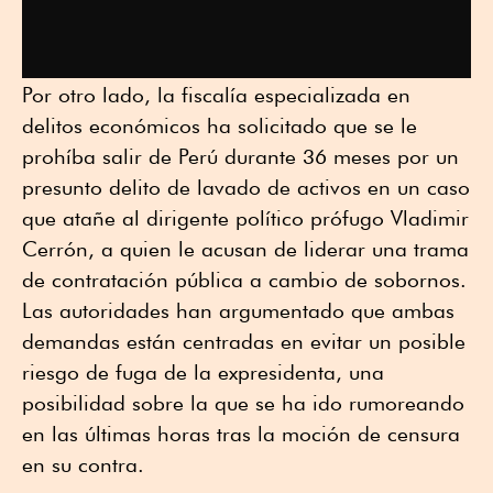
Por otro lado, la fiscalía especializada en
delitos económicos ha solicitado que se le
prohíba salir de Perú durante 36 meses por un
presunto delito de lavado de activos en un caso
que atañe al dirigente político prófugo Vladimir
Cerrón, a quien le acusan de liderar una trama
de contratación pública a cambio de sobornos.
Las autoridades han argumentado que ambas
demandas están centradas en evitar un posible
riesgo de fuga de la expresidenta, una
posibilidad sobre la que se ha ido rumoreando
en las últimas horas tras la moción de censura
en su contra.