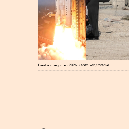
Eventos a seguir en 2026.
FOTO: AFP / ESPECIAL