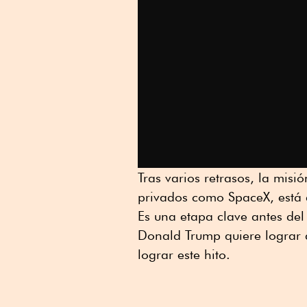
Tras varios retrasos, la mis
privados como SpaceX, está 
Es una etapa clave antes del
Donald Trump quiere lograr 
lograr este hito.