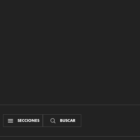
SECCIONES
BUSCAR