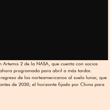
ión Artemis 2 de la NASA, que cuenta con socios
ahora programada para abril a más tardar.
 regreso de los norteamericanos al suelo lunar, que
antes de 2030, el horizonte fijado por China para