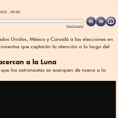
2025 - 09:00
ReadSpeaker
tados Unidos, México y Canadá a las elecciones en
cimientos que captarán la atención a lo largo del
acercan a la Luna
 que los astronautas se acerquen de nuevo a la