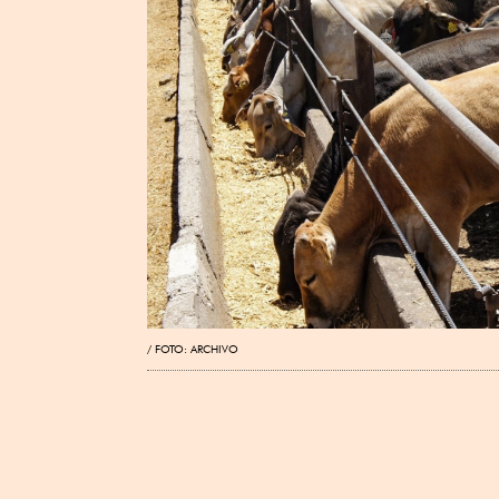
FOTO: ARCHIVO