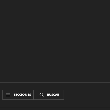
SECCIONES
BUSCAR